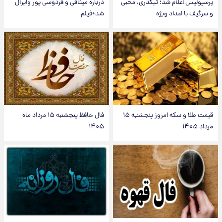
پرسپولیس اعلام شد؛ تیکدری، محبی
درباره میثاقی و فردوسی پور وایرال
و سرگیف با اعداد ویژه
شد+فیلم
قیمت طلا و سکه امروز پنجشنبه ۱۵
فال حافظ پنجشنبه ۱۵ مرداد ماه
مرداد ۱۴۰۵
۱۴۰۵