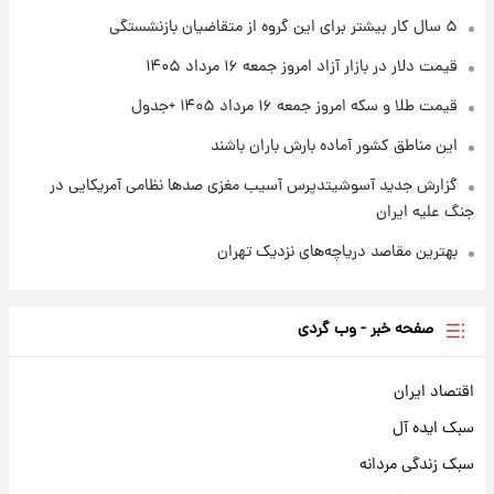
۵ سال کار بیشتر برای این گروه از متقاضیان بازنشستگی
۱ روز پیش
سیگنال‌های جدید برای بازار طلا؛ پیش‌بینی
قیمت دلار در بازار آزاد امروز جمعه ۱۶ مرداد ۱۴۰۵
قیمت سکه و طلا فردا
قیمت طلا و سکه امروز جمعه ۱۶ مرداد ۱۴۰۵ +جدول
این مناطق کشور آماده بارش باران باشند
گزارش جدید آسوشیتدپرس آسیب مغزی صدها نظامی آمریکایی در
جنگ علیه ایران
بهترین مقاصد دریاچه‌های نزدیک تهران
صفحه خبر - وب گردی
اقتصاد ایران
سبک ایده آل
سبک زندگی مردانه