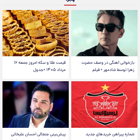
بازخوانی آهنگی در وصف حضرت
قیمت طلا و سکه امروز جمعه ۱۶
زهرا توسط شادمهر + فیلم
مرداد ۱۴۰۵ +جدول
شماره پیراهن خریدهای جدید
پیش‌بینی جنجالی احسان علیخانی