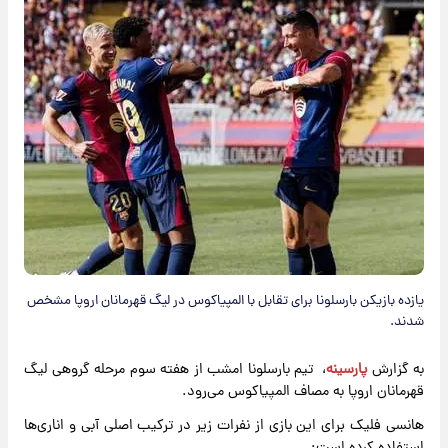
یازده بازیکن بارسلونا برای تقابل با المپیاکوس در لیگ قهرمانان اروپا مشخص
شدند.
به گزارش
پارسینه
، تیم بارسلونا امشب از هفته سوم مرحله گروهی لیگ
قهرمانان اروپا به مصاف المپیاکوس می‌رود.
هانسی فلیک برای این بازی از نفرات زیر در ترکیب اصلی آبی و اناری‌ها