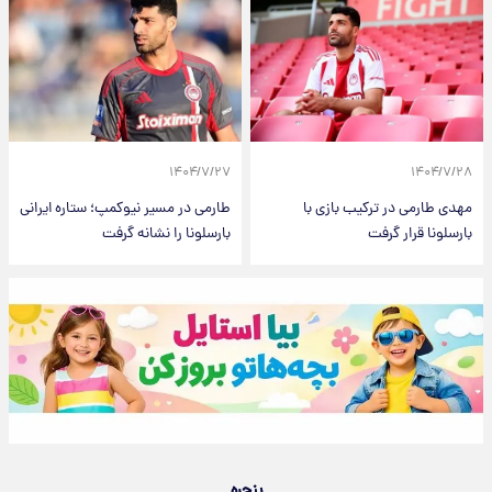
۱۴۰۴/۷/۲۷
۱۴۰۴/۷/۲۸
مهدی طارمی در ترکیب بازی با
طارمی در مسیر نیوکمپ؛ ستاره ایرانی
بارسلونا قرار گرفت
بارسلونا را نشانه گرفت
پنجره