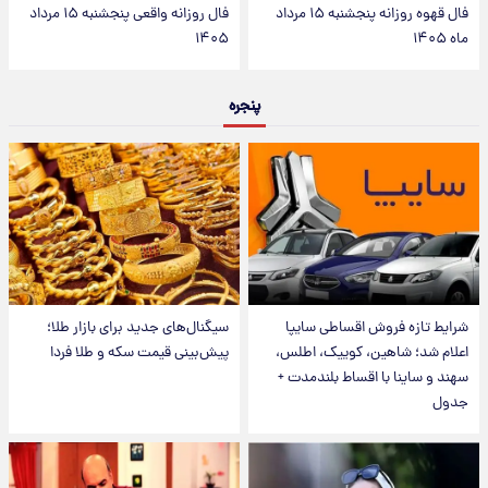
فال قهوه روزانه پنجشنبه ۱۵ مرداد
فال روزانه واقعی پنجشنبه ۱۵ مرداد
ماه ۱۴۰۵
۱۴۰۵
پنجره
شرایط تازه فروش اقساطی سایپا
سیگنال‌های جدید برای بازار طلا؛
اعلام شد؛ شاهین، کوییک، اطلس،
پیش‌بینی قیمت سکه و طلا فردا
سهند و ساینا با اقساط بلندمدت +
جدول