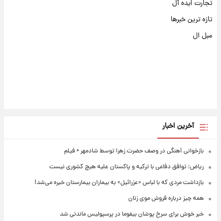
تجارت ایده آل
تازه ترین خبرها
مبل ال
آخرین اخبار
بازخوانی آهنگی در وصف حضرت زهرا توسط شادمهر + فیلم
ریاض: توافق دفاعی با ترکیه و پاکستان علیه هیچ کشوری نیست
بازداشت مردی که با لباس «عزرائیل» به بیماران بیمارستان خیره می‌شد!
همه چیز درباره فروش موی زنان
خبر خوش برای سرخ پوشان بیفوما در پرسپولیس ماندنی شد