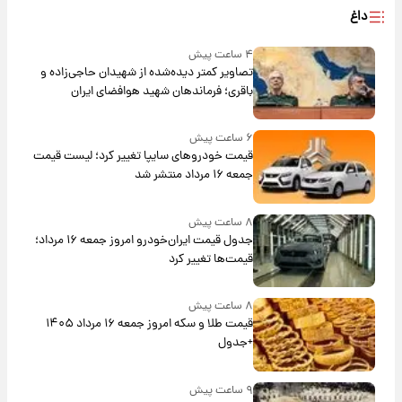
داغ
۴ ساعت پیش
تصاویر کمتر دیده‌شده از شهیدان حاجی‌زاده و
باقری؛ فرماندهان شهید هوافضای ایران
۶ ساعت پیش
قیمت خودروهای سایپا تغییر کرد؛ لیست قیمت
جمعه ۱۶ مرداد منتشر شد
۸ ساعت پیش
جدول قیمت ایران‌خودرو امروز جمعه ۱۶ مرداد؛
قیمت‌ها تغییر کرد
۸ ساعت پیش
قیمت طلا و سکه امروز جمعه ۱۶ مرداد ۱۴۰۵
+جدول
۹ ساعت پیش