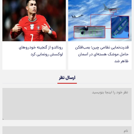
قدرت‌نمایی نظامی چین؛ بمب‌افکن
رونالدو از گنجینه خودروهای
حامل موشک هسته‌ای در آسمان
لوکسش رونمایی کرد
ظاهر شد
ارسال نظر