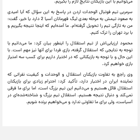
می‌توانیم با این بازیکنان نتایج لازم را بگیریم.
سرمربی تیم فوتبال الوحدات اردن در پاسخ به این سؤال که آیا امیدی
به صعود تیمش به مرحله بعدی لیگ قهرمانان آسیا 2 دارد یا خیر، گفت:
من به تازگی تیم را تحویل گرفته‌ام. ما آمده‌ایم که اینجا نتیجه بگیریم و
با برد تهران را ترک کنیم.
محمود ارزیابی‌اش از تیم استقلال را اینطور بیان کرد: ما می‌دانیم با
توجه به نتایجی که استقلال گرفته، بازی فردا برای آنها نیز مهم است. با
این حال و با توجه به بازیکنانی که در اختیار داریم برای کسب سه امتیاز
بازی خواهیم کرد.
وی راجع به تفاوت بازیکنان استقلال و الوحدات و کیفیت نفراتی که
نماینده ایران در اختیار دارد، تأکید کرد: احترام زیادی برای بازیکنان
استقلال قائل هستیم و می‌دانیم این تیم بزرگ است، اما برای ما فرقی
نمی‌کند و دنبال نتیجه هستیم. استقلال تیم بزرگ و شناخته‌شده‌ای در
آسیاست، ولی برای ما تفاوتی ندارد و می‌خواهیم برنده شویم.