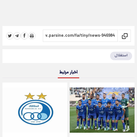
استقلال
اخبار مرتبط