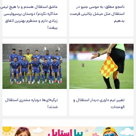
نامجو مطلق: به موسی جنبو در
عاشق استقلال هستم و با هیچ تیمی
استقلال مثل میشل پلاتینی فرصت
مذاکره نکردم/ دوستان پرسپولیسی
بدهیم
زیادی دارم و منتظرم بهترین اتفاق
بیفتد!
تغییر تیم داوری دیدار استقلال و
ترکیه‌ای‌ها دوباره مشتری استقلال
الوحدات
شدند!