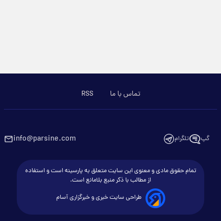
تماس با ما
RSS
info@parsine.com
گپ
تلگرام
تمام حقوق مادی و معنوی این سایت متعلق به پارسینه است و استفاده
از مطالب با ذکر منبع بلامانع است.
طراحی سایت خبری و خبرگزاری آسام