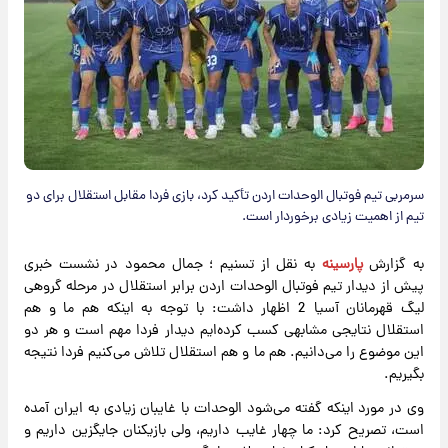
سرمربی تیم فوتبال الوحدات اردن تأکید کرد، بازی فردا مقابل استقلال برای دو
تیم از اهمیت زیادی برخوردار است.
به گزارش
پارسینه
به نقل از تسنیم ؛ جمال محمود در نشست خبری
پیش از دیدار تیم فوتبال الوحدات اردن برابر استقلال در مرحله گروهی
لیگ قهرمانان آسیا 2 اظهار داشت: با توجه به اینکه هم ما و هم
استقلال نتایجی مشابهی کسب کرده‌ایم دیدار فردا مهم است و هر دو
این موضوع را می‌دانیم. هم ما و هم استقلال تلاش می‌کنیم فردا نتیجه
بگیریم.
وی در مورد اینکه گفته می‌شود الوحدات با غایبان زیادی به ایران آمده
است، تصریح کرد: ما چهار غایب داریم، ولی بازیکنان جایگزین داریم و