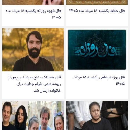
فال حافظ یکشنبه ۱۸ مرداد ماه ۱۴۰۵
فال قهوه روزانه یکشنبه ۱۸ مرداد ماه
۱۴۰۵
فال روزانه واقعی یکشنبه ۱۸ مرداد
قتل هولناک مداح سرشناس پس از
۱۴۰۵
ربوده شدن؛ فیلم جنایت برای
خانواده ارسال شد