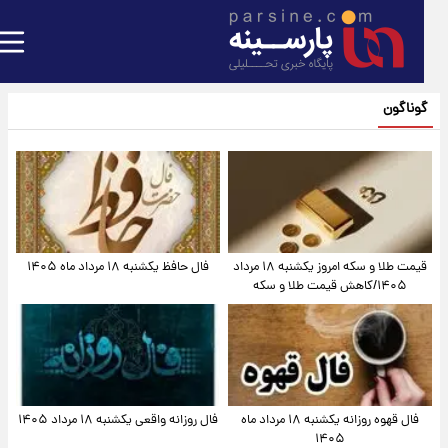
گوناگون
قیمت طلا و سکه امروز یکشنبه ۱۸ مرداد
فال حافظ یکشنبه ۱۸ مرداد ماه ۱۴۰۵
۱۴۰۵/کاهش قیمت طلا و سکه
فال قهوه روزانه یکشنبه ۱۸ مرداد ماه
فال روزانه واقعی یکشنبه ۱۸ مرداد ۱۴۰۵
۱۴۰۵