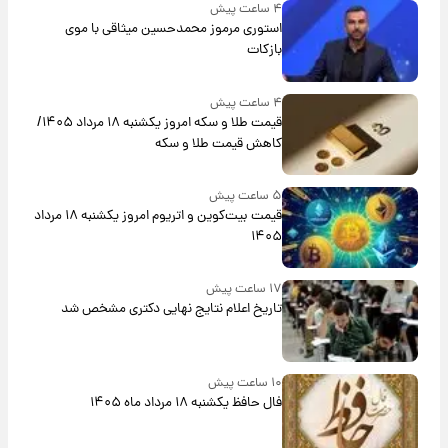
۴ ساعت پیش
استوری مرموز محمدحسین میثاقی با موی
بازکات
۴ ساعت پیش
قیمت طلا و سکه امروز یکشنبه ۱۸ مرداد ۱۴۰۵/
کاهش قیمت طلا و سکه
۵ ساعت پیش
قیمت بیت‌کوین و اتریوم امروز یکشنبه ۱۸ مرداد
۱۴۰۵
۱۷ ساعت پیش
تاریخ اعلام نتایج نهایی دکتری مشخص شد
۱۰ ساعت پیش
فال حافظ یکشنبه ۱۸ مرداد ماه ۱۴۰۵