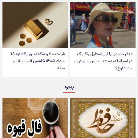
الهام حمیدی با این استایل رنگارنگ
قیمت طلا و سکه امروز یکشنبه ۱۸
در اسپانیا دیده شد؛ خاص یا بیش از
مرداد ۱۴۰۵/کاهش قیمت طلا و
حد شلوغ؟
سکه
پنجره