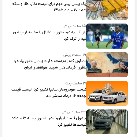
یک پیش ‌بینی مهم برای قیمت دلار، طلا و سکه
شنبه ۱۷ مرداد ۱۴۰۵
۱۵ ساعت پیش
بازیکن به درد نخور استقلال با مقصد اروپا این
تیم را ترک کرد!
۱۹ ساعت پیش
تصاویر کمتر دیده‌شده از شهیدان حاجی‌زاده و
باقری؛ فرماندهان شهید هوافضای ایران
۲۱ ساعت پیش
قیمت خودروهای سایپا تغییر کرد؛ لیست قیمت
جمعه ۱۶ مرداد منتشر شد
۲۳ ساعت پیش
جدول قیمت ایران‌خودرو امروز جمعه ۱۶ مرداد؛
قیمت‌ها تغییر کرد