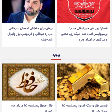
شماره پیراهن خریدهای جدید
پیش‌بینی جنجالی احسان علیخانی
پرسپولیس اعلام شد؛ تیکدری، محبی
درباره میثاقی و فردوسی پور وایرال
و سرگیف با اعداد ویژه
شد+فیلم
پنجره
قیمت طلا و سکه امروز پنجشنبه ۱۵
فال حافظ پنجشنبه ۱۵ مرداد ماه
مرداد ۱۴۰۵
۱۴۰۵