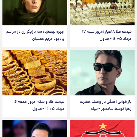
قیمت طلا ۱۸عیار امروز شنبه ۱۷
چهره بهت‌زده سه بازیگر زن در مراسم
مرداد ۱۴۰۵ +جدول
یادبود مریم همتیان
بازخوانی آهنگی در وصف حضرت
قیمت طلا و سکه امروز جمعه ۱۶
زهرا توسط شادمهر + فیلم
مرداد ۱۴۰۵ +جدول