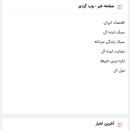
صفحه خبر - وب گردی
اقتصاد ایران
سبک ایده آل
سبک زندگی مردانه
تجارت ایده آل
تازه ترین خبرها
مبل ال
آخرین اخبار