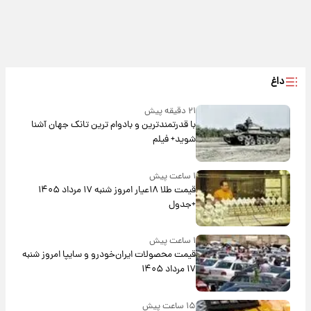
داغ
۲۱ دقیقه پیش
با قدرتمندترین و بادوام ترین تانک جهان آشنا
شوید+ فیلم
۱ ساعت پیش
قیمت طلا ۱۸عیار امروز شنبه ۱۷ مرداد ۱۴۰۵
+جدول
۱ ساعت پیش
قیمت محصولات ایران‌خودرو و سایپا امروز شنبه
۱۷ مرداد ۱۴۰۵
۱۵ ساعت پیش