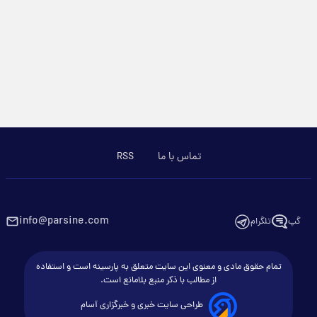
تماس با ما
RSS
info@parsine.com
گپ
تلگرام
تمام حقوق مادی و معنوی این سایت متعلق به پارسینه است و استفاده
از مطالب با ذکر منبع بلامانع است.
طراحی سایت خبری و خبرگزاری آسام