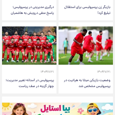
بازیگر زن پرسپولیسی برای استقلال
درگیری مدیریتی در پرسپولیس؛
تبلیغ کرد!
پاسخ منفی درویش به هاشمیان
۱۴۰۴/۷/۲۱
۱۴۰۴/۷/۲۱
وضعیت بازیکن مبتلا به هپاتیت در
پرسپولیس در آستانه تغییر مدیریت؛
پرسپولیس مشخص شد
چهار گزینه در صف ریاست