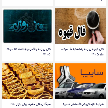
فال قهوه روزانه پنجشنبه ۱۵ مرداد
فال روزانه واقعی پنجشنبه ۱۵ مرداد
ماه ۱۴۰۵
۱۴۰۵
شرایط تازه فروش اقساطی سایپا
سیگنال‌های جدید برای بازار طلا؛