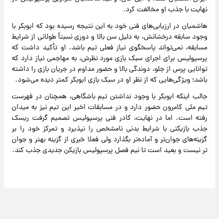
نهایت با جذب او مخالفت کرد.
هاشمیان در ارزیابی‌های فنی خود به این نتیجه رسیده بود که ابوبکر با
وجود سابقه درخشانش، به دلیل سن بالا و دوری نسبتاً طولانی از شرایط
مسابقه، نمی‌تواند پاسخگوی نیاز فعلی تیم باشد. او تأکید داشت که
پرسپولیس برای اجرای سبک بازی مورد نظرش، به مهاجمی نیاز دارد که
توانایی پرس از جلو، دوندگی بالا و حضور مداوم در جریان بازی را داشته
باشد؛ ویژگی‌هایی که از نظر او در سبک بازی ابوبکر کمتر دیده می‌شود.
جالب اینکه ابوبکر با وجود نداشتن تیم باشگاهی، همچنان در فهرست
تیم ملی کامرون حضور دارد و در مسابقات اخیر این تیم نیز به میدان
رفته است. اما در نهایت، کادر فنی پرسپولیس تصمیم گرفت ریسک
جذب بازیکنی با شرایط بدنی نامشخص را نپذیرد و تمرکز خود را بر
گزینه‌های جوان‌تر و آماده‌تر بگذارد ولی فعلا خبری از گزینه بهتر و جوان
تر نیست و بعید است تا نیم فصل پرسپولیس بازیکن جدیدی جذب کند.