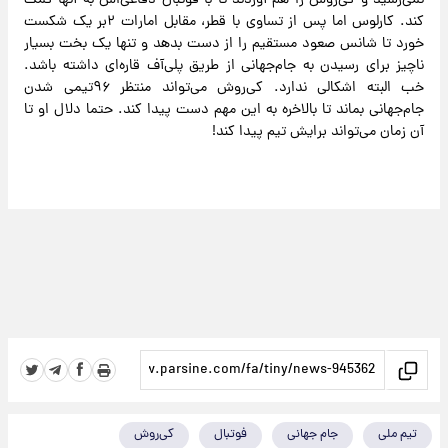
نمی‌رسید و کی‌روش را هم آوردند تا با فوتبال دفاعی‌اش به آنها کمک
کند. کارلوس اما پس از تساوی با قطر، مقابل امارات ۲بر یک شکست
خورد تا شانس صعود مستقیم را از دست بدهد و تنها یک بخت بسیار
ناچیز برای رسیدن به جام‌جهانی از طریق پلی‌آف قاره‌ای داشته باشد.
خب البته اشکالی ندارد. کی‌روش می‌تواند منتظر ۹۶تیمی شدن
جام‌جهانی بماند تا بالاخره به این مهم دست پیدا کند. حتما دلال او تا
آن زمان می‌تواند برایش تیم پیدا کند!
تیم ملی
جام جهانی
فوتبال
کی‌روش‬