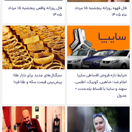
فال قهوه روزانه پنجشنبه ۱۵ مرداد
فال روزانه واقعی پنجشنبه ۱۵ مرداد
ماه ۱۴۰۵
۱۴۰۵
شرایط تازه فروش اقساطی سایپا
سیگنال‌های جدید برای بازار طلا؛
اعلام شد؛ شاهین، کوییک، اطلس،
پیش‌بینی قیمت سکه و طلا فردا
سهند و ساینا با اقساط بلندمدت +
جدول