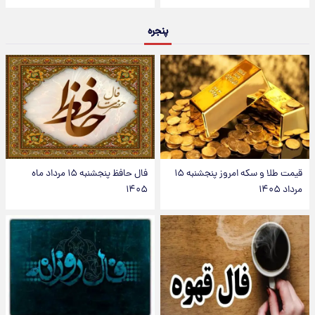
پنجره
قیمت طلا و سکه امروز پنجشنبه ۱۵
فال حافظ پنجشنبه ۱۵ مرداد ماه
مرداد ۱۴۰۵
۱۴۰۵