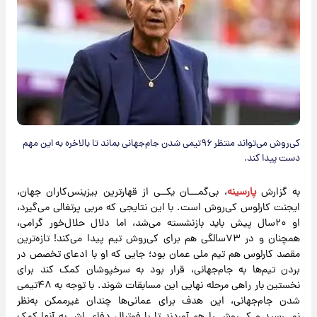
کی‌روش می‌تواند منتظر ۹۶تیمی شدن جام‌جهانی بماند تا بالاخره به این مهم
دست پیدا کند.
به گزارش
پارسینه
، بی‌گمـــان یکــی از قهارترین بیزینس‌کاران جهان،
ایجنت کارلوس کی‌روش است. با این نتایجی که مربی پرتغالی می‌گیرد،
او ۲۰سال پیش باید بازنشسته می‌شد، اما دلال حلال‌خور گرامی،
همچنان و در ۷۳سالگی هم برای کی‌روش تیم پیدا می‌کند! تازه‌ترین
مقصد کارلوس هم تیم ملی عمان بود؛ جایی که او با ادعای تخصص در
بردن تیم‌ها به جام‌جهانی، قرار بود به سرخپوشان کمک کند برای
نخستین بار راهی مرحله نهایی این مسابقات شوند. با توجه به ۴۸تیمی
شدن جام‌جهانی، این هدف برای عمانی‌ها چندان غیرممکن به‌نظر