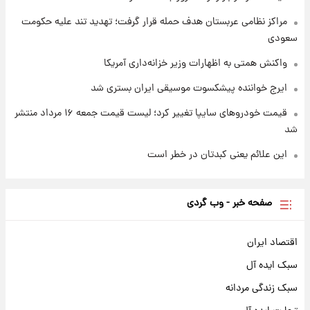
مراکز نظامی عربستان هدف حمله قرار گرفت؛ تهدید تند علیه حکومت
سعودی
واکنش همتی به اظهارات وزیر خزانه‌داری آمریکا
ایرج خواننده پیشکسوت موسیقی ایران بستری شد
قیمت خودروهای سایپا تغییر کرد؛ لیست قیمت جمعه ۱۶ مرداد منتشر
شد
این علائم یعنی کبدتان در خطر است
صفحه خبر - وب گردی
اقتصاد ایران
سبک ایده آل
سبک زندگی مردانه