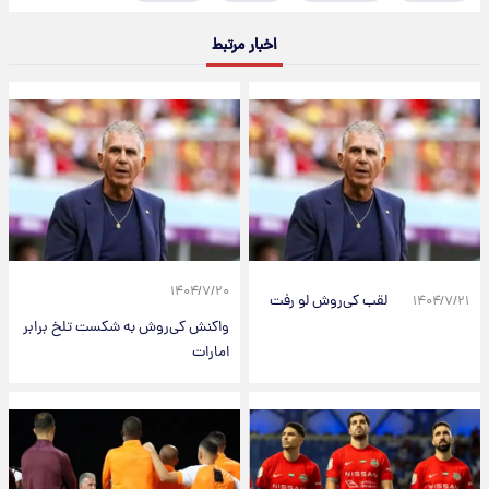
اخبار مرتبط
۱۴۰۴/۷/۲۰
لقب کی‌روش لو رفت
۱۴۰۴/۷/۲۱
واکنش کی‌روش به شکست تلخ برابر
امارات