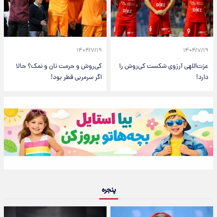
۱۴۰۴/۷/۱۹
۱۴۰۴/۷/۱۹
عزت‌اللهی آرزوی شکست کی‌روش را
کی‌روش و حرمت نان و نمک؟ حالا
دارد!
اگر سرمربی قطر بود!
پنجره