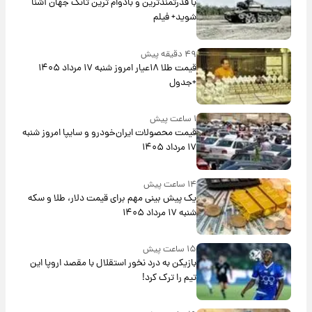
با قدرتمندترین و بادوام ترین تانک جهان آشنا
شوید+ فیلم
۴۹ دقیقه پیش
قیمت طلا ۱۸عیار امروز شنبه ۱۷ مرداد ۱۴۰۵
+جدول
۱ ساعت پیش
قیمت محصولات ایران‌خودرو و سایپا امروز شنبه
۱۷ مرداد ۱۴۰۵
۱۴ ساعت پیش
یک پیش ‌بینی مهم برای قیمت دلار، طلا و سکه
شنبه ۱۷ مرداد ۱۴۰۵
۱۵ ساعت پیش
بازیکن به درد نخور استقلال با مقصد اروپا این
تیم را ترک کرد!