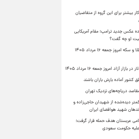
کار بیشتر برای این گروه از متقاضیان
ه عکس جدید ترامپ؛ مقام آمریکایی
عیت او چه گفت؟
قیمت طلا و سکه امروز جمعه ۱۶ مرداد ۱۴۰۵
ر بازار آزاد امروز جمعه ۱۶ مرداد ۱۴۰۵
ق کشور آماده بارش باران باشند
قاصد دریاچه‌های نزدیک تهران
متر دیده‌شده از شهیدان حاجی‌زاده و
اندهان شهید هوافضای ایران
امی عربستان هدف حمله قرار گرفت؛
 علیه حکومت سعودی