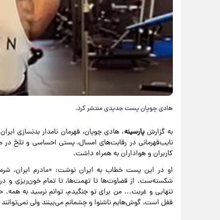
هادی چوپان پست جدیدی منتشر کرد.
به گزارش
پارسینه
نایب‌قهرمانی در رقابت‌های امسال، پستی احساسی و تلخ در ص
کاربران و هواداران به همراه داشت.
او در این پست خطاب به ایران نوشت: «مادرم ایران، شرم
شکسته‌ست. از قضاوت‌ها تا تهمت‌ها، تا تمام خون‌ریزی و دردِ
تنهایی و غربت... من برای تو جنگیدم، توانم نرسید به همه. ح
قفل است، گوش‌هایم ناشنوا و چشمانم می‌بینند ولی نمی‌توانند ف