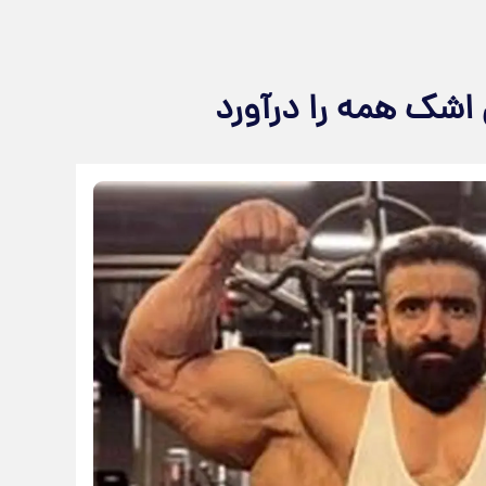
 اشک همه را درآورد