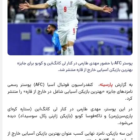
پوستر AFC با حضور مهدی طارمی در کنار لی کانگ‌این و کوبو برای جایزه
بهترین بازیکن آسیایی خارج از قاره منتشر شد.
به گزارش
پارسینه
، کنفدراسیون فوتبال آسیا (AFC) پوستر رسمی
نامزدهای جایزه «بهترین بازیکن آسیایی شاغل در خارج از قاره» را منتشر
کرد.
در این پوستر، مهدی طارمی در کنار لی کانگ‌این (ستاره کره‌ای
پاری‌سن‌ژرمن) و تاکه‌فوسا کوبو (بازیکن ژاپنی رئال سوسیداد) دیده
می‌شود.
این سه بازیکن، نامزد نهایی کسب عنوان بهترین بازیکن آسیایی خارج از