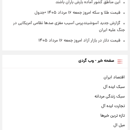
این مناطق کشور آماده بارش باران باشند
قیمت طلا و سکه امروز جمعه ۱۶ مرداد ۱۴۰۵ +جدول
گزارش جدید آسوشیتدپرس آسیب مغزی صدها نظامی آمریکایی در
جنگ علیه ایران
قیمت دلار در بازار آزاد امروز جمعه ۱۶ مرداد ۱۴۰۵
صفحه خبر - وب گردی
اقتصاد ایران
سبک ایده آل
سبک زندگی مردانه
تجارت ایده آل
تازه ترین خبرها
مبل ال