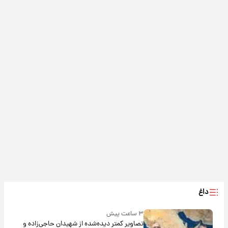
داغ
۳ ساعت پیش
تصاویر کمتر دیده‌شده از شهیدان حاجی‌زاده و