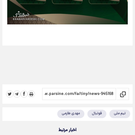
تیم ملی
فوتبال
مهدی طارمی
اخبار مرتبط