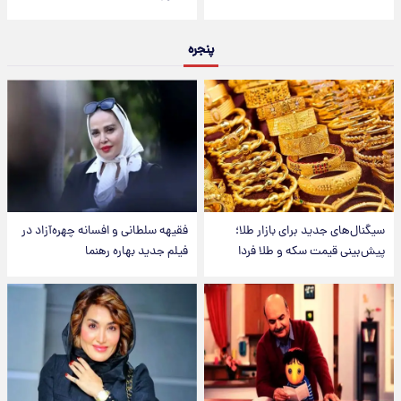
پنجره
سیگنال‌های جدید برای بازار طلا؛
فقیهه سلطانی و افسانه چهره‌آزاد در
پیش‌بینی قیمت سکه و طلا فردا
فیلم جدید بهاره رهنما