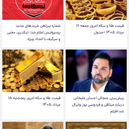
قیمت طلا و سکه امروز جمعه ۱۶
شماره پیراهن خریدهای جدید
مرداد ۱۴۰۵ +جدول
پرسپولیس اعلام شد؛ تیکدری، محبی
و سرگیف با اعداد ویژه
پیش‌بینی جنجالی احسان علیخانی
قیمت طلا و سکه امروز پنجشنبه ۱۵
درباره میثاقی و فردوسی پور وایرال
مرداد ۱۴۰۵
شد+فیلم