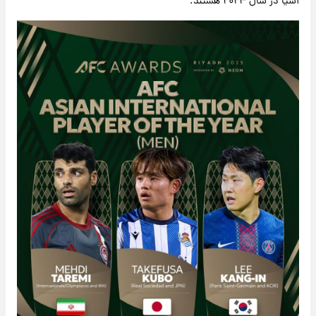
آسیا در سال ۲۰۲۴ هستند.