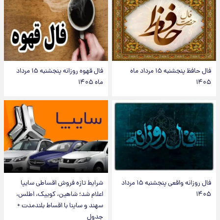
فال حافظ پنجشنبه ۱۵ مرداد ماه
فال قهوه روزانه پنجشنبه ۱۵ مرداد
۱۴۰۵
ماه ۱۴۰۵
فال روزانه واقعی پنجشنبه ۱۵ مرداد
شرایط تازه فروش اقساطی سایپا
۱۴۰۵
اعلام شد؛ شاهین، کوییک، اطلس،
سهند و ساینا با اقساط بلندمدت +
جدول