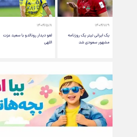
۱۴۰۴/۵/۸
۱۴۰۴/۷/۹
یک ایرانی تیتر یک روزنامه
لغو دیدار رونالدو با سعید عزت
مشهور سعودی شد
اللهی