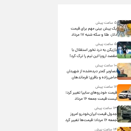
۵ ساعت پیش
یک پیش ‌بینی مهم برای قیمت
دلار، طلا و سکه شنبه ۱۷ مرداد
۱۴۰۵
۵ ساعت پیش
بازیکن به درد نخور استقلال با
مقصد اروپا این تیم را ترک کرد!
۱۰ ساعت پیش
تصاویر کمتر دیده‌شده از شهیدان
حاجی‌زاده و باقری؛ فرماندهان
شهید هوافضای ایران
۱۲ ساعت پیش
قیمت خودروهای سایپا تغییر کرد؛
لیست قیمت جمعه ۱۶ مرداد
منتشر شد
۱۳ ساعت پیش
جدول قیمت ایران‌خودرو امروز
جمعه ۱۶ مرداد؛ قیمت‌ها تغییر کرد
۱۴ ساعت پیش