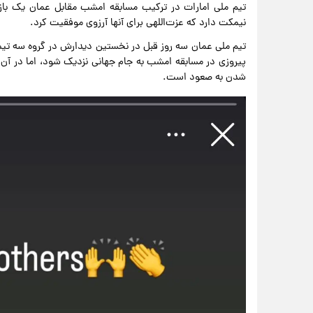
تیم ملی امارات در ترکیب مسابقه امشب مقابل عمان یک بازیک
نیمکت دارد که عزت‌اللهی برای آنها آرزوی موفقیت کرد.
تیم ملی عمان سه روز قبل در نخستین دیدارش در گروه سه تیمی
پیروزی در مسابقه امشب به جام جهانی نزدیک شود، اما در آن 
شدن به صعود است.