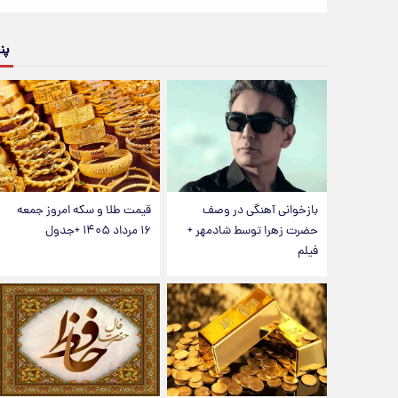
پن
بازخوانی آهنگی در وصف
قیمت طلا و سکه امروز جمعه
حضرت زهرا توسط شادمهر +
۱۶ مرداد ۱۴۰۵ +جدول
فیلم