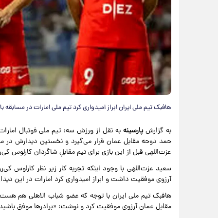
هافبک تیم ملی ایران ابراز امیدواری کرد تیم ملی امارات در مسابقه ب
به گزارش
پارسینه
عزت‌اللهی قبل از این بازی برای تیم مقابلِ شاگردان کارلوس ک
سعید عزت‌اللهی با وجود اینکه تجربه کار زیر نظر کارلوس کی‌
آرزوی موفقیت داشت و ابراز امیدواری کرد امارات در این دیدار 
هافبک تیم ملی ایران با توجه که عضو شباب الاهلی هم هست، ب
مقابل عمان آرزوی موفقیت کرد و نوشت: «برادرها موفق باشید