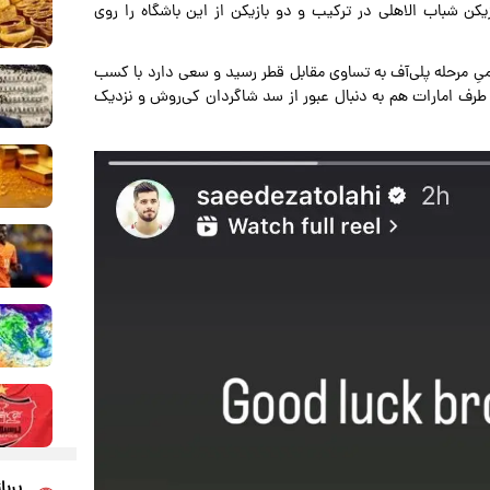
ن شباب الاهلی در ترکیب و دو بازیکن از این باشگاه را روی
ِ مرحله پلی‌آف به تساوی مقابل قطر رسید و سعی دارد با کسب
طرف امارات هم به دنبال عبور از سد شاگردان کی‌روش و نزدیک
پربا