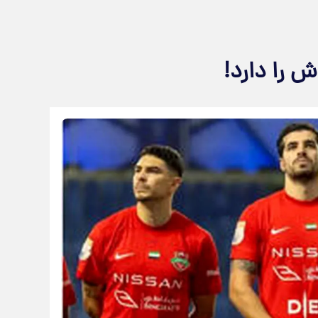
 را دارد!