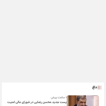
داغ
۱ ساعت پیش
پست جدید محسن رضایی در شورای عالی امنیت