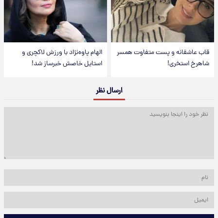
قاب عاشقانه و پست متفاوت همسر
الهام پاوه‌نژاد با ورزش لاکچری و
شاهرخ استخری!
استایل خاصش خبرساز شد!
ارسال نظر