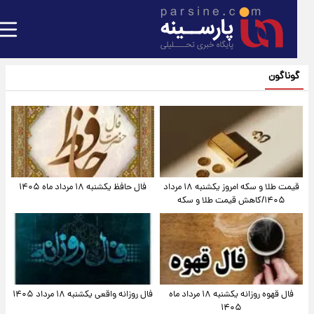
گوناگون
قیمت طلا و سکه امروز یکشنبه ۱۸ مرداد
فال حافظ یکشنبه ۱۸ مرداد ماه ۱۴۰۵
۱۴۰۵/کاهش قیمت طلا و سکه
فال قهوه روزانه یکشنبه ۱۸ مرداد ماه
فال روزانه واقعی یکشنبه ۱۸ مرداد ۱۴۰۵
۱۴۰۵