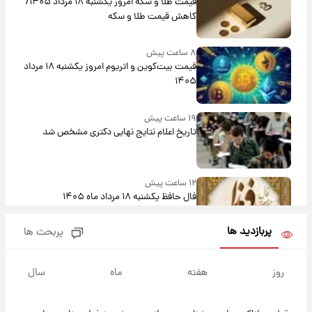
قیمت طلا و سکه امروز یکشنبه ۱۸ مرداد ۱۴۰۵/
کاهش قیمت طلا و سکه
۸ ساعت پیش
قیمت بیت‌کوین و اتریوم امروز یکشنبه ۱۸ مرداد
۱۴۰۵
۱۹ ساعت پیش
تاریخ اعلام نتایج نهایی دکتری مشخص شد
۱۲ ساعت پیش
فال حافظ یکشنبه ۱۸ مرداد ماه ۱۴۰۵
پربازدید ها
پربحث ها
۱۳ ساعت پیش
فال قهوه روزانه یکشنبه ۱۸ مرداد ماه ۱۴۰۵
روز
هفته
ماه
سال