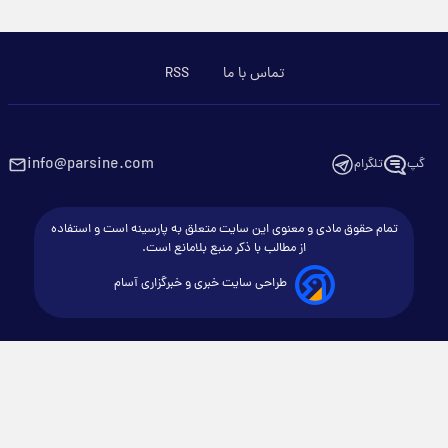
تماس با ما
RSS
info@parsine.com
گپ
تلگرام
تمام حقوق مادی و معنوی این سایت متعلق به پارسینه است و استفاده
از مطالب با ذکر منبع بلامانع است.
طراحی سایت خبری و خبرگزاری آسام