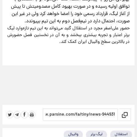
توافق اولیه رسیده و در صورت بهبود کامل مصدومیتش تا پیش
از آغاز لیگ، قرارداد رسمی خود را امضا خواهد کرد ولی در غیر این
صورت، احتمال دارد در نیم‌فصل دوم به این تیم بپیوندد.
حضور علی‌اصغر مجرد در استقلال گنبد می‌تواند به این تیم تازه‌وارد لیگ
برتر اعتبار و تجربه بیشتری ببخشد و به آن در نخستین فصل حضورش
در بالاترین سطح والیبال ایران کمک کند.
استقلال
لیگ برتر
والیبال