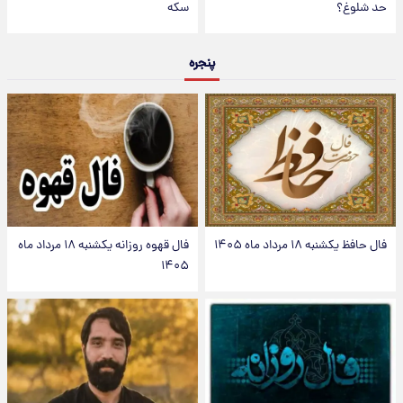
حد شلوغ؟
سکه
پنجره
فال حافظ یکشنبه ۱۸ مرداد ماه ۱۴۰۵
فال قهوه روزانه یکشنبه ۱۸ مرداد ماه
۱۴۰۵