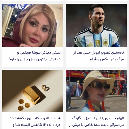
نخستین تصویر لیونل مسی بعد از
سلفی دیدنی نیوشا ضیغمی و
مرگ پدر+عکس و فیلم
دخترش؛ بهترین حال جهان را دارم!
الهام حمیدی با این استایل رنگارنگ
قیمت طلا و سکه امروز یکشنبه ۱۸
در اسپانیا دیده شد؛ خاص یا بیش از
مرداد ۱۴۰۵/کاهش قیمت طلا و