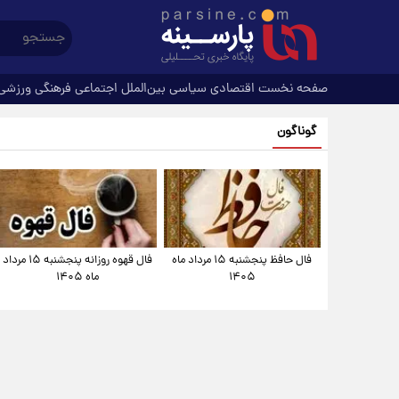
صفحه نخست
اقتصادی
سیاسی
بین‌الملل
اجتماعی
فرهنگی
ورزشی
گوناگون
فال حافظ پنجشنبه ۱۵ مرداد ماه
فال قهوه روزانه پنجشنبه ۱۵ مرداد
۱۴۰۵
ماه ۱۴۰۵