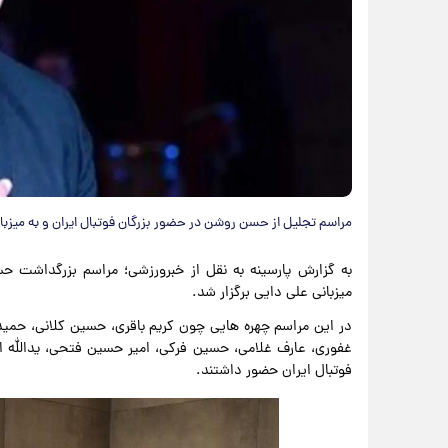
مراسم تجلیل از حسن روشن در حضور بزرگان فوتبال ایران و به میزبان
به گزارش پارسینه به نقل از خبرورزشی؛ مراسم بزرگداشت حس
میزبانی علی دایی برگزار شد.
در این مراسم چهره هایی چون کریم باقری، حسین کلانی، حمید 
غفوری، عارف غلامی، حسین فرکی، امیر حسین فتحی، یدالله اکب
فوتبال ایران حضور داشتند.