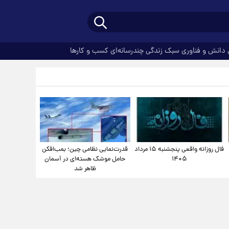
دانش و فناوری
سبک زندگی
چندرسانه‌ای
کسب و کارها
فال روزانه واقعی پنجشنبه ۱۵ مرداد
قدرت‌نمایی نظامی چین؛ بمب‌افکن
۱۴۰۵
حامل موشک هسته‌ای در آسمان
ظاهر شد