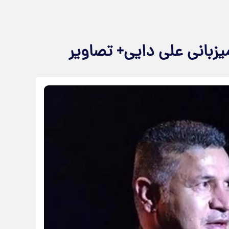
یزبانی علی دایی+ تصاویر