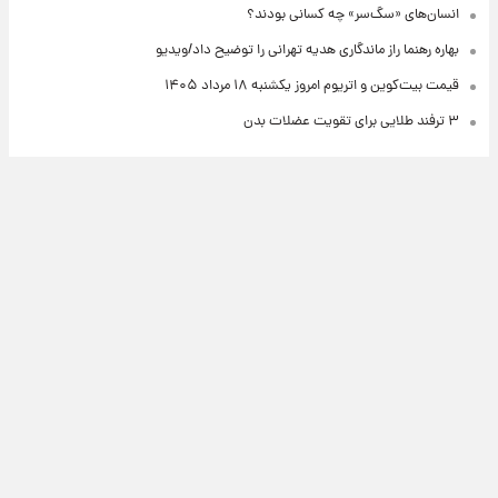
انسان‌های «سگ‌سر» چه کسانی بودند؟
بهاره رهنما راز ماندگاری هدیه تهرانی را توضیح داد/ویدیو
قیمت بیت‌کوین و اتریوم امروز یکشنبه ۱۸ مرداد ۱۴۰۵
۳ ترفند طلایی برای تقویت عضلات بدن