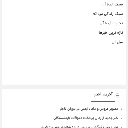
سبک ایده آل
سبک زندگی مردانه
تجارت ایده آل
تازه ترین خبرها
مبل ال
آخرین اخبار
تصویر عروس و داماد ارمنی در دوران قاجار
خبر جدید از زمان پرداخت معوقات بازنشستگان
نظر عجیب کارگردان پر پرواز درباره شادمهر عقیلی + فیلم