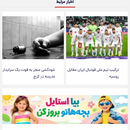
اخبار مرتبط
ترکیب تیم ملی فوتبال ایران مقابل
خودکشی منجر به فوت یک سرایدار
روسیه
مدرسه در کرج