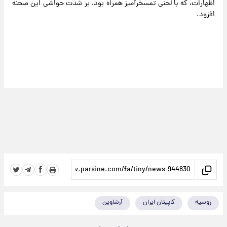
اظهارات، که با لحنی تمسخرآمیز همراه بود، بر شدت حواشی این صحنه
افزود.
روسیه
کاپیتان ایران
آرشاوین