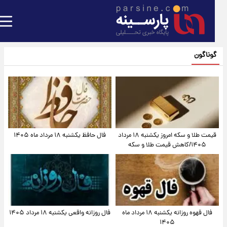
گوناگون
قیمت طلا و سکه امروز یکشنبه ۱۸ مرداد
فال حافظ یکشنبه ۱۸ مرداد ماه ۱۴۰۵
۱۴۰۵/کاهش قیمت طلا و سکه
فال قهوه روزانه یکشنبه ۱۸ مرداد ماه
فال روزانه واقعی یکشنبه ۱۸ مرداد ۱۴۰۵
۱۴۰۵