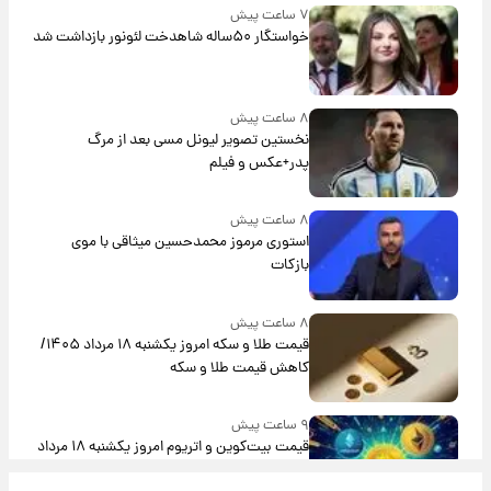
۷ ساعت پیش
خواستگار ۵۰ساله شاهدخت لئونور بازداشت شد
۸ ساعت پیش
نخستین تصویر لیونل مسی بعد از مرگ
پدر+عکس و فیلم
۸ ساعت پیش
استوری مرموز محمدحسین میثاقی با موی
بازکات
۸ ساعت پیش
قیمت طلا و سکه امروز یکشنبه ۱۸ مرداد ۱۴۰۵/
کاهش قیمت طلا و سکه
۹ ساعت پیش
قیمت بیت‌کوین و اتریوم امروز یکشنبه ۱۸ مرداد
۱۴۰۵