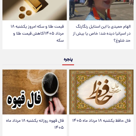
الهام حمیدی با این استایل رنگارنگ
قیمت طلا و سکه امروز یکشنبه ۱۸
در اسپانیا دیده شد؛ خاص یا بیش از
مرداد ۱۴۰۵/کاهش قیمت طلا و
حد شلوغ؟
سکه
پنجره
فال حافظ یکشنبه ۱۸ مرداد ماه ۱۴۰۵
فال قهوه روزانه یکشنبه ۱۸ مرداد ماه
۱۴۰۵