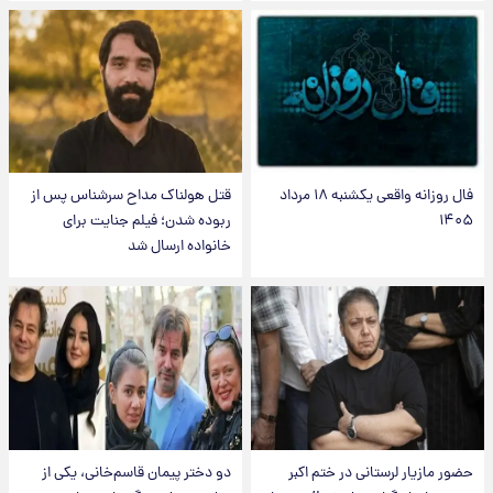
فال روزانه واقعی یکشنبه ۱۸ مرداد
قتل هولناک مداح سرشناس پس از
۱۴۰۵
ربوده شدن؛ فیلم جنایت برای
خانواده ارسال شد
حضور مازیار لرستانی در ختم اکبر
دو دختر پیمان قاسم‌خانی، یکی از