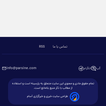
تماس با ما
RSS
info@parsine.com
گپ
تلگرام
تمام حقوق مادی و معنوی این سایت متعلق به پارسینه است و استفاده
از مطالب با ذکر منبع بلامانع است.
طراحی سایت خبری و خبرگزاری آسام