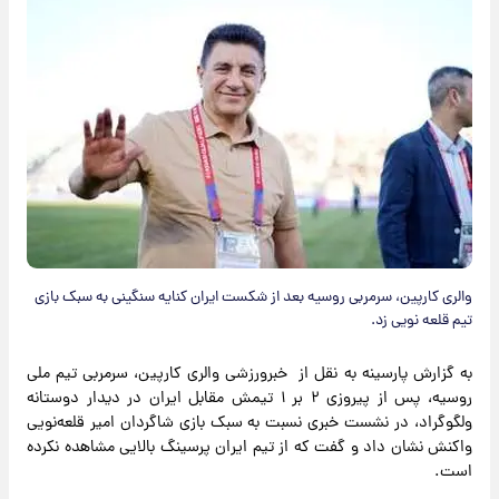
والری کارپین، سرمربی روسیه بعد از شکست ایران کنایه سنگینی به سبک بازی
تیم قلعه نویی زد.
به گزارش پارسینه به نقل از خبرورزشی والری کارپین، سرمربی تیم ملی
روسیه، پس از پیروزی ۲ بر ۱ تیمش مقابل ایران در دیدار دوستانه
ولگوگراد، در نشست خبری نسبت به سبک بازی شاگردان امیر قلعه‌نویی
واکنش نشان داد و گفت که از تیم ایران پرسینگ بالایی مشاهده نکرده
است.