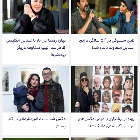
لادن مستوفی در ۵۴ سالگی با این
بهاره رهنما این بار با استایل انگلیسی
استایل متفاوت دیده شد!
ظاهر شد؛ تیپ متفاوت بازیگر
پرحاشیه!
بهنوش بختیاری با دیدن عکس‌های
عکس شاد سپند امیرسلیمانی در کنار
عروسی اکبر عبدی دلتنگ شد!
پسرش