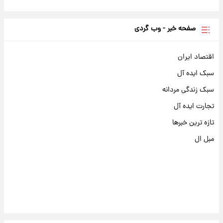
صفحه خبر - وب گردی
اقتصاد ایران
سبک ایده آل
سبک زندگی مردانه
تجارت ایده آل
تازه ترین خبرها
مبل ال