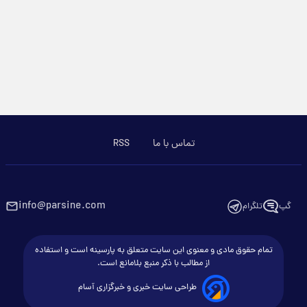
تماس با ما
RSS
info@parsine.com
گپ
تلگرام
تمام حقوق مادی و معنوی این سایت متعلق به پارسینه است و استفاده
از مطالب با ذکر منبع بلامانع است.
طراحی سایت خبری و خبرگزاری آسام