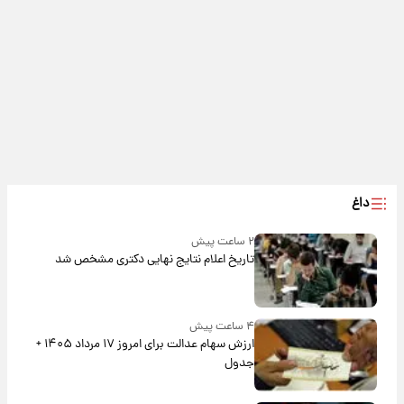
داغ
۲ ساعت پیش
تاریخ اعلام نتایج نهایی دکتری مشخص شد
۴ ساعت پیش
ارزش سهام عدالت برای امروز ۱۷ مرداد ۱۴۰۵ +
جدول