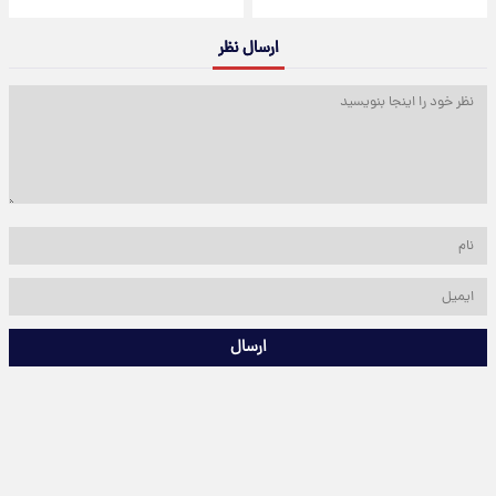
ارسال نظر
ارسال