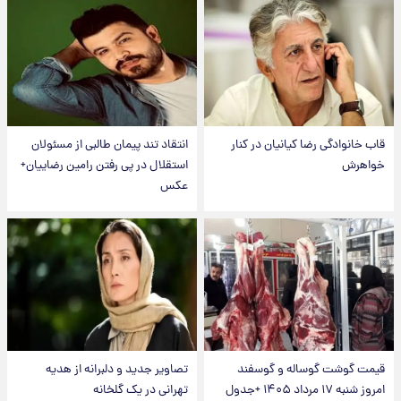
قاب خانوادگی رضا کیانیان در کنار
انتقاد تند پیمان طالبی از مسئولان
خواهرش
استقلال در پی رفتن رامین رضاییان+
عکس
قیمت گوشت گوساله و گوسفند
تصاویر جدید و دلبرانه از هدیه
امروز شنبه ۱۷ مرداد ۱۴۰۵ +جدول
تهرانی در یک گلخانه