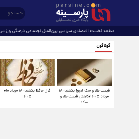
صفحه نخست
اقتصادی
سیاسی
بین‌الملل
اجتماعی
فرهنگی
ورزشی
گوناگون
قیمت طلا و سکه امروز یکشنبه ۱۸
فال حافظ یکشنبه ۱۸ مرداد ماه
مرداد ۱۴۰۵/کاهش قیمت طلا و
۱۴۰۵
سکه