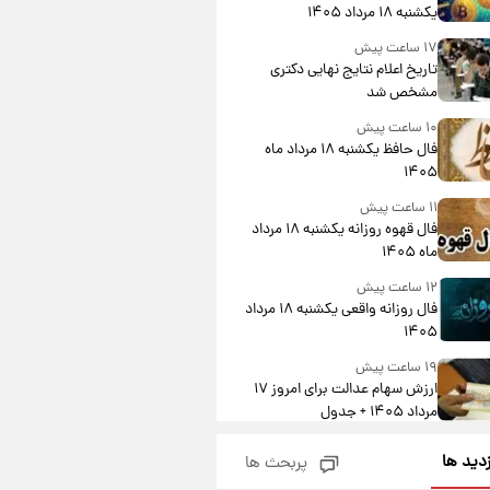
یکشنبه ۱۸ مرداد ۱۴۰۵
۱۷ ساعت پیش
تاریخ اعلام نتایج نهایی دکتری
مشخص شد
۱۰ ساعت پیش
فال حافظ یکشنبه ۱۸ مرداد ماه
۱۴۰۵
۱۱ ساعت پیش
فال قهوه روزانه یکشنبه ۱۸ مرداد
ماه ۱۴۰۵
۱۲ ساعت پیش
فال روزانه واقعی یکشنبه ۱۸ مرداد
۱۴۰۵
۱۹ ساعت پیش
ارزش سهام عدالت برای امروز ۱۷
مرداد ۱۴۰۵ + جدول
۲۰ ساعت پیش
زدید ها
پربحث ها
لیونل مسی عزادار شد! + جزئیات