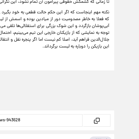
تا زمانی که کشمکش حقوقی پیرامون آن تمام نشود، این نگرانی
نکته مهم اینجاست که اگر این حکم حالت قطعی به خود بگیرد و
که فعلا به خاطر مصدومیت دور از میادین بوده و اسمش از ل
آبی‌پوشان بازگردد و این شوک بزرگی برای استقلالی‌ها تلقی می‌
توجه به نمایشی که از بازیکنان خارجی این تیم می‌بینیم، احتما
جلال‌الدین فراهم آید، اصلا کم نیست اما اگر پنجره نقل و ان
این بازیکن را دوباره به لیست برگرداند.