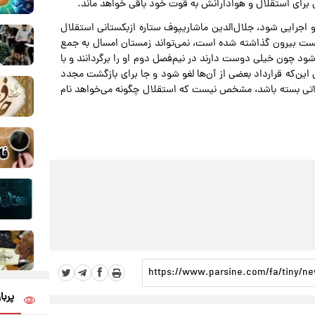
 برای استقلال و هوادارانش به قوت خود باقی خواهد ماند.
 اجرایی شود، جلال‌الدین ماشاریپوف ستاره ازبکستانی استقلال
یست بیرون گذاشته شده است، نمی‌تواند زمستان امسال به جمع
شود چون خیلی دوست دارند در نیم‌فصل دوم او را برگردانند و با
ل این‌که قرارداد بعضی از آن‌ها لغو شود و جا برای بازگشت مجدد
تقالاتی بسته باشد، مشخص نیست که استقلال چگونه می‌خواهد نام
پربا