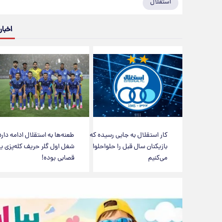
استقلال
اخبار
کار استقلال به جایی رسیده که
طعنه‌ها به استقلال ادامه دارد
بازیکنان سال قبل را حلواحلوا
شغل اول گلر حریف کله‌پزی یا
می‌کنیم
قصابی بوده!