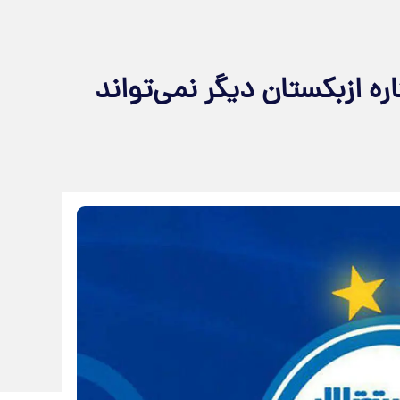
ره ازبکستان دیگر نمی‌تواند