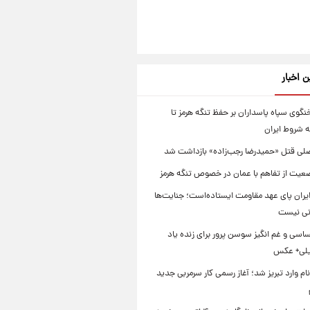
ن اخبار
گوی سپاه پاسداران بر حفظ تنگه هرمز تا
 شروط ایران
لی قتل «حمیدرضا رجب‌زاده» بازداشت شد
عیت از تفاهم با عمان در خصوص تنگه هرمز
یران پای عهد مقاومت ایستاده‌است؛ جنایت‌ها
نی نیست
سی و غم انگیز سوسن پرور برای زنده یاد
یلی+ عکس
ام وارد تبریز شد؛ آغاز رسمی کار سرمربی جدید