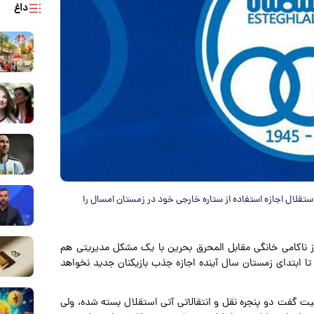
داغ
ستقلال اجازه استفاده از ستاره خارجی خود در زمستان امسال را
ز ناکامی خانگی مقابل المحرق بحرین با یک مشکل مدیریتی هم
ا تا ابتدای زمستان سال آینده اجازه جذب بازیکنان جدید نخواهد
یت گفت دو پنجره نقل و انتقالاتی آتی استقلال بسته شده، ولی