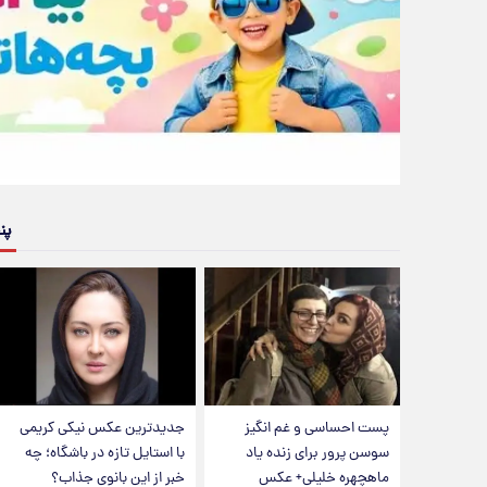
پن
پست احساسی و غم انگیز
جدیدترین عکس نیکی کریمی
سوسن پرور برای زنده یاد
با استایل تازه در باشگاه؛ چه
ماهچهره خلیلی+ عکس
خبر از این بانوی جذاب؟