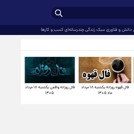
دانش و فناوری
سبک زندگی
چندرسانه‌ای
کسب و کارها
فال قهوه روزانه یکشنبه ۱۸ مرداد
فال روزانه واقعی یکشنبه ۱۸ مرداد
ماه ۱۴۰۵
۱۴۰۵