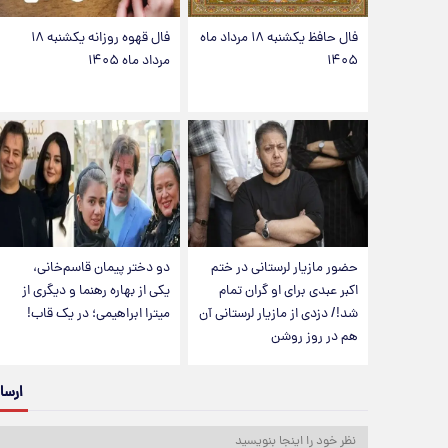
فال حافظ یکشنبه ۱۸ مرداد ماه
فال قهوه روزانه یکشنبه ۱۸
۱۴۰۵
مرداد ماه ۱۴۰۵
حضور مازیار لرستانی در ختم
دو دختر پیمان قاسم‌خانی،
اکبر عبدی برای او گران تمام
یکی از بهاره رهنما و دیگری از
شد!/ دزدی از مازیار لرستانی آن
میترا ابراهیمی؛ در یک قاب!
هم در روز روشن
ارسا