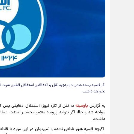
اگر قضیه بسته شدن دو پنجره نقل و انتقالاتی استقلال قطعی شود، ا
نخواهد داشت.
به گزارش
پارسینه
به نقل از تازه نیوز؛ استقلال دقایقی پس ا
مواجه شد و حالا اگر نتواند پرونده منتظر محمد را ببندد، عمل
داشت.
اگرچه قضیه هنوز قطعی نشده و نمی‌توان در این مورد با قاطع