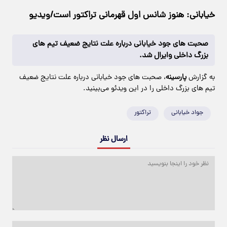
خیابانی: هنوز شانس اول قهرمانی تراکتور است/ویدیو
صحبت های جود خیابانی درباره علت نتایج ضعیف تیم های
بزرگ داخلی وایرال شد.
به گزارش
پارسینه
، صحبت های جود خیابانی درباره علت نتایج ضعیف
تیم های بزرگ داخلی را در این ویدئو می‌بینید.
جواد خیابانی
تراکتور
ارسال نظر