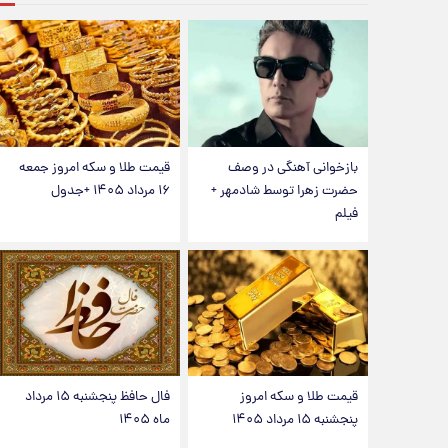
بازخوانی آهنگی در وصف
قیمت طلا و سکه امروز جمعه
حضرت زهرا توسط شادمهر +
۱۶ مرداد ۱۴۰۵ +جدول
فیلم
قیمت طلا و سکه امروز
فال حافظ پنجشنبه ۱۵ مرداد
پنجشنبه ۱۵ مرداد ۱۴۰۵
ماه ۱۴۰۵