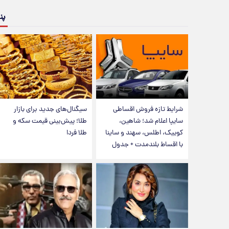
پن
شرایط تازه فروش اقساطی
سیگنال‌های جدید برای بازار
سایپا اعلام شد؛ شاهین،
طلا؛ پیش‌بینی قیمت سکه و
کوییک، اطلس، سهند و ساینا
طلا فردا
با اقساط بلندمدت + جدول