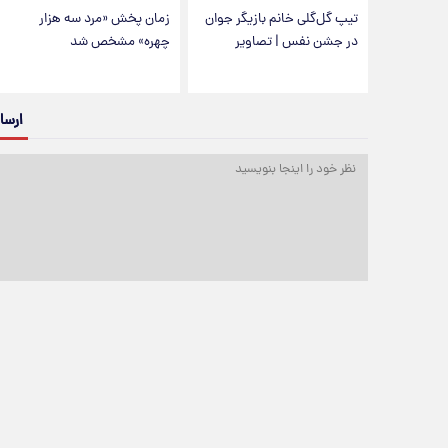
تیپ گل‌گلی خانم بازیگر جوان
زمان پخش «مرد سه هزار
در جشن نفس | تصاویر
چهره» مشخص شد
ارسا