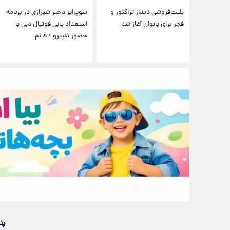
بلیت‌فروشی دیدار تراکتور و
سوپرایز دختر شیرازی در برنامه
فجر برای بانوان آغاز شد
استعداد یابی فوتبال دبی با
حضور دلپیرو + فیلم
پن