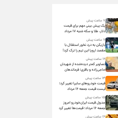
۷ ساعت پیش
یک پیش ‌بینی مهم برای قیمت
دلار، طلا و سکه شنبه ۱۷ مرداد
۱۴۰۵
۷ ساعت پیش
بازیکن به درد نخور استقلال با
مقصد اروپا این تیم را ترک کرد!
۱۲ ساعت پیش
تصاویر کمتر دیده‌شده از شهیدان
حاجی‌زاده و باقری؛ فرماندهان
شهید هوافضای ایران
۱۴ ساعت پیش
قیمت خودروهای سایپا تغییر کرد؛
لیست قیمت جمعه ۱۶ مرداد
منتشر شد
۱۵ ساعت پیش
جدول قیمت ایران‌خودرو امروز
جمعه ۱۶ مرداد؛ قیمت‌ها تغییر کرد
۱۶ ساعت پیش