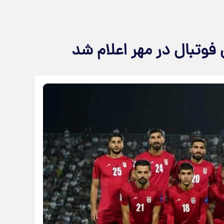
 فوتبال در مهر اعلام شد