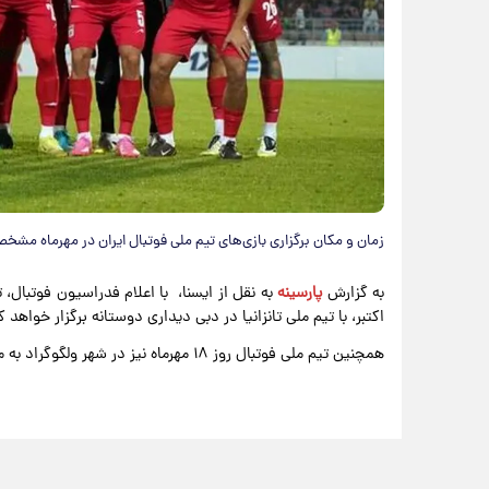
زمان و مکان برگزاری بازی‌های تیم ملی فوتبال ایران در مهرماه مش
به گزارش
پارسینه
اکتبر، با تیم ملی تانزانیا در دبی دیداری دوستانه برگزار خواهد ک
همچنین تیم ملی فوتبال روز ۱۸ مهرماه نیز در شهر ولگوگراد به مصاف روسیه خواهد رفت.