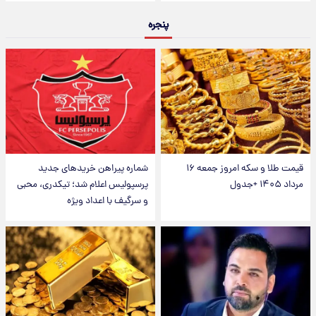
پنجره
قیمت طلا و سکه امروز جمعه ۱۶
شماره پیراهن خریدهای جدید
مرداد ۱۴۰۵ +جدول
پرسپولیس اعلام شد؛ تیکدری، محبی
و سرگیف با اعداد ویژه