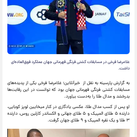
غلامرضا فرخی در مسابقات کشتی فرنگی قهرمانی جهان عملکرد فوق‌العاده‌ای
داشت.
به گزارش پارسینه به نقل از خبرآنلاین؛ غلامرضا فرخی یکی از پدیده‌های
مسابقات کشتی فرنگی قهرمانی جهان بود که توانست در این رقابت‌ها
بدرخشد و مدال طلا را به‌دست بیاورد.
او پس از کسب مدال طلا، عکسی یادگاری در کنار میخایین لوپز کوبایی،
دارنده ۵ طلای المپیک و ۵ طلای جهانی و الکساندر کارلین روس، دارنده
۳ طلا و یک نقره المپیک و ۹ طلای جهان گرفت.