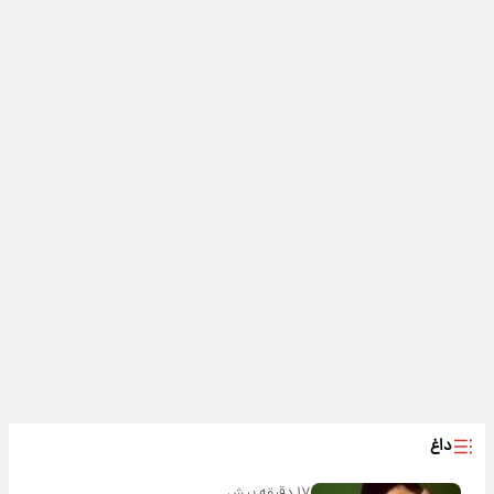
داغ
۱۷ دقیقه پیش