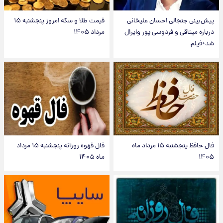
پیش‌بینی جنجالی احسان علیخانی
قیمت طلا و سکه امروز پنجشنبه ۱۵
درباره میثاقی و فردوسی پور وایرال
مرداد ۱۴۰۵
شد+فیلم
فال حافظ پنجشنبه ۱۵ مرداد ماه
فال قهوه روزانه پنجشنبه ۱۵ مرداد
۱۴۰۵
ماه ۱۴۰۵