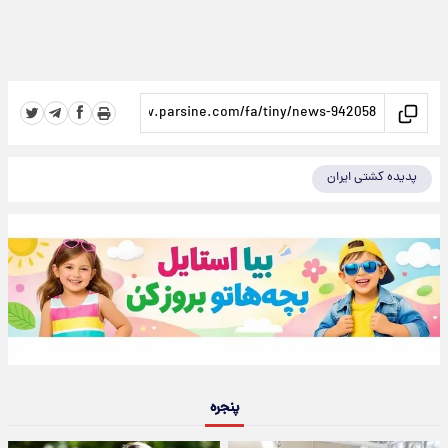
پدیده کشتی ایران
پنجره