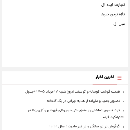
تجارت ایده آل
تازه ترین خبرها
مبل ال
آخرین اخبار
قیمت گوشت گوساله و گوسفند امروز شنبه ۱۷ مرداد ۱۴۰۵ +جدول
تصاویر جدید و دلبرانه از هدیه تهرانی در یک گلخانه
ثبت تصاویر تماشایی از همزیستی خرس‌های قهوه‌ای و کل‌وبزها در
اشترانکوه+فیلم
گوگوش در دو سالگی و در کنار مادرش؛ سال ۱۳۳۱