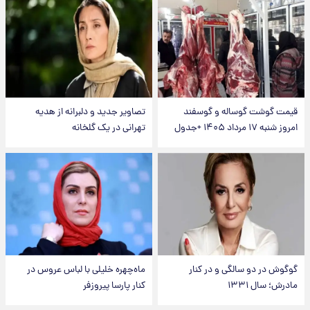
قیمت گوشت گوساله و گوسفند
تصاویر جدید و دلبرانه از هدیه
امروز شنبه ۱۷ مرداد ۱۴۰۵ +جدول
تهرانی در یک گلخانه
گوگوش در دو سالگی و در کنار
ماه‌چهره خلیلی با لباس عروس در
مادرش؛ سال ۱۳۳۱
کنار پارسا پیروزفر