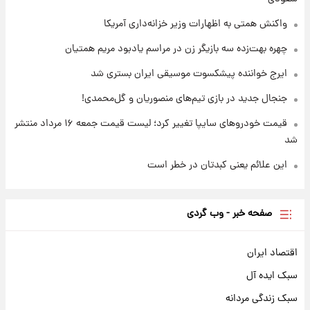
روزها پربارش‌تر خواهند بود؟
واکنش همتی به اظهارات وزیر خزانه‌داری آمریکا
چهره بهت‌زده سه بازیگر زن در مراسم یادبود مریم همتیان
ایرج خواننده پیشکسوت موسیقی ایران بستری شد
جنجال جدید در بازی تیم‌های منصوریان و گل‌محمدی!
قیمت خودروهای سایپا تغییر کرد؛ لیست قیمت جمعه ۱۶ مرداد منتشر
شد
این علائم یعنی کبدتان در خطر است
صفحه خبر - وب گردی
اقتصاد ایران
سبک ایده آل
سبک زندگی مردانه