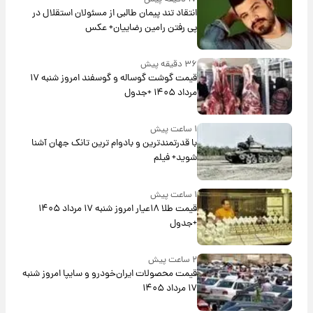
انتقاد تند پیمان طالبی از مسئولان استقلال در
پی رفتن رامین رضاییان+ عکس
۳۶ دقیقه پیش
قیمت گوشت گوساله و گوسفند امروز شنبه ۱۷
مرداد ۱۴۰۵ +جدول
۱ ساعت پیش
با قدرتمندترین و بادوام ترین تانک جهان آشنا
شوید+ فیلم
۱ ساعت پیش
قیمت طلا ۱۸عیار امروز شنبه ۱۷ مرداد ۱۴۰۵
+جدول
۲ ساعت پیش
قیمت محصولات ایران‌خودرو و سایپا امروز شنبه
۱۷ مرداد ۱۴۰۵