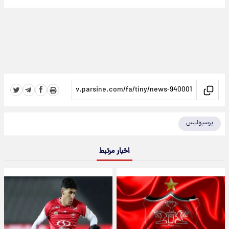
پرسپولیس
اخبار مرتبط