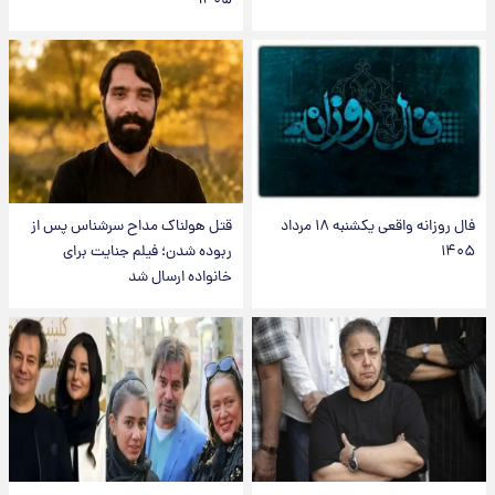
۱۴۰۵
فال روزانه واقعی یکشنبه ۱۸ مرداد
قتل هولناک مداح سرشناس پس از
۱۴۰۵
ربوده شدن؛ فیلم جنایت برای
خانواده ارسال شد