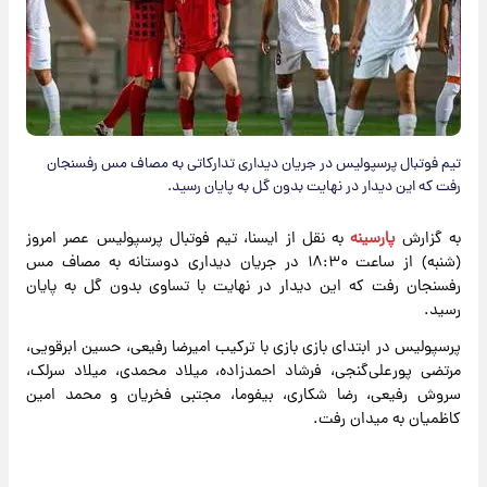
تیم فوتبال پرسپولیس در جریان دیداری تدارکاتی به مصاف مس رفسنجان
رفت که این دیدار در نهایت بدون گل به پایان رسید.
به گزارش
پارسینه
به نقل از ایسنا، تیم فوتبال پرسپولیس عصر امروز
(شنبه) از ساعت ۱۸:۳۰ در جریان دیداری دوستانه به مصاف مس
رفسنجان رفت که این دیدار در نهایت با تساوی بدون گل به پایان
رسید.
پرسپولیس در ابتدای بازی بازی با ترکیب امیرضا رفیعی، حسین ابرقویی،
مرتضی پورعلی‌گنجی، فرشاد احمدزاده، میلاد محمدی، میلاد سرلک،
سروش رفیعی، رضا شکاری، بیفوما، مجتبی فخریان و محمد امین
کاظمیان به میدان رفت.