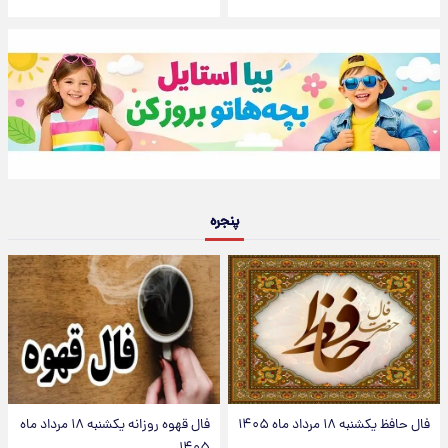
پنجره
فال حافظ یکشنبه ۱۸ مرداد ماه ۱۴۰۵
فال قهوه روزانه یکشنبه ۱۸ مرداد ماه