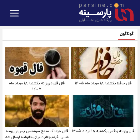
گوناگون
فال حافظ یکشنبه ۱۸ مرداد ماه ۱۴۰۵
فال قهوه روزانه یکشنبه ۱۸ مرداد ماه
۱۴۰۵
فال روزانه واقعی یکشنبه ۱۸ مرداد ۱۴۰۵
قتل هولناک مداح سرشناس پس از ربوده
شدن؛ فیلم جنایت برای خانواده ارسال شد