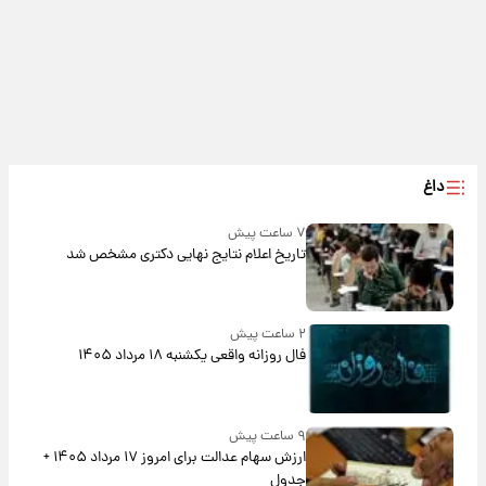
داغ
۷ ساعت پیش
تاریخ اعلام نتایج نهایی دکتری مشخص شد
۲ ساعت پیش
فال روزانه واقعی یکشنبه ۱۸ مرداد ۱۴۰۵
۹ ساعت پیش
ارزش سهام عدالت برای امروز ۱۷ مرداد ۱۴۰۵ +
جدول