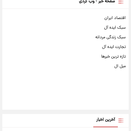
صفحه خبر - وب گردی
اقتصاد ایران
سبک ایده آل
سبک زندگی مردانه
تجارت ایده آل
تازه ترین خبرها
مبل ال
آخرین اخبار