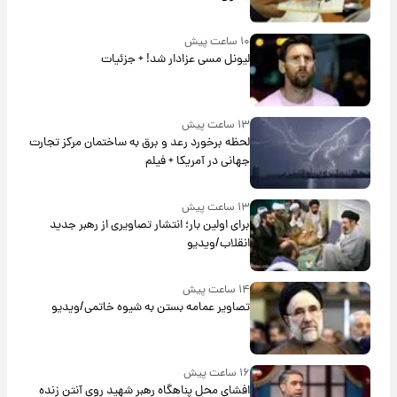
۱۰ ساعت پیش
لیونل مسی عزادار شد! + جزئیات
۱۳ ساعت پیش
لحظه برخورد رعد و برق به ساختمان مرکز تجارت
جهانی در آمریکا + فیلم
۱۳ ساعت پیش
برای اولین بار؛ انتشار تصاویری از رهبر جدید
انقلاب/ویدیو
۱۴ ساعت پیش
تصاویر عمامه بستن به شیوه خاتمی/ویدیو
۱۶ ساعت پیش
افشای محل پناهگاه‌ رهبر شهید روی آنتن زنده