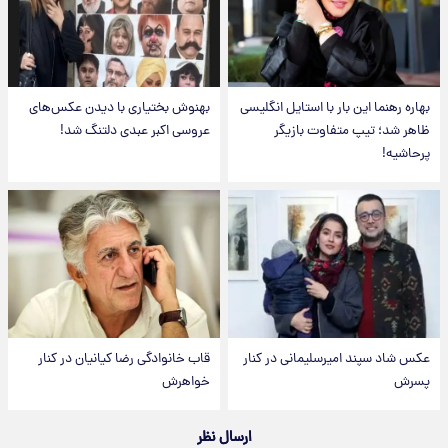
بهاره رهنما این بار با استایل انگلیسی
بهنوش بختیاری با دیدن عکس‌های
ظاهر شد؛ تیپ متفاوت بازیگر
عروسی اکبر عبدی دلتنگ شد!
پرحاشیه!
عکس شاد سپند امیرسلیمانی در کنار
قاب خانوادگی رضا کیانیان در کنار
پسرش
خواهرش
ارسال نظر