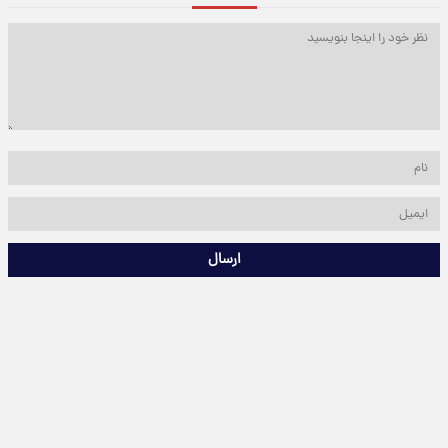
ارسال