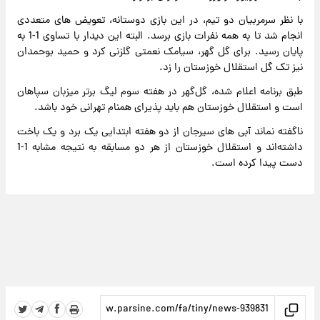
با نظر سرمربیان دو تیم، در این بازی دوستانه، تعویض های متعددی
انجام شد تا به همه نفرات بازی برسد. البته این دیدار با تساوی 1-1 به
پایان رسید. برای گل گهر، سیامک نعمتی گلزنی کرد و حمید بوحمدان
نیز تک گل استقلال خوزستان را زد.
طبق برنامه اعلام شده، گل‌گهر در هفته سوم لیگ برتر میزبان سپاهان
است و استقلال خوزستان هم باید پذیرای همنام تهرانی خود باشد.
ناگفته نماند آبی های سیرجان از دو هفته ابتدایی یک برد و یک باخت
داشته‌اند و استقلال خوزستان از هر دو مسابقه به نتیجه مشابه 1-1
دست پیدا کرده است.