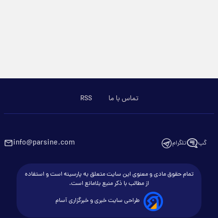
تماس با ما
RSS
info@parsine.com
گپ
تلگرام
تمام حقوق مادی و معنوی این سایت متعلق به پارسینه است و استفاده
از مطالب با ذکر منبع بلامانع است.
طراحی سایت خبری و خبرگزاری آسام