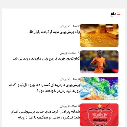
داغ
۶ ساعت پیش
یک پیش‌بینی مهم از آینده بازار طلا
۸ ساعت پیش
گران‌ترین خرید تاریخ رئال مادرید رونمایی شد
۱۱ ساعت پیش
پیش‌بینی بارش‌های گسترده با ورود ال‌نینو؛ کدام
روزها پربارش‌تر خواهند بود؟
۱۱ ساعت پیش
شماره پیراهن خریدهای جدید پرسپولیس اعلام
شد؛ تیکدری، محبی و سرگیف با اعداد ویژه