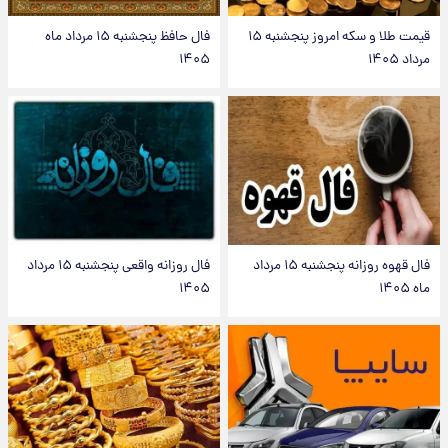
قیمت طلا و سکه امروز پنجشنبه ۱۵
فال حافظ پنجشنبه ۱۵ مرداد ماه
مرداد ۱۴۰۵
۱۴۰۵
فال قهوه روزانه پنجشنبه ۱۵ مرداد
فال روزانه واقعی پنجشنبه ۱۵ مرداد
ماه ۱۴۰۵
۱۴۰۵