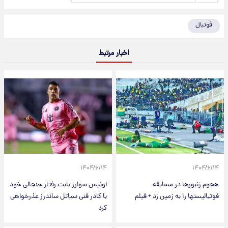
فوتبال
اخبار مرتبط
۱۴۰۴/۶/۱۴
۱۴۰۴/۶/۱۴
هجوم زنبورها در مسابقه
لوئیس سوارز بابت رفتار جنجالی خود
فوتبالیستها را به زمین زد + فیلم
با کادر فنی سیاتل ساندرز عذرخواهی
کرد