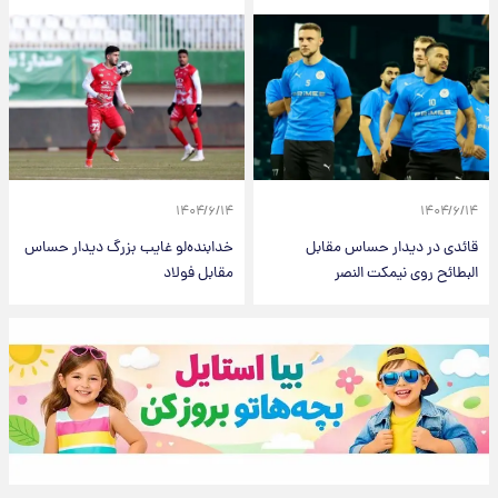
۱۴۰۴/۶/۱۴
۱۴۰۴/۶/۱۴
قائدی در دیدار حساس مقابل
خدابنده‌لو غایب بزرگ دیدار حساس
البطائح روی نیمکت النصر
مقابل فولاد