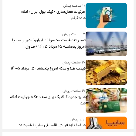
۱۲ ساعت پیش
جزئیات فعال‌سازی «کیف پول ایران» اعلام
شد+فیلم
۱۵ ساعت پیش
تغییر تند قیمت محصولات ایران‌خودرو و سایپا
امروز پنجشنبه ۱۵ مرداد ۱۴۰۵ +جدول
۱۷ ساعت پیش
قیمت طلا و سکه امروز پنجشنبه ۱۵ مرداد ۱۴۰۵
۱۷ ساعت پیش
شارژ جدید کالابرگ برای سه دهک؛ جزئیات اعلام
شد
۱ روز پیش
شرایط تازه فروش اقساطی سایپا اعلام شد؛
شاهین، کوییک، اطلس، سهند و ساینا با اقساط