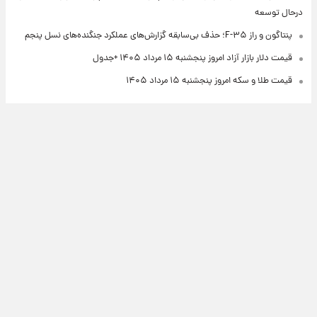
درحال توسعه
پنتاگون و راز F-۳۵؛ حذف بی‌سابقه گزارش‌های عملکرد جنگنده‌های نسل پنجم
قیمت دلار بازار آزاد امروز پنجشنبه ۱۵ مرداد ۱۴۰۵ +جدول
قیمت طلا و سکه امروز پنجشنبه ۱۵ مرداد ۱۴۰۵