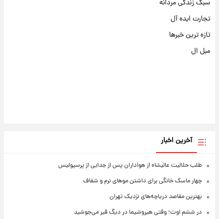
سبک زندگی مردانه
تجارت ایده آل
تازه ترین خبرها
مبل ال
آخرین اخبار
طلب حلالیت عالیشاه از هواداران پس از جدایی از پرسپولیس
چهار ماسک خانگی برای داشتن موهای نرم و شفاف
بهترین مقاصد دریاچه‌های نزدیک تهران
در ششم اوت؛ وقتی هیروشیما در دیگ قیر می‌جوشید