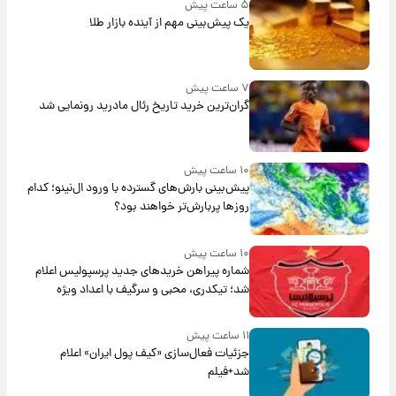
۵ ساعت پیش
یک پیش‌بینی مهم از آینده بازار طلا
۷ ساعت پیش
گران‌ترین خرید تاریخ رئال مادرید رونمایی شد
۱۰ ساعت پیش
پیش‌بینی بارش‌های گسترده با ورود ال‌نینو؛ کدام
روزها پربارش‌تر خواهند بود؟
۱۰ ساعت پیش
شماره پیراهن خریدهای جدید پرسپولیس اعلام
شد؛ تیکدری، محبی و سرگیف با اعداد ویژه
۱۱ ساعت پیش
جزئیات فعال‌سازی «کیف پول ایران» اعلام
شد+فیلم