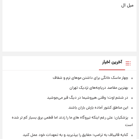
مبل ال
آخرین اخبار
چهار ماسک خانگی برای داشتن موهای نرم و شفاف
بهترین مقاصد دریاچه‌های نزدیک تهران
در ششم اوت؛ وقتی هیروشیما در دیگ قیر می‌جوشید
این مناطق کشور آماده بارش باران باشند
پزشکیان: علی رغم اینکه نیروگاه های ما را زدند اما قطعی برق بسیار کم تر شده
است
کنایه قالیباف به ترامپ: حقایق را بپذیرید و به تعهدات خود عمل کنید