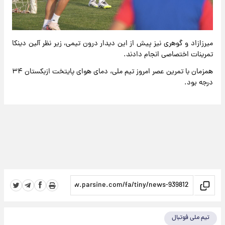
میرزازاد و گوهری نیز پیش از این دیدار درون تیمی، زیر نظر آلین دینکا
تمرینات اختصاصی انجام دادند.
همزمان با تمرین عصر امروز تیم ملی، دمای هوای پایتخت ازبکستان ۳۴
درجه بود.
تیم ملی فوتبال