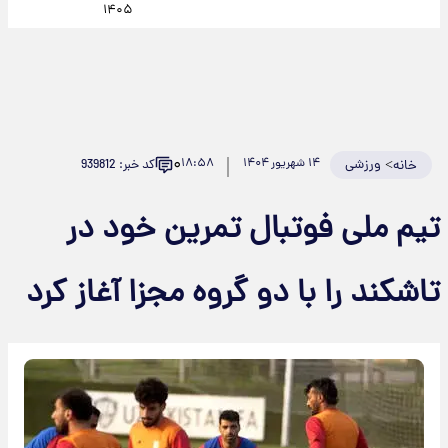
۱۴۰۵
۰
>
ورزشی
۱۴ شهریور ۱۴۰۴
۱۸:۵۸
کد خبر: 939812
خانه
تیم ملی فوتبال تمرین خود در
تاشکند را با دو گروه مجزا آغاز کرد