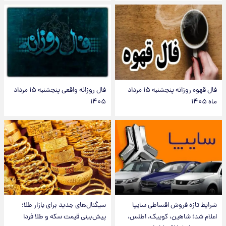
فال قهوه روزانه پنجشنبه ۱۵ مرداد
فال روزانه واقعی پنجشنبه ۱۵ مرداد
ماه ۱۴۰۵
۱۴۰۵
شرایط تازه فروش اقساطی سایپا
سیگنال‌های جدید برای بازار طلا؛
اعلام شد؛ شاهین، کوییک، اطلس،
پیش‌بینی قیمت سکه و طلا فردا