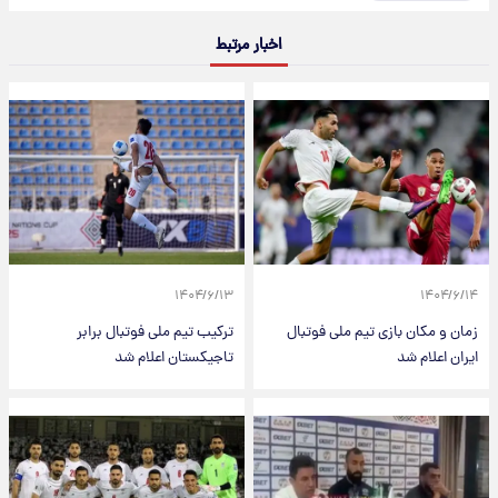
اخبار مرتبط
۱۴۰۴/۶/۱۳
۱۴۰۴/۶/۱۴
زمان و مکان بازی تیم ملی فوتبال
ترکیب تیم ملی فوتبال برابر
ایران اعلام شد
تاجیکستان اعلام شد