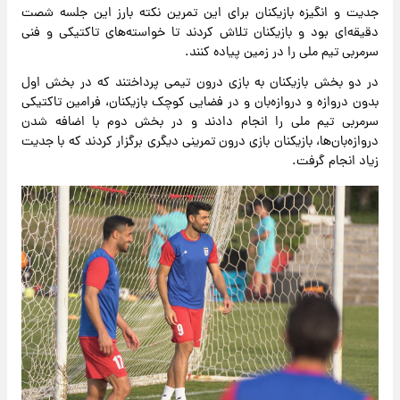
جدیت و انگیزه بازیکنان برای این تمرین نکته بارز این جلسه شصت
دقیقه‌ای بود و بازیکنان تلاش کردند تا خواسته‌های تاکتیکی و فنی
سرمربی تیم ملی را در زمین پیاده کنند.
در دو بخش بازیکنان به بازی درون تیمی پرداختند که در بخش اول
بدون دروازه و دروازه‌بان و در فضایی کوچک بازیکنان، فرامین تاکتیکی
سرمربی تیم ملی را انجام دادند و در بخش دوم با اضافه شدن
دروازه‌بان‌ها، بازیکنان بازی درون تمرینی دیگری برگزار کردند که با جدیت
زیاد انجام گرفت.