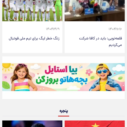
۱۴۰۴/۴/۹
۱۴۰۴/۶/۶
قلعه‌نویی: باید در کافا شرکت
زنگ خطر لیگ برای تیم ملی فوتبال
می‌کردیم
پنجره