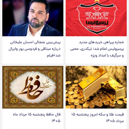
شماره پیراهن خریدهای جدید
پیش‌بینی جنجالی احسان علیخانی
پرسپولیس اعلام شد؛ تیکدری، محبی
درباره میثاقی و فردوسی پور وایرال
و سرگیف با اعداد ویژه
شد+فیلم
قیمت طلا و سکه امروز پنجشنبه ۱۵
فال حافظ پنجشنبه ۱۵ مرداد ماه
مرداد ۱۴۰۵
۱۴۰۵