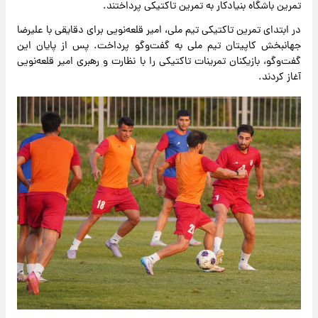
تمرین باشگاه بنیادکار به تمرین تاکتیکی پرداختند.
در ابتدای تمرین تاکتیکی تیم ملی، امیر قلعه‌نویی برای دقایقی با علیرضا
جهانبخش کاپیتان تیم ملی به گفت‌وگو پرداخت. پس از پایان این
گفت‌وگو، بازیکنان تمرینات تاکتیکی را با نظارت و رهبری امیر قلعه‌نویی
آغاز کردند.