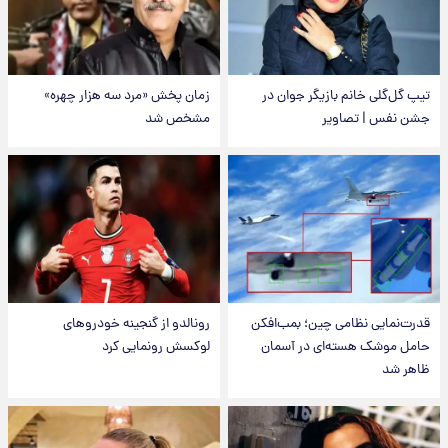
تیپ گل‌گلی خانم بازیگر جوان در
زمان پخش «مرد سه هزار چهره»
جشن نفس | تصاویر
مشخص شد
قدرت‌نمایی نظامی چین؛ بمب‌افکن
رونالدو از گنجینه خودروهای
حامل موشک هسته‌ای در آسمان
لوکسش رونمایی کرد
ظاهر شد