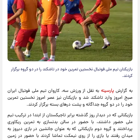
بازیکنان تیم ملی فوتبال نخستین تمرین خود در تاشکند را در دو گروه برگزار
کردند.
به گزارش
پارسینه
به نقل از ورزش سه، کاروان تیم ملی فوتبال ایران
صبح امروز وارد تاشکند شد و بازیکنان نیز عصر امروز نخستین تمرین
خود را در دو گروه جداگانه و پشت درهای بسته برگزار کردند.
بازیکنانی که در دیدار روز گذشته برابر تاجیکستان از ابتدا در ترکیب تیم
ملی حضور داشتند، با حضور در سالن بدنسازی به تمرین ریکاوری
پرداختند و گروه دوم بازیکنانی که به عنوان جانشین در بازی دیروز به
میدان رفتند یا بازی را از روی نیمکت تماشا کردند با حضور در زمین