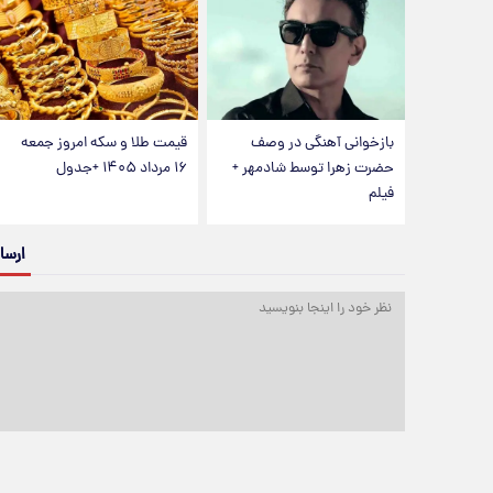
بازخوانی آهنگی در وصف
قیمت طلا و سکه امروز جمعه
حضرت زهرا توسط شادمهر +
۱۶ مرداد ۱۴۰۵ +جدول
فیلم
ارسا