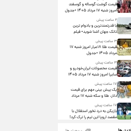
قیمت گوشت گوساله و گوسفند
امروز شنبه ۱۷ مرداد ۱۴۰۵ +جدول
۲ ساعت پیش
با قدرتمندترین و بادوام ترین
تانک جهان آشنا شوید+ فیلم
۳ ساعت پیش
قیمت طلا ۱۸عیار امروز شنبه ۱۷
مرداد ۱۴۰۵ +جدول
۳ ساعت پیش
قیمت محصولات ایران‌خودرو و
سایپا امروز شنبه ۱۷ مرداد ۱۴۰۵
۱۷ ساعت پیش
یک پیش ‌بینی مهم برای قیمت
دلار، طلا و سکه شنبه ۱۷ مرداد
۱۴۰۵
۱۷ ساعت پیش
بازیکن به درد نخور استقلال با
مقصد اروپا این تیم را ترک کرد!
۲۲ ساعت پیش
زدید ها