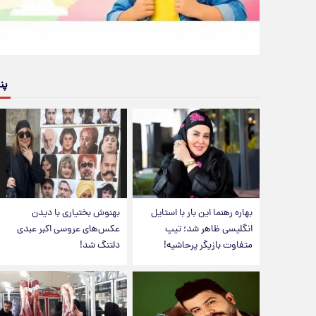
پن
بهاره رهنما این بار با استایل
بهنوش بختیاری با دیدن
انگلیسی ظاهر شد؛ تیپ
عکس‌های عروسی اکبر عبدی
متفاوت بازیگر پرحاشیه!
دلتنگ شد!