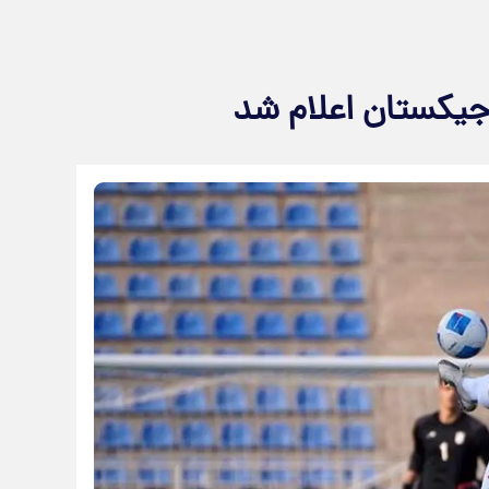
اجیکستان اعلام شد