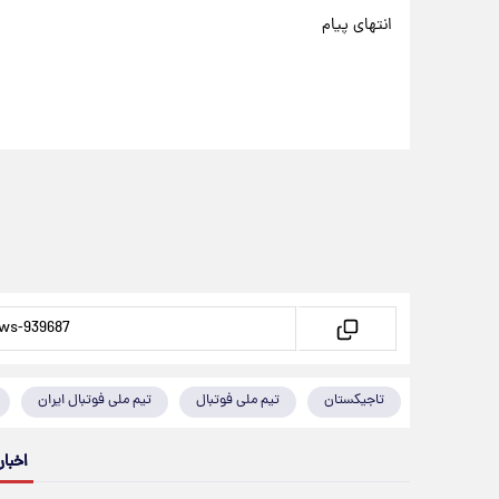
انتهای پیام
تاجیکستان
تیم ملی فوتبال
تیم ملی فوتبال ایران
اخبار