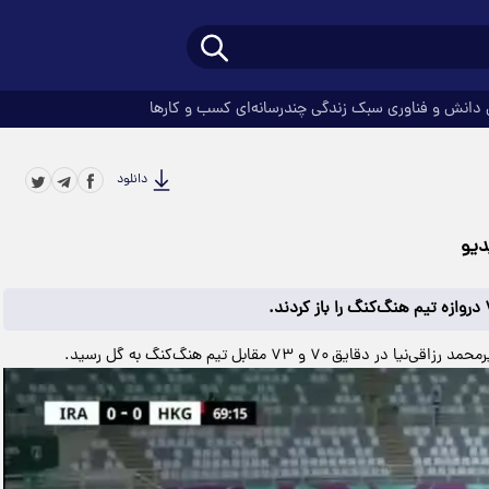
دانش و فناوری
سبک زندگی
چندرسانه‌ای
کسب و کارها
دانلود
دیو
 ۷۰ و ۷۳ مقابل تیم هنگ‌کنگ به گل رسید.