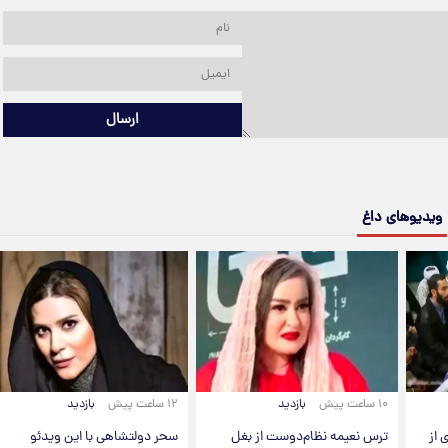
ارسال
ویدیوهای داغ
۱۰ ساعت پیش
بازدید
۱۲ ساعت پیش
بازدید
 از
ترس نعیمه نظام‌دوست از بغل
سحر دولتشاهی با این ویدئو