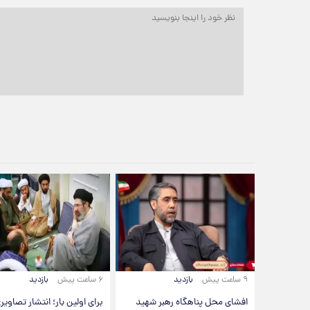
۹ ساعت پیش
بازدید
۶ ساعت پیش
بازدید
افشای محل پناهگاه‌ رهبر شهید
برای اولین بار؛ انتشار تصاویری