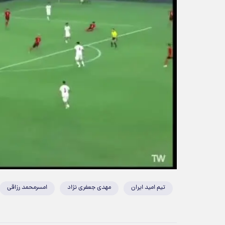
تیم امید ایران
مهدی جعفری نژاد
امسرمحمد رزاقی