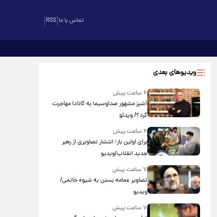
تماس با ما
RSS
ویدیوهای بعدی
۶ ساعت پیش
آشپز مشهور صداوسیما به کانادا مهاجرت
کرد؟/ ویدئو
۶ ساعت پیش
برای اولین بار؛ انتشار تصاویری از رهبر
جدید انقلاب/ویدیو
۷ ساعت پیش
تصاویر عمامه بستن به شیوه خاتمی/
ویدیو
۷ ساعت پیش