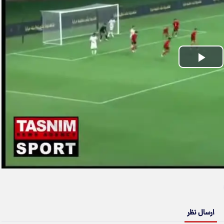
Play
Video
ارسال نظر