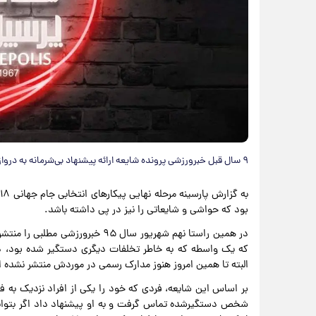
۹ سال قبل خبرورزشی پرونده شایعه ارائه پیشنهاد بی‌شرمانه به دروازه‌بان پرسپولیس را باز کرد.
بود که حواشی و شایعاتی را نیز در پی داشته باشد.
در همین راستا نهم شهریور سال ۹۵ خ
که یک واسطه که به خاطر تخلفات دیگری دستگیر شده بود، د
البته تا همین امروز هنوز مدارک رسمی در موردش منتشر نشده
شخص دستگیرشده تماس گرفت و به او پیشنهاد داد اگر بتواند ز