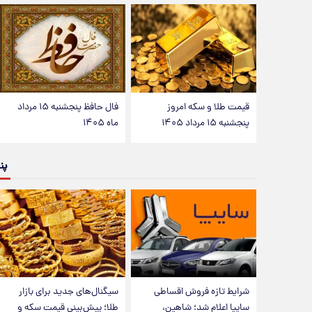
قیمت طلا و سکه امروز
فال حافظ پنجشنبه ۱۵ مرداد
پنجشنبه ۱۵ مرداد ۱۴۰۵
ماه ۱۴۰۵
پن
شرایط تازه فروش اقساطی
سیگنال‌های جدید برای بازار
سایپا اعلام شد؛ شاهین،
طلا؛ پیش‌بینی قیمت سکه و