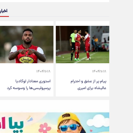
اخبار
۱۴۰۴/۶/۸
۱۴۰۴/۶/۸
پیام پر از عشق و احترام
استوری معنادار لوکادیا
عالیشاه برای امیری
پرسپولیسی‌ها را وسوسه کرد