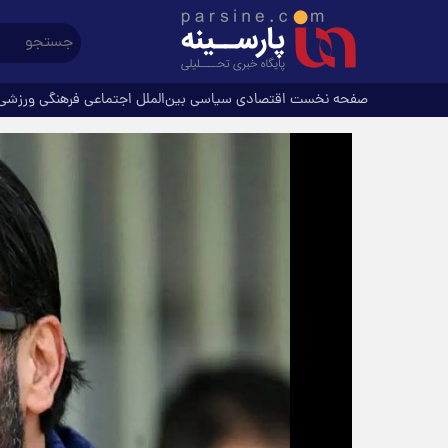
صفحه نخست
اقتصادی
سیاسی
بین‌الملل
اجتماعی
فرهنگی
ورزشی