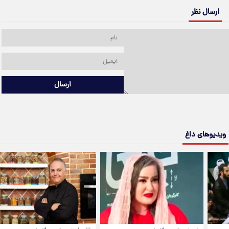
ارسال نظر
ارسال
ویدیوهای داغ