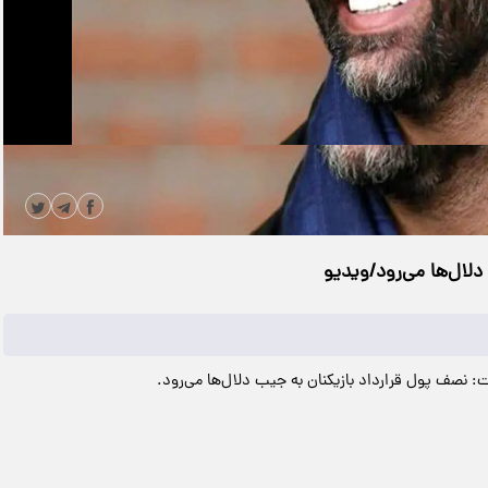
|
مدت زمان ویدیو: 00:01:28
دانلود
لال‌‌ها می‌رود/ویدیو
: نصف پول قرارداد بازیکنان به جیب دلال‌‌ها می‌رود.