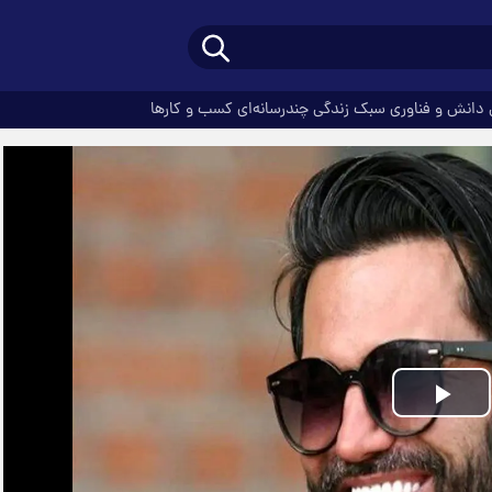
دانش و فناوری
سبک زندگی
چندرسانه‌ای
کسب و کارها
Play
Video