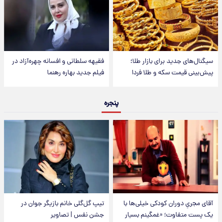
سیگنال‌های جدید برای بازار طلا؛
فقیهه سلطانی و افسانه چهره‌آزاد در
پیش‌بینی قیمت سکه و طلا فردا
فیلم جدید بهاره رهنما
پنجره
آقای مجریِ دوران کودکی خیلی‌ها با
تیپ گل‌گلی خانم بازیگر جوان در
یک پست متفاوت؛ «غمگینم بسیار
جشن نفس | تصاویر