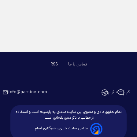
تماس با ما
RSS
info@parsine.com
گپ
تلگرام
تمام حقوق مادی و معنوی این سایت متعلق به پارسینه است و استفاده
از مطالب با ذکر منبع بلامانع است.
طراحی سایت خبری و خبرگزاری آسام