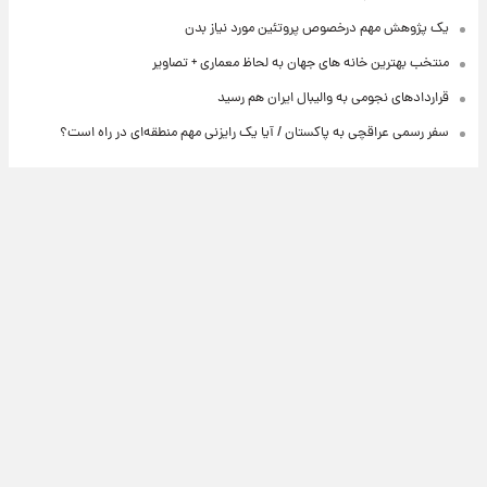
یک پژوهش مهم درخصوص پروتئین مورد نیاز بدن
منتخب بهترین خانه های جهان به لحاظ معماری + تصاویر
قراردادهای نجومی به والیبال ایران هم رسید
سفر رسمی عراقچی به پاکستان / آیا یک رایزنی مهم منطقه‌ای در راه است؟