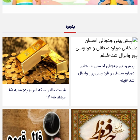
پنجره
پیش‌بینی جنجالی احسان علیخانی
درباره میثاقی و فردوسی پور وایرال
شد+فیلم
قیمت طلا و سکه امروز پنجشنبه ۱۵
مرداد ۱۴۰۵