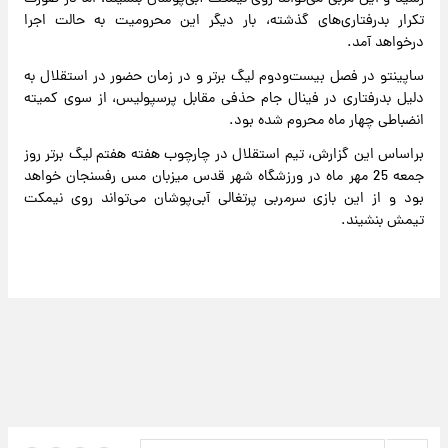
تکرار بدرفتاری‌های گذشته، بار دیگر این محرومیت به حالت اجرا
درخواهد آمد.
ساپینتو در فصل بیست‌و‌دوم لیگ برتر و در زمان حضور در استقلال به
دلیل بدرفتاری در فینال جام حذفی مقابل پرسپولیس، از سوی کمیته
انضباطی چهار ماه محروم شده بود.
براساس این گزارش، تیم استقلال در چارچوب هفته هفتم لیگ برتر روز
جمعه 25 مهر ماه در ورزشگاه شهر قدس میزبان مس رفسنجان خواهد
بود و از این بازی سرمربی پرتغالی آبی‌پوشان می‌تواند روی نیمکت
تیمش بنشیند.