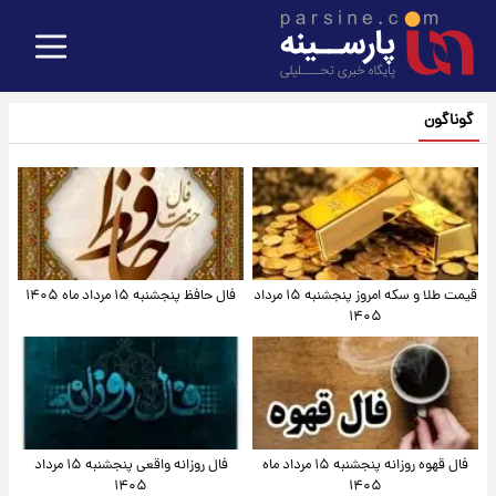
گوناگون
قیمت طلا و سکه امروز پنجشنبه ۱۵ مرداد
فال حافظ پنجشنبه ۱۵ مرداد ماه ۱۴۰۵
۱۴۰۵
فال قهوه روزانه پنجشنبه ۱۵ مرداد ماه
فال روزانه واقعی پنجشنبه ۱۵ مرداد
۱۴۰۵
۱۴۰۵