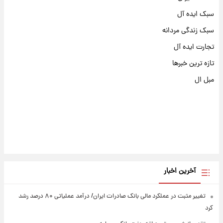
سبک ایده آل
سبک زندگی مردانه
تجارت ایده آل
تازه ترین خبرها
مبل ال
آخرین اخبار
تغییر مثبت در عملکرد مالی بانک صادرات ایران/ درآمد عملیاتی ۸۰ درصد رشد
کرد