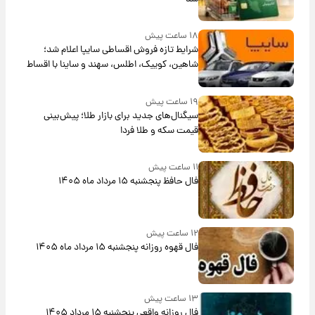
۱۸ ساعت پیش
شرایط تازه فروش اقساطی سایپا اعلام شد؛
شاهین، کوییک، اطلس، سهند و ساینا با اقساط
بلندمدت + جدول
۱۹ ساعت پیش
سیگنال‌های جدید برای بازار طلا؛ پیش‌بینی
قیمت سکه و طلا فردا
۱۱ ساعت پیش
فال حافظ پنجشنبه ۱۵ مرداد ماه ۱۴۰۵
۱۲ ساعت پیش
فال قهوه روزانه پنجشنبه ۱۵ مرداد ماه ۱۴۰۵
۱۳ ساعت پیش
فال روزانه واقعی پنجشنبه ۱۵ مرداد ۱۴۰۵