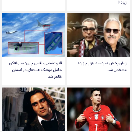
زیاد»!
زمان پخش «مرد سه هزار چهره»
قدرت‌نمایی نظامی چین؛ بمب‌افکن
مشخص شد
حامل موشک هسته‌ای در آسمان
ظاهر شد