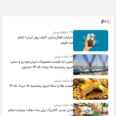
داغ
۲۹ دقیقه پیش
جزئیات فعال‌سازی «کیف پول ایران» اعلام
شد+فیلم
۳ ساعت پیش
تغییر تند قیمت محصولات ایران‌خودرو و سایپا
امروز پنجشنبه ۱۵ مرداد ۱۴۰۵ +جدول
۵ ساعت پیش
قیمت طلا و سکه امروز پنجشنبه ۱۵ مرداد ۱۴۰۵
۵ ساعت پیش
شارژ جدید کالابرگ برای سه دهک؛ جزئیات اعلام
شد