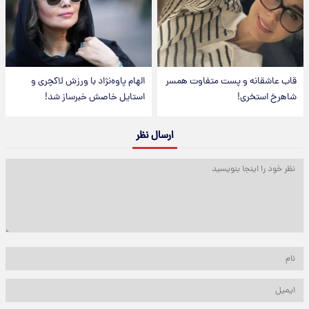
قاب عاشقانه و پست متفاوت همسر
الهام پاوه‌نژاد با ورزش لاکچری و
شاهرخ استخری!
استایل خاصش خبرساز شد!
ارسال نظر