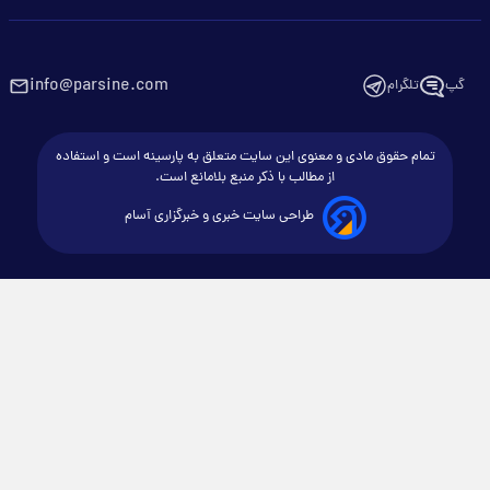
info@parsine.com
گپ
تلگرام
تمام حقوق مادی و معنوی این سایت متعلق به پارسینه است و استفاده
از مطالب با ذکر منبع بلامانع است.
طراحی سایت خبری و خبرگزاری آسام