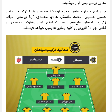
مقابل پرسپولیس قرار می‌گیرند.
برای این دیدار حساس، محرم نویدکیا سپاهان را با ترکیب ابتدایی
حسین حسینی، محمد دانشگر، هادی محمدی، آریا یوسفی، میلاد
زکی‌پور، احسان حاج‌صفی، امید نورافکن، آرش رضاوند، محمدمهدی
لطفی، جواد آقایی‌پور و کاوه رضایی به زمین خواهد فرستاد.