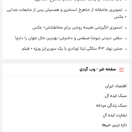
تصویری عاشقانه از شاهرخ استخری و همسرش پس از شایعات جدایی
+ عکس
استوری انگیزشی نفیسه روشن برای مخاطبانش+ عکس
سلفی دیدنی نیوشا ضیغمی و دخترش؛ بهترین حال جهان را دارم!
جشن تولد ۴۳ سالگی لیلا اوتادی با یک سورپرایز ویژه + فیلم
صفحه خبر - وب گردی
اقتصاد ایران
سبک ایده آل
سبک زندگی مردانه
تجارت ایده آل
تازه ترین خبرها