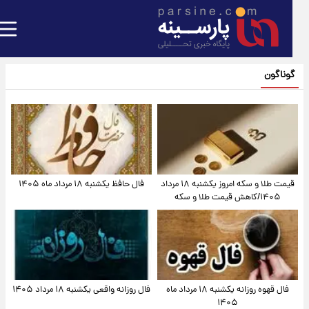
گوناگون
قیمت طلا و سکه امروز یکشنبه ۱۸ مرداد
فال حافظ یکشنبه ۱۸ مرداد ماه ۱۴۰۵
۱۴۰۵/کاهش قیمت طلا و سکه
فال قهوه روزانه یکشنبه ۱۸ مرداد ماه
فال روزانه واقعی یکشنبه ۱۸ مرداد ۱۴۰۵
۱۴۰۵