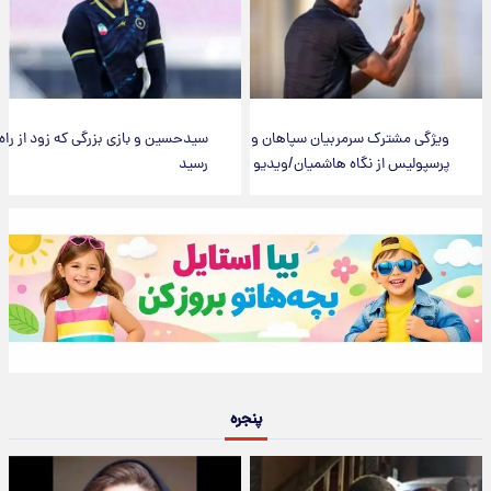
ویژگی مشترک سرمربیان سپاهان و
سیدحسین و بازی بزرگی که زود از راه
پرسپولیس از نگاه هاشمیان/ویدیو
رسید
پنجره