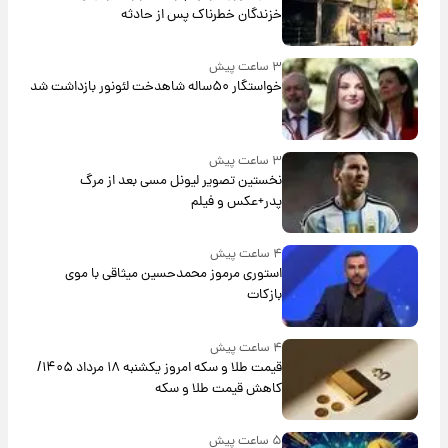
خزندگان خطرناک پس از حادثه
۳ ساعت پیش
خواستگار ۵۰ساله شاهدخت لئونور بازداشت شد
۳ ساعت پیش
نخستین تصویر لیونل مسی بعد از مرگ
پدر+عکس و فیلم
۴ ساعت پیش
استوری مرموز محمدحسین میثاقی با موی
بازکات
۴ ساعت پیش
قیمت طلا و سکه امروز یکشنبه ۱۸ مرداد ۱۴۰۵/
کاهش قیمت طلا و سکه
۵ ساعت پیش