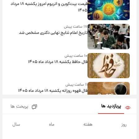
قیمت بیت‌کوین و اتریوم امروز یکشنبه ۱۸ مرداد
۱۴۰۵
۱۷ ساعت پیش
تاریخ اعلام نتایج نهایی دکتری مشخص شد
۱۰ ساعت پیش
فال حافظ یکشنبه ۱۸ مرداد ماه ۱۴۰۵
۱۱ ساعت پیش
فال قهوه روزانه یکشنبه ۱۸ مرداد ماه ۱۴۰۵
پربازدید ها
پربحث ها
۱۲ ساعت پیش
فال روزانه واقعی یکشنبه ۱۸ مرداد ۱۴۰۵
روز
هفته
ماه
سال