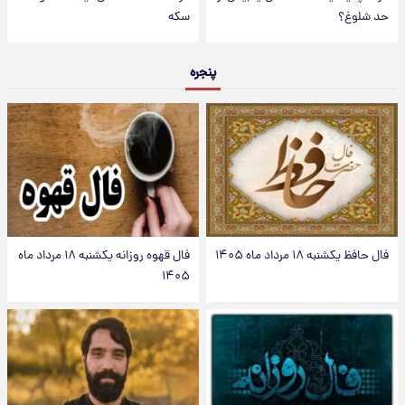
حد شلوغ؟
سکه
پنجره
فال حافظ یکشنبه ۱۸ مرداد ماه ۱۴۰۵
فال قهوه روزانه یکشنبه ۱۸ مرداد ماه
۱۴۰۵