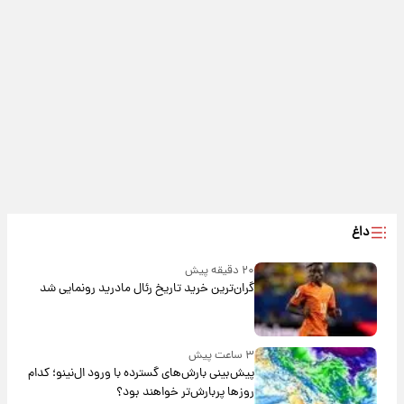
داغ
۲۰ دقیقه پیش
گران‌ترین خرید تاریخ رئال مادرید رونمایی شد
۳ ساعت پیش
پیش‌بینی بارش‌های گسترده با ورود ال‌نینو؛ کدام
روزها پربارش‌تر خواهند بود؟