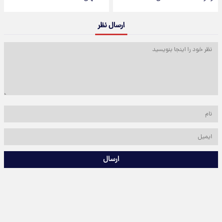
ارسال نظر
ارسال