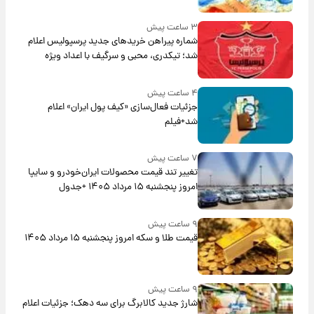
۳ ساعت پیش
شماره پیراهن خریدهای جدید پرسپولیس اعلام
شد؛ تیکدری، محبی و سرگیف با اعداد ویژه
۴ ساعت پیش
جزئیات فعال‌سازی «کیف پول ایران» اعلام
شد+فیلم
۷ ساعت پیش
تغییر تند قیمت محصولات ایران‌خودرو و سایپا
امروز پنجشنبه ۱۵ مرداد ۱۴۰۵ +جدول
۹ ساعت پیش
قیمت طلا و سکه امروز پنجشنبه ۱۵ مرداد ۱۴۰۵
۹ ساعت پیش
شارژ جدید کالابرگ برای سه دهک؛ جزئیات اعلام