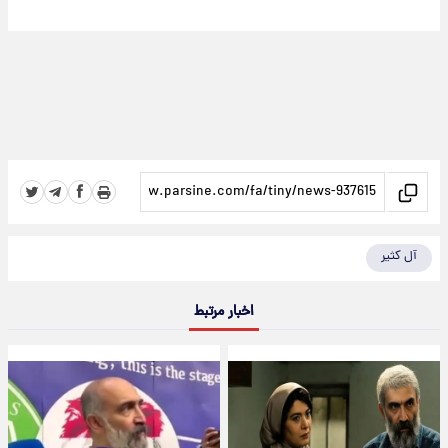
آل کثیر
اخبار مرتبط