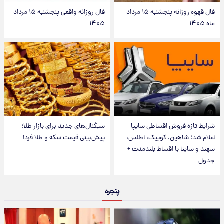
فال قهوه روزانه پنجشنبه ۱۵ مرداد
فال روزانه واقعی پنجشنبه ۱۵ مرداد
ماه ۱۴۰۵
۱۴۰۵
شرایط تازه فروش اقساطی سایپا
سیگنال‌های جدید برای بازار طلا؛
اعلام شد؛ شاهین، کوییک، اطلس،
پیش‌بینی قیمت سکه و طلا فردا
سهند و ساینا با اقساط بلندمدت +
جدول
پنجره