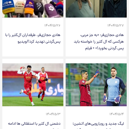
۱۴۰۴/۵/۲۶
۱۴۰۴/۵/۲۷
هادی حجازی‌فر: «به جز مربی،
هادی‌ حجازی‌فر، طرفداران آل‌کثیر را با
هرکسی که آل کثیر را خواسته باید
پس‌گردنی تهدید کرد!/ویدیو
پس گردنی بخورد!» + فیلم
۱۴۰۴/۵/۳
۱۴۰۴/۵/۴
لیگ جدید و رویارویی‌های آتشین؛
دشمنی آل کثیر با استقلالی ها ادامه