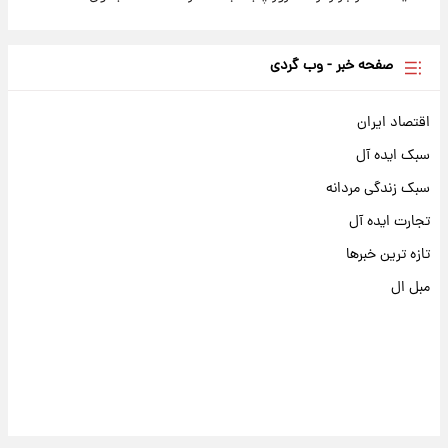
صفحه خبر - وب گردی
اقتصاد ایران
سبک ایده آل
سبک زندگی مردانه
تجارت ایده آل
تازه ترین خبرها
مبل ال