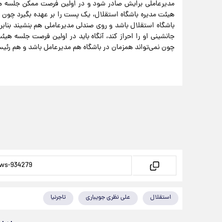
مدیرعاملی برایش صادر شود و در اولین فرصت ممکن جلسه هیئت
هیئت مدیره باشگاه استقلال، یک پست را بر عهده بگیرد چون 
باشگاه استقلال باشد و روی صندلی مدیرعاملی هم بنشیند بنابر
جانشینی او را احراز کند، آنگاه باید در اولین فرصت جلسه هیئت
چون نمی‌تواند همزمان در باشگاه هم مدیرعامل باشد و هم رئی
استقلال
علی نظری جویباری
تاجرنیا