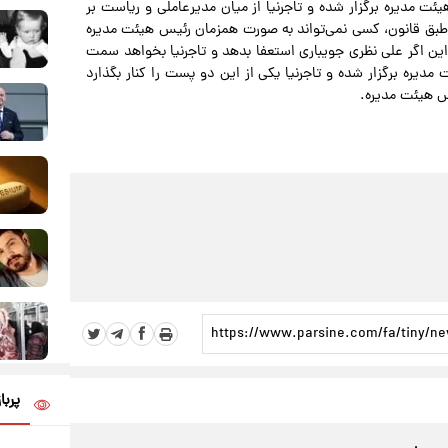
 مدیره برگزار شده و تاجرنیا از میان مدیرعاملی و ریاست بر
طبق قانون، کسی نمی‌تواند به صورت همزمان رئیس هیئت مدیره
این اگر علی نظری جویباری استعفا بدهد و تاجرنیا بخواهد سمت
 مدیره برگزار شده و تاجرنیا یکی از این دو پست را کنار بگذارد
س هیئت مدیره.
پربا