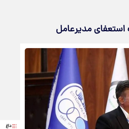
استعفای مدیرعامل
داغ