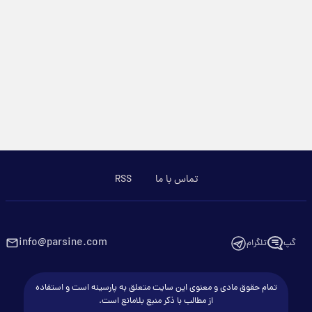
تماس با ما
RSS
info@parsine.com
گپ
تلگرام
تمام حقوق مادی و معنوی این سایت متعلق به پارسینه است و استفاده
از مطالب با ذکر منبع بلامانع است.