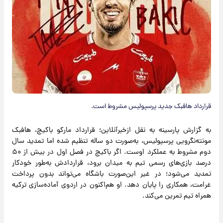
قرارداد هافبک جدید پرسپولیس مشروط است.
به گزارش پارسینه به نقل ازخبرآنلاین؛ قرارداد مارکو باکیچ، هافبک
مونته‌نگرویی پرسپولیس، به‌صورت دو ساله تنظیم شده اما تمدید سال
دوم مشروط به عملکرد اوست. اگر باکیچ در فصل اول در بیش از ۵۰
درصد بازی‌های رسمی تیم به میدان برود، قراردادش به‌طور خودکار
تمدید می‌شود؛ در غیر این‌صورت باشگاه می‌تواند بدون پرداخت
غرامت، همکاری را پایان دهد. او هم‌اکنون در اردوی آماده‌سازی ترکیه
همراه تیم تمرین می‌کند.