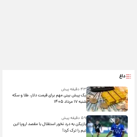
داغ
۴۳ دقیقه پیش
یک پیش ‌بینی مهم برای قیمت دلار، طلا و سکه
شنبه ۱۷ مرداد ۱۴۰۵
۵۹ دقیقه پیش
بازیکن به درد نخور استقلال با مقصد اروپا این
تیم را ترک کرد!