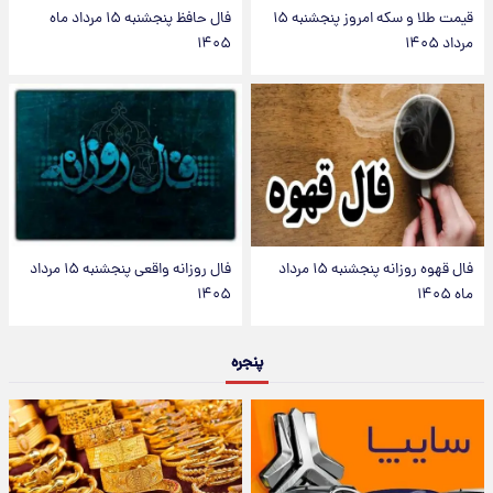
قیمت طلا و سکه امروز پنجشنبه ۱۵
فال حافظ پنجشنبه ۱۵ مرداد ماه
مرداد ۱۴۰۵
۱۴۰۵
فال قهوه روزانه پنجشنبه ۱۵ مرداد
فال روزانه واقعی پنجشنبه ۱۵ مرداد
ماه ۱۴۰۵
۱۴۰۵
پنجره