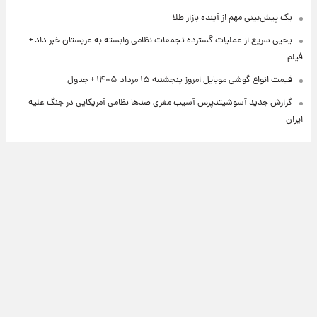
یک پیش‌بینی مهم از آینده بازار طلا
یحیی سریع از عملیات گسترده تجمعات نظامی وابسته به عربستان خبر داد +
فیلم
قیمت انواع گوشی موبایل امروز پنجشنبه ۱۵ مرداد ۱۴۰۵ + جدول
گزارش جدید آسوشیتدپرس آسیب مغزی صدها نظامی آمریکایی در جنگ علیه
ایران