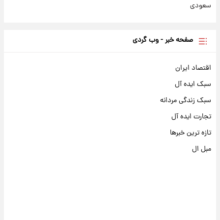
سعودی
صفحه خبر - وب گردی
اقتصاد ایران
سبک ایده آل
سبک زندگی مردانه
تجارت ایده آل
تازه ترین خبرها
مبل ال