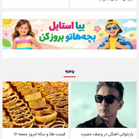
پنجره
بازخوانی آهنگی در وصف حضرت
قیمت طلا و سکه امروز جمعه ۱۶