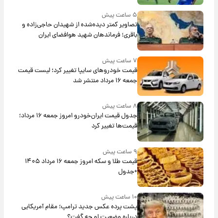
۵ ساعت پیش
تصاویر کمتر دیده‌شده از شهیدان حاجی‌زاده و
باقری؛ فرماندهان شهید هوافضای ایران
۷ ساعت پیش
قیمت خودروهای سایپا تغییر کرد؛ لیست قیمت
جمعه ۱۶ مرداد منتشر شد
۸ ساعت پیش
جدول قیمت ایران‌خودرو امروز جمعه ۱۶ مرداد؛
قیمت‌ها تغییر کرد
۹ ساعت پیش
قیمت طلا و سکه امروز جمعه ۱۶ مرداد ۱۴۰۵
+جدول
۱۰ ساعت پیش
پشت پرده عکس جدید ترامپ؛ مقام آمریکایی
درباره وضعیت او چه گفت؟