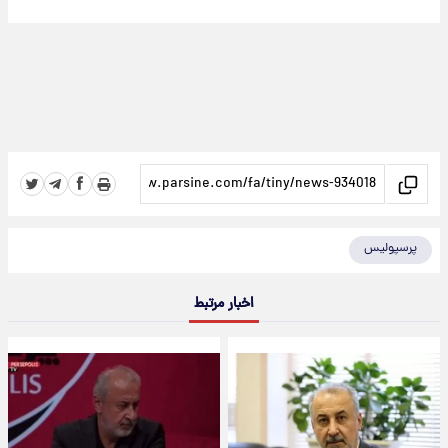
پرسپولیس
اخبار مرتبط