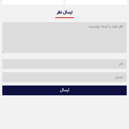
ارسال نظر
ارسال