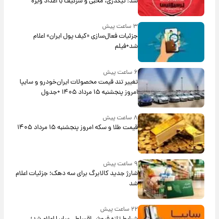
شد؛ تیکدری، محبی و سرگیف با اعداد ویژه
۳ ساعت پیش
جزئیات فعال‌سازی «کیف پول ایران» اعلام
شد+فیلم
۶ ساعت پیش
تغییر تند قیمت محصولات ایران‌خودرو و سایپا
امروز پنجشنبه ۱۵ مرداد ۱۴۰۵ +جدول
۸ ساعت پیش
قیمت طلا و سکه امروز پنجشنبه ۱۵ مرداد ۱۴۰۵
۹ ساعت پیش
شارژ جدید کالابرگ برای سه دهک؛ جزئیات اعلام
شد
۲۲ ساعت پیش