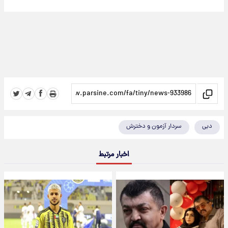
دبی
سردار آزمون و دخترش
اخبار مرتبط