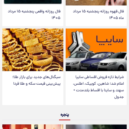
فال قهوه روزانه پنجشنبه ۱۵ مرداد
فال روزانه واقعی پنجشنبه ۱۵ مرداد
ماه ۱۴۰۵
۱۴۰۵
شرایط تازه فروش اقساطی سایپا
سیگنال‌های جدید برای بازار طلا؛
اعلام شد؛ شاهین، کوییک، اطلس،
پیش‌بینی قیمت سکه و طلا فردا
سهند و ساینا با اقساط بلندمدت +
جدول
پنجره