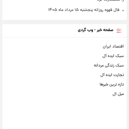
فال قهوه روزانه پنجشنبه ۱۵ مرداد ماه ۱۴۰۵
صفحه خبر - وب گردی
اقتصاد ایران
سبک ایده آل
سبک زندگی مردانه
تجارت ایده آل
تازه ترین خبرها
مبل ال