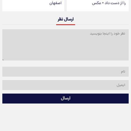
را از دست داد + عکس
اصفهان
ارسال نظر
ارسال