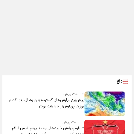
داغ
۲ ساعت پیش
پیش‌بینی بارش‌های گسترده با ورود ال‌نینو؛ کدام
روزها پربارش‌تر خواهند بود؟
۳ ساعت پیش
شماره پیراهن خریدهای جدید پرسپولیس اعلام