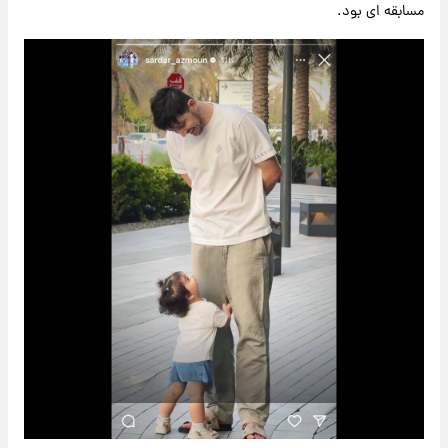
مسابقه ای بود.