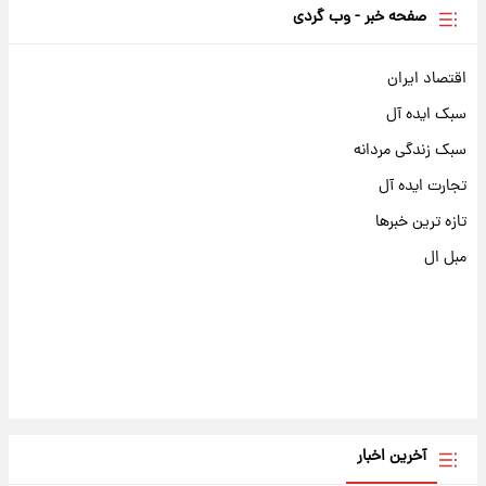
صفحه خبر - وب گردی
اقتصاد ایران
سبک ایده آل
سبک زندگی مردانه
تجارت ایده آل
تازه ترین خبرها
مبل ال
آخرین اخبار