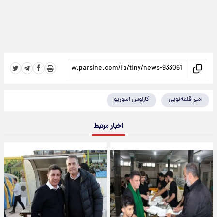
امیر قلعه‌نویی
کارلوس اسوریو
اخبار مرتبط