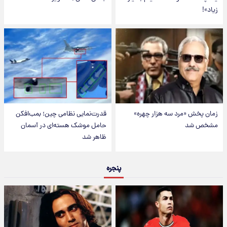
زیاد»!
زمان پخش «مرد سه هزار چهره»
قدرت‌نمایی نظامی چین؛ بمب‌افکن
مشخص شد
حامل موشک هسته‌ای در آسمان
ظاهر شد
پنجره