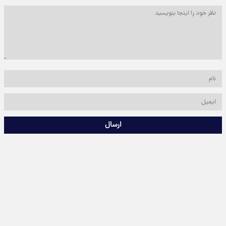
ارسال