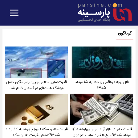
گوناگون
فال روزانه واقعی پنجشنبه ۱۵ مرداد
قدرت‌نمایی نظامی چین؛ بمب‌افکن حامل
۱۴۰۵
موشک هسته‌ای در آسمان ظاهر شد
قیمت دلار در بازار آزاد امروز چهارشنبه ۱۴
قیمت طلا و سکه امروز چهارشنبه ۱۴ مرداد
مرداد ۱۴۰۵/ نرخ‌ها ثابت ماند؟ +جدول
۱۴۰۵/کاهش قیمت طلا و سکه