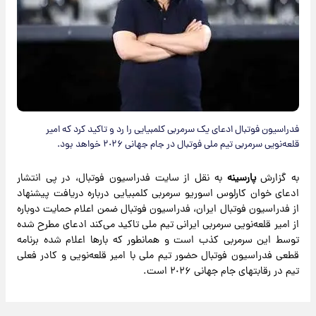
فدراسیون‌ فوتبال ادعای یک سرمربی کلمبیایی را رد و تاکید کرد که امیر
قلعه‌نویی سرمربی تیم ملی فوتبال در جام جهانی ٢٠٢۶ خواهد بود.
به گزارش
پارسینه
به نقل از سایت فدراسیون فوتبال، در پی انتشار
ادعای خوان کارلوس اسوریو سرمربی کلمبیایی درباره دریافت پیشنهاد
از فدراسیون فوتبال ایران، فدراسیون فوتبال ضمن اعلام حمایت دوباره
از امیر قلعه‌نویی سرمربی ایرانی تیم ملی تاکید می‌کند ادعای مطرح شده
توسط این سرمربی کذب است و همانطور که بارها اعلام شده برنامه
قطعی فدراسیون فوتبال حضور تیم ملی با امیر قلعه‌نویی و کادر فعلی
تیم در رقابتهای جام جهانی ٢٠٢۶ است.