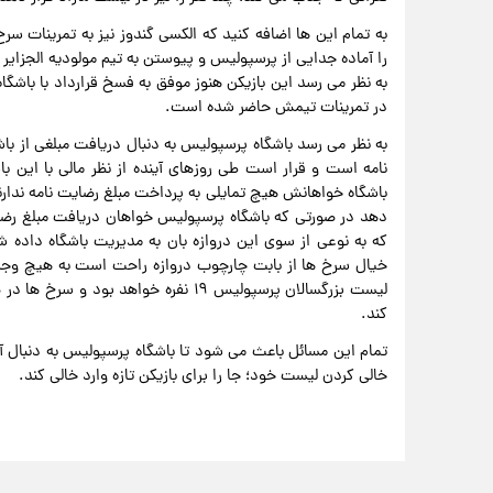
به تمام این ها اضافه کنید که الکسی گندوز نیز به تمرینات س
را آماده جدایی از پرسپولیس و پیوستن به تیم مولودیه الجزایر 
به نظر می رسد این بازیکن هنوز موفق به فسخ قرارداد با باشگ
در تمرینات تیمش حاضر شده است.
به نظر می رسد باشگاه پرسپولیس به دنبال دریافت مبلغی از باشگ
نامه است و قرار است طی روزهای آینده از نظر مالی با این ب
باشگاه خواهانش هیچ تمایلی به پرداخت مبلغ رضایت نامه ندارن
دهد در صورتی که باشگاه پرسپولیس خواهان دریافت مبلغ رض
که به نوعی از سوی این دروازه بان به مدیریت باشگاه داده 
خیال سرخ ها از بابت چارچوب دروازه راحت است به هیچ وجه
لیست بزرگسالان پرسپولیس ۱۹ نفره خواهد
کند.
تمام این مسائل باعث می شود تا باشگاه پرسپولیس به دنبال آن ب
خالی کردن لیست خود؛ جا را برای بازیکن تازه وارد خالی کند.