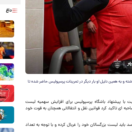
داغ
شته و به همین دلیل او بار دیگر در تمرینات پرسپولیس حاضر شده تا
ایت با پیشنهاد باشگاه پرسپولیس برای افزایش سهمیه لیست
احبه ای تاکید کرد قوانین نقل و انتقالاتی همچنان به قوت خود
 باید لیست بزرگسالان خود را غربال کرده و با توجه به تعداد
.