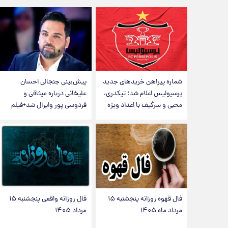
شماره پیراهن خریدهای جدید
پیش‌بینی جنجالی احسان
پرسپولیس اعلام شد؛ تیکدری،
علیخانی درباره میثاقی و
محبی و سرگیف با اعداد ویژه
فردوسی پور وایرال شد+فیلم
فال قهوه روزانه پنجشنبه ۱۵
فال روزانه واقعی پنجشنبه ۱۵
مرداد ماه ۱۴۰۵
مرداد ۱۴۰۵