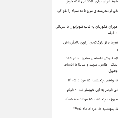
رط ایران برای بازگشایی تنگه هرمز
رخی از تحریم‌های مربوط به سپاه را لغو کرد
هران غفوریان به قاب تلویزیون با سریالی
+ فیلم
وریان از بزرگ‌ترین آرزوی بازیگری‌اش
زه فروش اقساطی سایپا اعلام شد؛
یک، اطلس، سهند و ساینا با اقساط
 جدول
اقعی پنجشنبه ۱۵ مرداد ۱۴۰۵
ی قیصر به ابی خبرساز شد! + فیلم
ه پنجشنبه ۱۵ مرداد ماه ۱۴۰۵
ه ۱۵ مرداد ماه ۱۴۰۵