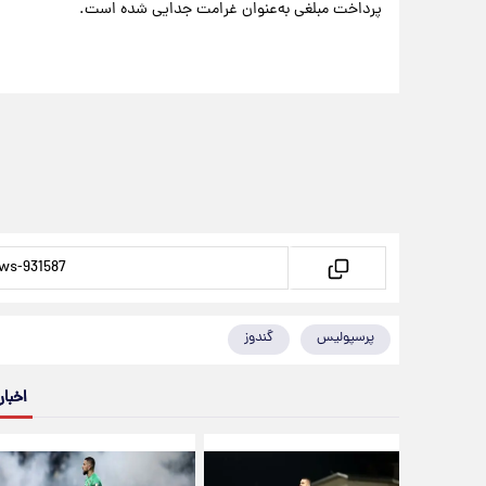
پرداخت مبلغی به‌عنوان غرامت جدایی شده است.
پرسپولیس
گندوز
اخبار