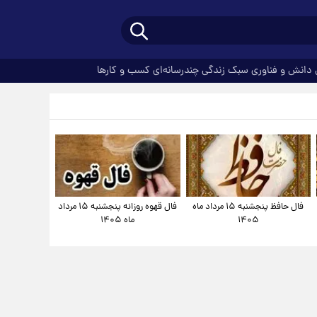
دانش و فناوری
سبک زندگی
چندرسانه‌ای
کسب و کارها
فال حافظ پنجشنبه ۱۵ مرداد ماه
فال قهوه روزانه پنجشنبه ۱۵ مرداد
۱۴۰۵
ماه ۱۴۰۵