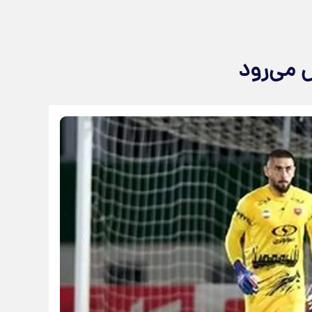
 می‌رود