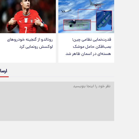
قدرت‌نمایی نظامی چین؛
رونالدو از گنجینه خودروهای
بمب‌افکن حامل موشک
لوکسش رونمایی کرد
هسته‌ای در آسمان ظاهر شد
ارسا