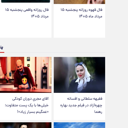
فال قهوه روزانه پنجشنبه ۱۵
فال روزانه واقعی پنجشنبه ۱۵
مرداد ماه ۱۴۰۵
مرداد ۱۴۰۵
پن
فقیهه سلطانی و افسانه
آقای مجریِ دوران کودکی
چهره‌آزاد در فیلم جدید بهاره
خیلی‌ها با یک پست متفاوت؛
رهنما
«غمگینم بسیار زیاد»!