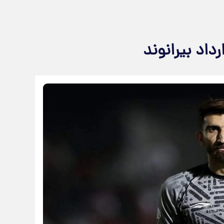
داد بیرانوند