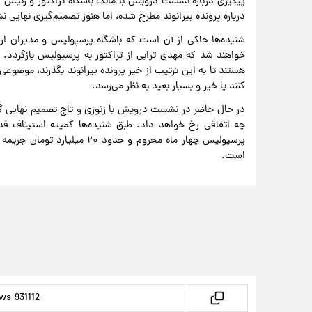
پیگیری درباره نشست درویش با مالک باشگاه تراکتور و رئیس
درباره پرونده بیرانوند مطرح شده، اما هنوز تصمیم‌گیری نهایی 
شنیده‌ها حاکی از آن است که باشگاه پرسپولیس و مدیران ارشد
خواهند شد که مهدی ترابی از تراکتور به پرسپولیس بازگردد. 
هستند تا به این ترتیب از خیر پرونده بیرانوند بگذرند، موض
کنند یا خیر و بسیار بعید به نظر می‌رسد.
در حال حاضر در نشست درویش با زنوزی و تاج تصمیم نهایی گرف
چه اتفاقی رخ خواهد داد. طبق شنیده‌ها کمیته استیناف فدرا
پرسپولیس چهار ماه محروم و حدو
است.