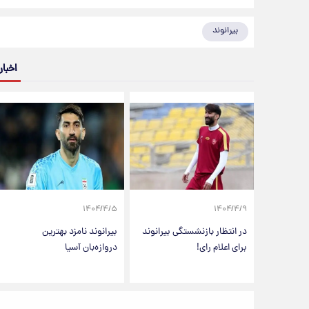
بیرانوند
اخبار
۱۴۰۴/۴/۵
۱۴۰۴/۴/۹
در انتظار بازنشستگی بیرانوند
بیرانوند نامزد بهترین
برای اعلام رای!
دروازه‌بان آسیا