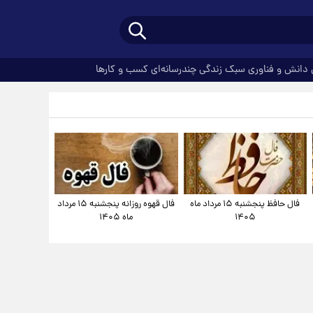
دانش و فناوری
سبک زندگی
چندرسانه‌ای
کسب و کارها
فال حافظ پنجشنبه ۱۵ مرداد ماه
فال قهوه روزانه پنجشنبه ۱۵ مرداد
۱۴۰۵
ماه ۱۴۰۵