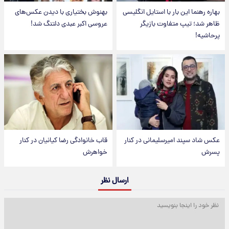
بهاره رهنما این بار با استایل انگلیسی
بهنوش بختیاری با دیدن عکس‌های
ظاهر شد؛ تیپ متفاوت بازیگر
عروسی اکبر عبدی دلتنگ شد!
پرحاشیه!
عکس شاد سپند امیرسلیمانی در کنار
قاب خانوادگی رضا کیانیان در کنار
پسرش
خواهرش
ارسال نظر