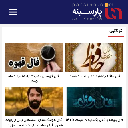
گوناگون
فال حافظ یکشنبه ۱۸ مرداد ماه ۱۴۰۵
فال قهوه روزانه یکشنبه ۱۸ مرداد ماه
۱۴۰۵
فال روزانه واقعی یکشنبه ۱۸ مرداد ۱۴۰۵
قتل هولناک مداح سرشناس پس از ربوده
شدن؛ فیلم جنایت برای خانواده ارسال شد