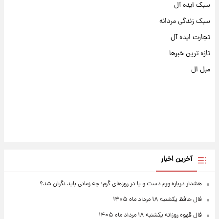
سبک ایده آل
سبک زندگی مردانه
تجارت ایده آل
تازه ترین خبرها
مبل ال
آخرین اخبار
هشدار درباره ورم دست و پا در روزهای گرم؛ چه زمانی باید نگران شد؟
فال حافظ یکشنبه ۱۸ مرداد ماه ۱۴۰۵
فال قهوه روزانه یکشنبه ۱۸ مرداد ماه ۱۴۰۵