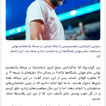
سرمربی اسپانیایی منچسترسیتی از اینکه تیمش در مرحله یک‌هشتم نهایی
مسابقات جام جهانی باشگاه‌ها تن به شکست داد و حذف شد، ابراز تأسف
کرد.
پپ گواردیولا که شاگردانش صبح امروز (سه‌شنبه) در مرحله یک‌هشتم
نهایی جام جهانی باشگاه‌ها ۲۰۲۵ در جدالی ۱۲۰ دقیقه‌ای با نتیجه ۴ بر
۳ مغلوب الهلال شدند، پس از این دیدار گفت: در این مرحله، همه
بازی‌ها دشوار هستند. ما به آنها اجازه دادیم که در زمین جابه‌جایی‌های
مدنظرشان را انجام دهند، اما با این حال موقعیت‌های زیادی خلق کردیم
و در کل خوب بودیم. جای تأسف دارد که از دور این رقابت‌ها حذف
شدیم.