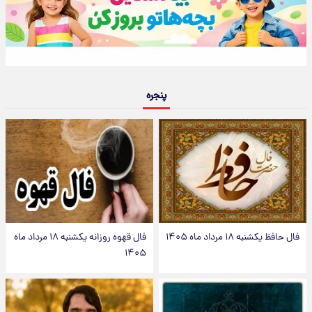
پنجره
فال حافظ یکشنبه ۱۸ مرداد ماه ۱۴۰۵
فال قهوه روزانه یکشنبه ۱۸ مرداد ماه
۱۴۰۵