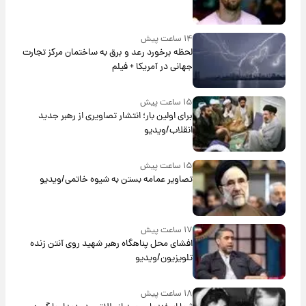
۱۴ ساعت پیش
لحظه برخورد رعد و برق به ساختمان مرکز تجارت
جهانی در آمریکا + فیلم
۱۵ ساعت پیش
برای اولین بار؛ انتشار تصاویری از رهبر جدید
انقلاب/ویدیو
۱۵ ساعت پیش
تصاویر عمامه بستن به شیوه خاتمی/ویدیو
۱۷ ساعت پیش
افشای محل پناهگاه‌ رهبر شهید روی آنتن زنده
تلویزیون/ویدیو
۱۸ ساعت پیش