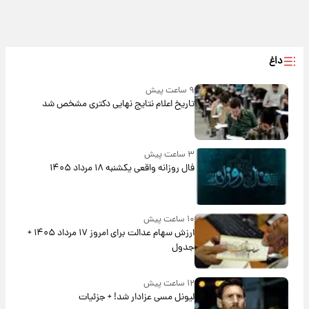
داغ
۹ ساعت پیش
تاریخ اعلام نتایج نهایی دکتری مشخص شد
۳ ساعت پیش
فال روزانه واقعی یکشنبه ۱۸ مرداد ۱۴۰۵
۱۰ ساعت پیش
ارزش سهام عدالت برای امروز ۱۷ مرداد ۱۴۰۵ +
جدول
۱۲ ساعت پیش
لیونل مسی عزادار شد! + جزئیات