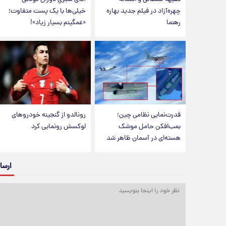
چهره‌آزاد در فیلم جدید بهاره
خیلی‌ها با یک پست متفاوت؛
رهنما
«غمگینم بسیار زیاد»!
قدرت‌نمایی نظامی چین؛
رونالدو از گنجینه خودروهای
بمب‌افکن حامل موشک
لوکسش رونمایی کرد
هسته‌ای در آسمان ظاهر شد
ارسا