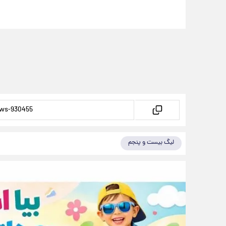
لیگ بیست و پنجم