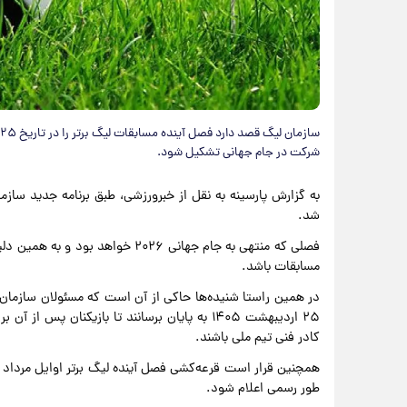
شرکت در جام جهانی تشکیل شود.
شد.
فصلی که منتهی به جام جهانی ۲۰۲۶ خ
مسابقات باشد.
در همین راستا شنیده‌ها حاکی از آن است که مسئولان سازمان 
کادر فنی تیم ملی باشند.
همچنین قرار است قرعه‌کشی فصل آینده لیگ برتر اوایل مرداد ما
طور رسمی اعلام شود.