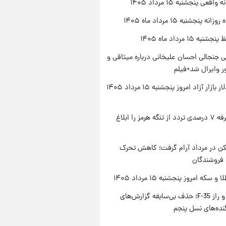
اقعی پنجشنبه ۱۵ مرداد ۱۴۰۵
ه پنجشنبه ۱۵ مرداد ماه ۱۴۰۵
ه ۱۵ مرداد ماه ۱۴۰۵
 جنجالی احسان علیخانی درباره میثاقی و
 وایرال شد+فیلم
قیمت دلار بازار آزاد امروز پنجشنبه ۱۵ مرداد ۱۴۰۵
ایران تعرفه ۷ درصدی تردد از تنگه هرمز را ابلاغ
کن در مرداد آرام گرفت؛ کاهش تحرک
 فروشندگان
سکه امروز پنجشنبه ۱۵ مرداد ۱۴۰۵
پنتاگون و راز F-35؛ حذف بی‌سابقه گزارش‌های
نده‌های نسل پنجم