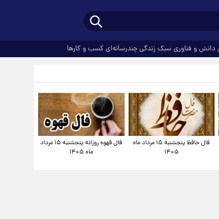
دانش و فناوری
سبک زندگی
چندرسانه‌ای
کسب و کارها
فال حافظ پنجشنبه ۱۵ مرداد ماه
فال قهوه روزانه پنجشنبه ۱۵ مرداد
۱۴۰۵
ماه ۱۴۰۵