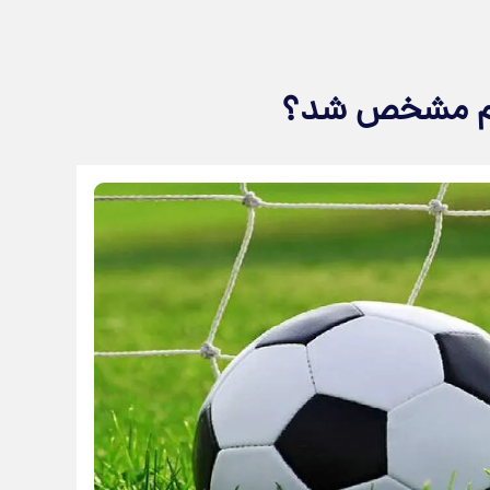
نجم مشخص شد؟