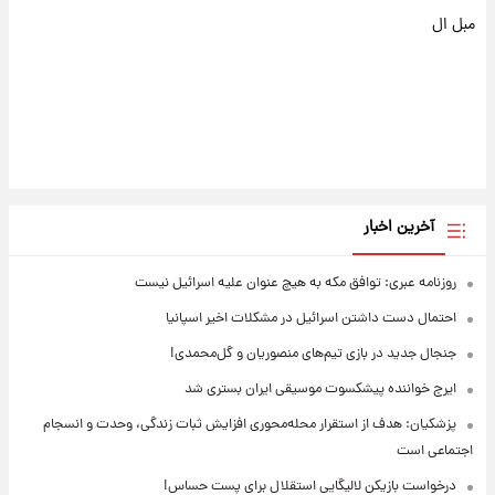
مبل ال
آخرین اخبار
روزنامه عبری: توافق مکه به هیچ عنوان علیه اسرائیل نیست
احتمال دست داشتن اسرائیل در مشکلات اخیر اسپانیا
جنجال جدید در بازی تیم‌های منصوریان و گل‌محمدی!
ایرج خواننده پیشکسوت موسیقی ایران بستری شد
پزشکیان: هدف از استقرار محله‌محوری افزایش ثبات زندگی، وحدت و انسجام
اجتماعی است
درخواست بازیکن لالیگایی استقلال برای پست حساس!