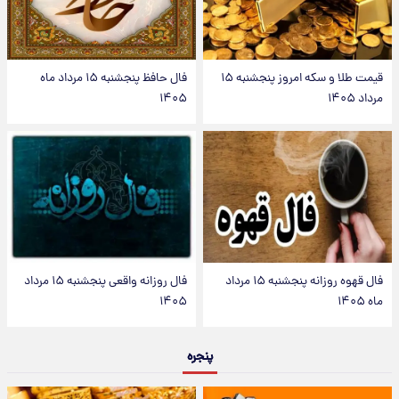
قیمت طلا و سکه امروز پنجشنبه ۱۵
فال حافظ پنجشنبه ۱۵ مرداد ماه
مرداد ۱۴۰۵
۱۴۰۵
فال قهوه روزانه پنجشنبه ۱۵ مرداد
فال روزانه واقعی پنجشنبه ۱۵ مرداد
ماه ۱۴۰۵
۱۴۰۵
پنجره