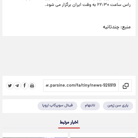
راس ساعت ۲۲:۳۰ به وقت ایران برگزار می شود.
منبع:
چندثانیه
پاری سن ژرمن
تاتنهام
فینال سوپرکاپ اروپا
اخبار مرتبط