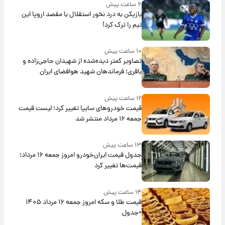
۶ ساعت پیش
بازیکن به درد نخور استقلال با مقصد اروپا این
تیم را ترک کرد!
۱۰ ساعت پیش
تصاویر کمتر دیده‌شده از شهیدان حاجی‌زاده و
باقری؛ فرماندهان شهید هوافضای ایران
۱۲ ساعت پیش
قیمت خودروهای سایپا تغییر کرد؛ لیست قیمت
جمعه ۱۶ مرداد منتشر شد
۱۳ ساعت پیش
جدول قیمت ایران‌خودرو امروز جمعه ۱۶ مرداد؛
قیمت‌ها تغییر کرد
۱۴ ساعت پیش
قیمت طلا و سکه امروز جمعه ۱۶ مرداد ۱۴۰۵
+جدول