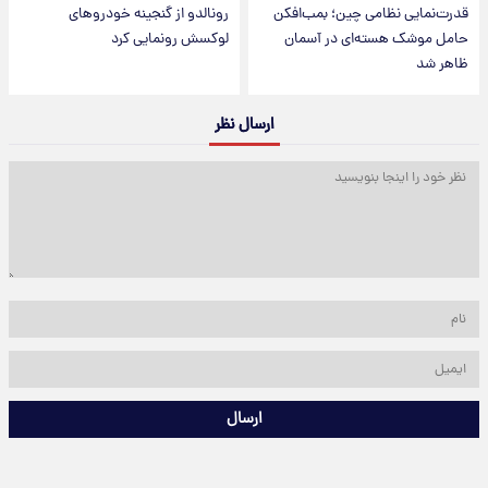
قدرت‌نمایی نظامی چین؛ بمب‌افکن
رونالدو از گنجینه خودروهای
حامل موشک هسته‌ای در آسمان
لوکسش رونمایی کرد
ظاهر شد
ارسال نظر
ارسال