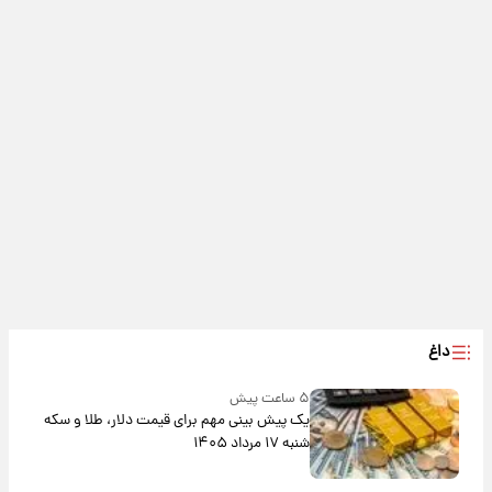
داغ
۵ ساعت پیش
یک پیش ‌بینی مهم برای قیمت دلار، طلا و سکه
شنبه ۱۷ مرداد ۱۴۰۵