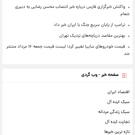
واکنش خبرگزاری فارس درباره خبر انتصاب محسن رضایی به دبیری
شعام
ترامپ از پایان سریع جنگ با ایران خبر داد
بهترین مقاصد دریاچه‌های نزدیک تهران
قیمت خودروهای سایپا تغییر کرد؛ لیست قیمت جمعه ۱۶ مرداد منتشر
شد
صفحه خبر - وب گردی
اقتصاد ایران
سبک ایده آل
سبک زندگی مردانه
تجارت ایده آل
تازه ترین خبرها