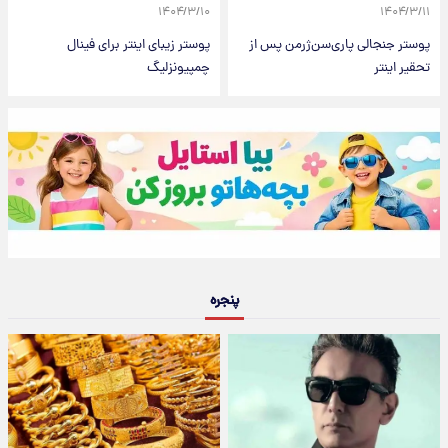
۱۴۰۴/۳/۱۰
۱۴۰۴/۳/۱۱
پوستر جنجالی پاری‌سن‌ژرمن پس از
پوستر زیبای اینتر برای فینال
تحقیر اینتر
چمپیونزلیگ
پنجره