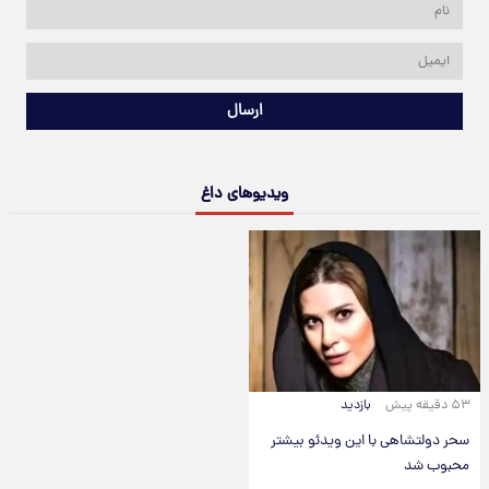
ارسال
ویدیوهای داغ
۵۳ دقیقه پیش
بازدید
سحر دولتشاهی با این ویدئو بیشتر
محبوب شد