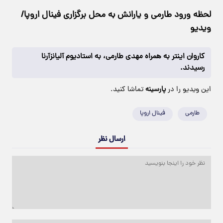
لحظه ورود طارمی و یارانش به محل برگزاری فینال اروپا/
ویدیو
کاروان اینتر به همراه مهدی طارمی، به استادیوم آلیانزآرنا
رسیدند.
این ویدیو را در
پارسینه
تماشا کنید.
طارمی
فینال اروپا
ارسال نظر