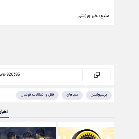
منبع:
خبر ورزشی
پرسپولیس
سپاهان
نقل و انتقالات فوتبال
اخبار