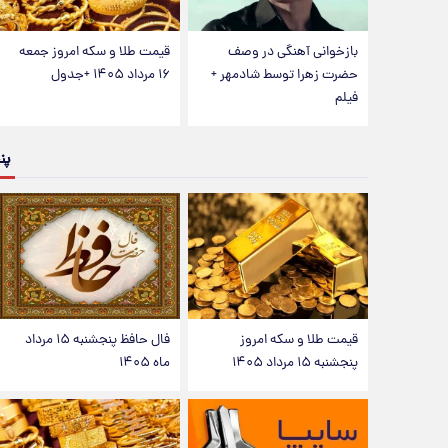
بازخوانی آهنگی در وصف
قیمت طلا و سکه امروز جمعه
حضرت زهرا توسط شادمهر +
۱۶ مرداد ۱۴۰۵ +جدول
فیلم
پن
قیمت طلا و سکه امروز
فال حافظ پنجشنبه ۱۵ مرداد
پنجشنبه ۱۵ مرداد ۱۴۰۵
ماه ۱۴۰۵