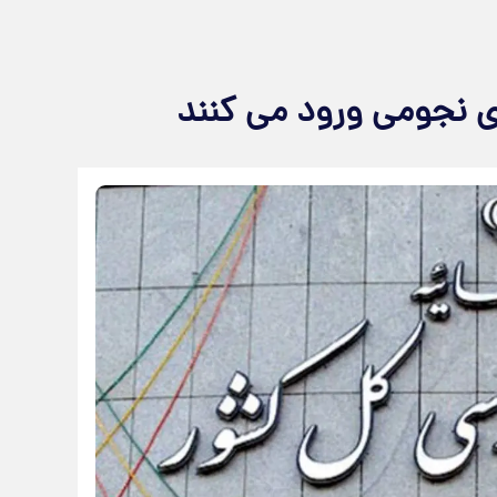
ی نجومی ورود می کنند