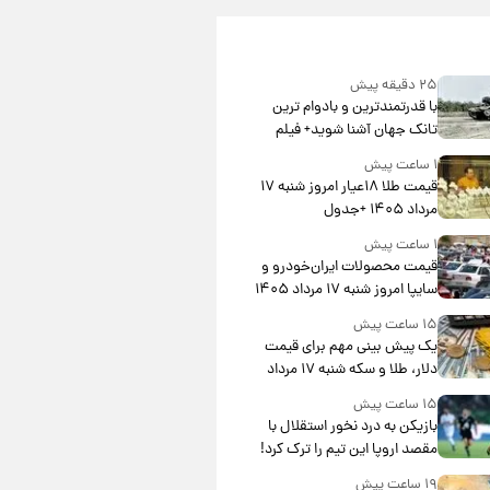
۲۵ دقیقه پیش
با قدرتمندترین و بادوام ترین
تانک جهان آشنا شوید+ فیلم
۱ ساعت پیش
قیمت طلا ۱۸عیار امروز شنبه ۱۷
مرداد ۱۴۰۵ +جدول
۱ ساعت پیش
قیمت محصولات ایران‌خودرو و
سایپا امروز شنبه ۱۷ مرداد ۱۴۰۵
۱۵ ساعت پیش
یک پیش ‌بینی مهم برای قیمت
دلار، طلا و سکه شنبه ۱۷ مرداد
۱۴۰۵
۱۵ ساعت پیش
بازیکن به درد نخور استقلال با
مقصد اروپا این تیم را ترک کرد!
۱۹ ساعت پیش