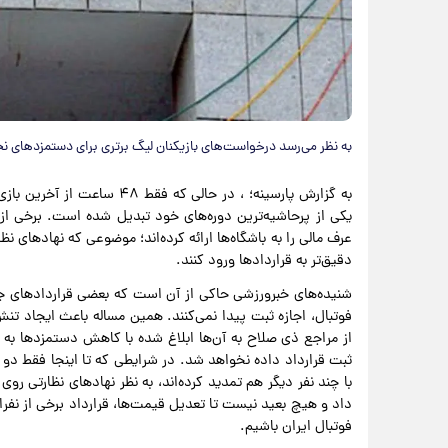
به نظر می‌رسد درخواست‌های بازیکنان لیگ برتری برای دستمزدهای 
به گزارش پارسینه؛ ، در حالی 
یکی از پرحاشیه‌ترین دوره‌های خود تبدیل شده است. برخی از 
عرف مالی را به باشگاه‌ها ارائه کرده‌اند؛ موضوعی که نهادهای 
دقیق‌تر به قراردادها ورود کنند.
شنیده‌های خبرورزشی حاکی از آن است که بعضی قراردادهای جد
فوتبال، اجازه ثبت ‌پیدا نمی‌کنند. همین مساله باعث ایجاد تنش
از مراجع ذی صلاح به آن‌ها ابلاغ شده با کاهش دستمزدها به ص
ثبت قرارداد داده نخواهد شد. در شرایطی که تا اینجا فقط دو 
با چند نفر دیگر هم تمدید کرده‌اند، به نظر نهادهای نظارتی ر
داد و هیچ بعید نیست تا تعدیل قیمت‌ها، قرارداد برخی از نف
فوتبال ایران باشیم.