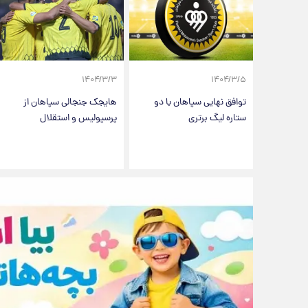
۱۴۰۴/۳/۳
۱۴۰۴/۳/۵
توافق نهایی سپاهان با دو
هایجک جنجالی سپاهان از
ستاره لیگ برتری
پرسپولیس و استقلال