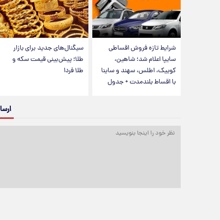
شرایط تازه فروش اقساطی
سیگنال‌های جدید برای بازار
سایپا اعلام شد؛ شاهین،
طلا؛ پیش‌بینی قیمت سکه و
کوییک، اطلس، سهند و ساینا
طلا فردا
با اقساط بلندمدت + جدول
ارسا