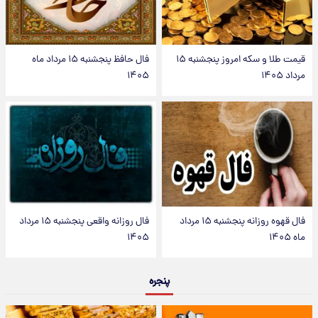
قیمت طلا و سکه امروز پنجشنبه ۱۵
فال حافظ پنجشنبه ۱۵ مرداد ماه
مرداد ۱۴۰۵
۱۴۰۵
فال قهوه روزانه پنجشنبه ۱۵ مرداد
فال روزانه واقعی پنجشنبه ۱۵ مرداد
ماه ۱۴۰۵
۱۴۰۵
پنجره