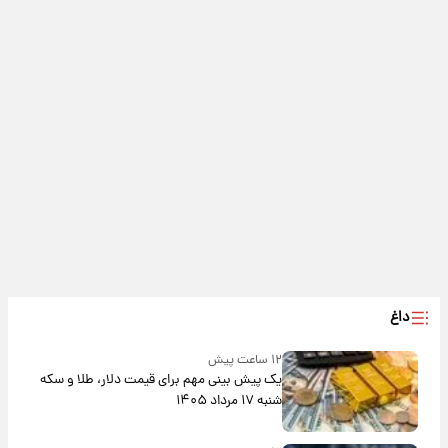
داغ
۱۲ ساعت پیش
یک پیش ‌بینی مهم برای قیمت دلار، طلا و سکه
شنبه ۱۷ مرداد ۱۴۰۵