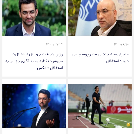
۱۴۰۰/۳/۲۴
۱۴۰۰/۶/۱۰
ماجرای سند جنجالی مدیر پرسپولیس
وزیر ارتباطات بی‌خیال استقلال‌ها
درباره استقلال
نمی‌شود/ کنایه جدید آذری جهرمی به
استقلال + عکس