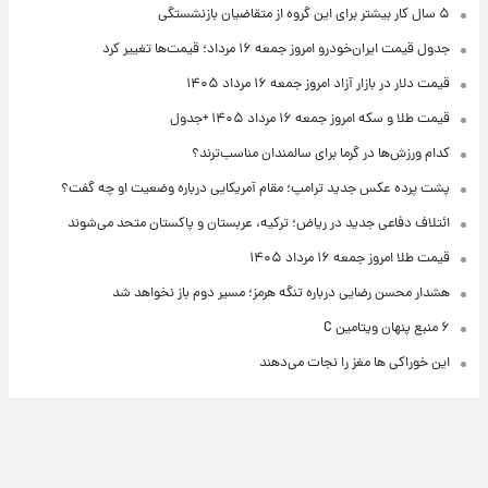
۵ سال کار بیشتر برای این گروه از متقاضیان بازنشستگی
جدول قیمت ایران‌خودرو امروز جمعه ۱۶ مرداد؛ قیمت‌ها تغییر کرد
قیمت دلار در بازار آزاد امروز جمعه ۱۶ مرداد ۱۴۰۵
قیمت طلا و سکه امروز جمعه ۱۶ مرداد ۱۴۰۵ +جدول
کدام ورزش‌ها در گرما برای سالمندان مناسب‌ترند؟
پشت پرده عکس جدید ترامپ؛ مقام آمریکایی درباره وضعیت او چه گفت؟
ائتلاف دفاعی جدید در ریاض؛ ترکیه، عربستان و پاکستان متحد می‌شوند
قیمت طلا امروز جمعه ۱۶ مرداد ۱۴۰۵
هشدار محسن رضایی درباره تنگه هرمز؛ مسیر دوم باز نخواهد شد
۶ منبع پنهان ویتامین C
این خوراکی ها مغز را نجات می‌دهند