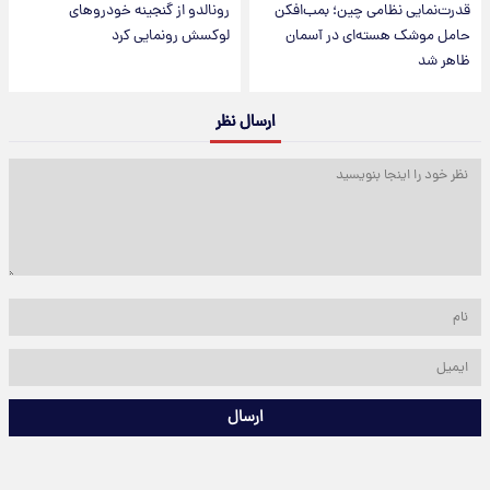
قدرت‌نمایی نظامی چین؛ بمب‌افکن
رونالدو از گنجینه خودروهای
حامل موشک هسته‌ای در آسمان
لوکسش رونمایی کرد
ظاهر شد
ارسال نظر
ارسال