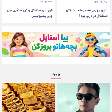
۱۴۰۴/۳/۹
۱۴۰۰/۲/۲۵
آذری جهرمی مقصر اشکالات فنی
قهرمانی استقلال و کری سنگین برای
استقلال در دربی بود؟
وزیر پرسپولیسی
پنجره