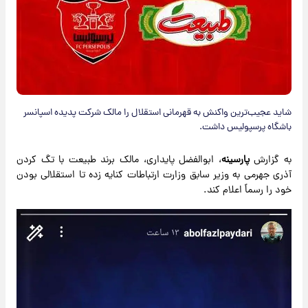
شاید عجیب‌ترین واکنش به قهرمانی استقلال را مالک شرکت پدیده اسپانسر
باشگاه پرسپولیس داشت.
به گزارش
پارسینه
، ابوالفضل پایداری، مالک برند طبیعت با تگ کردن
آذری جهرمی به وزیر سابق وزارت ارتباطات کنایه زده تا استقلالی بودن
خود را رسماً اعلام کند.