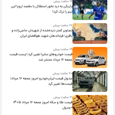
۱۲ ساعت پیش
بازیکن به درد نخور استقلال با مقصد اروپا این
تیم را ترک کرد!
۱۷ ساعت پیش
تصاویر کمتر دیده‌شده از شهیدان حاجی‌زاده و
باقری؛ فرماندهان شهید هوافضای ایران
۱۹ ساعت پیش
قیمت خودروهای سایپا تغییر کرد؛ لیست قیمت
جمعه ۱۶ مرداد منتشر شد
۲۰ ساعت پیش
جدول قیمت ایران‌خودرو امروز جمعه ۱۶ مرداد؛
قیمت‌ها تغییر کرد
۲۱ ساعت پیش
قیمت طلا و سکه امروز جمعه ۱۶ مرداد ۱۴۰۵
+جدول