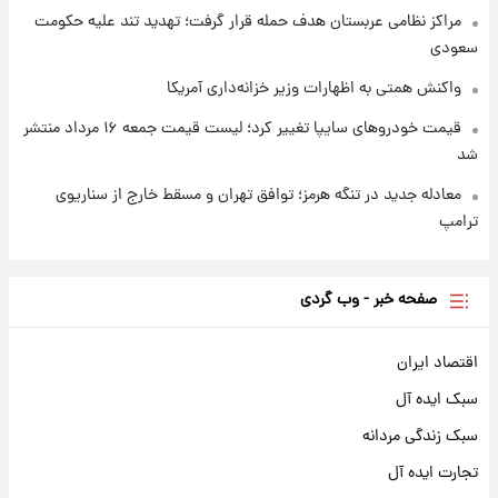
مراکز نظامی عربستان هدف حمله قرار گرفت؛ تهدید تند علیه حکومت
سعودی
واکنش همتی به اظهارات وزیر خزانه‌داری آمریکا
قیمت خودروهای سایپا تغییر کرد؛ لیست قیمت جمعه ۱۶ مرداد منتشر
شد
معادله جدید در تنگه هرمز؛ توافق تهران و مسقط خارج از سناریوی
ترامپ
صفحه خبر - وب گردی
اقتصاد ایران
سبک ایده آل
سبک زندگی مردانه
تجارت ایده آل