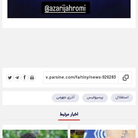
استقلال
پرسپولیس
آذری جهرمی
اخبار مرتبط