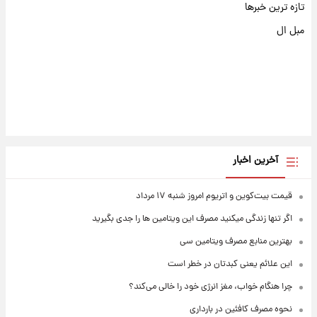
تازه ترین خبرها
مبل ال
آخرین اخبار
قیمت بیت‌کوین و اتریوم امروز شنبه ۱۷ مرداد
اگر تنها زندگی میکنید مصرف این ویتامین ها را جدی بگیرید
بهترین منابع مصرف ویتامین سی
این علائم یعنی کبدتان در خطر است
چرا هنگام خواب، مغز انرژی خود را خالی می‌کند؟
نحوه مصرف کافئین در بارداری