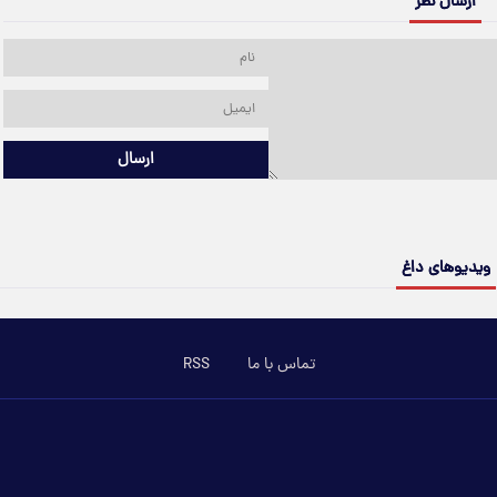
ارسال نظر
ارسال
ویدیوهای داغ
تماس با ما
RSS