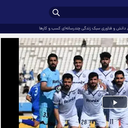
دانش و فناوری
سبک زندگی
چندرسانه‌ای
کسب و کارها
Play
Video