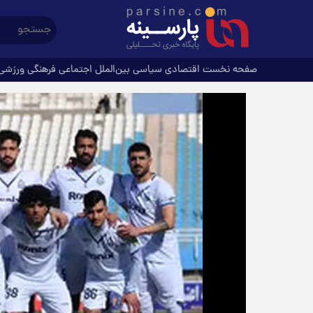
صفحه نخست
اقتصادی
سیاسی
بین‌الملل
اجتماعی
فرهنگی
ورزشی