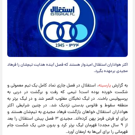
​اکثر هواداران استقلال امیدوار هستند که فصل آینده هدایت تیم‌شان را فرهاد
مجیدی برعهده بگیرد.
به گزارش
پارسینه
، استقلال در فصل جاری نماد کامل یک تیم معمولی و
شکست خورده بوده است! تیمی که رفت و برگشت در دربی به
پرسپولیس باخت. در لیگ نخبگان مغلوب النصر شد و در لیگ برتر به
منطقه سقوط و فانوس بدستی نزدیک شد. در چنین شرایطی اکثر
هواداران استقلال خواهان بازگشت فرهاد مجیدی به تیم‌شان هستند و
برای او فرش قرمز پهن کرده‌اند. مجیدی ۳ فصل پیش استقلال را بعد
از ۹ سال مجددا قهرمان لیگ برتر کرد و بدون حتی یک شکست جام
قهرمانی را برای آبی‌ها به ارمغان آورد.