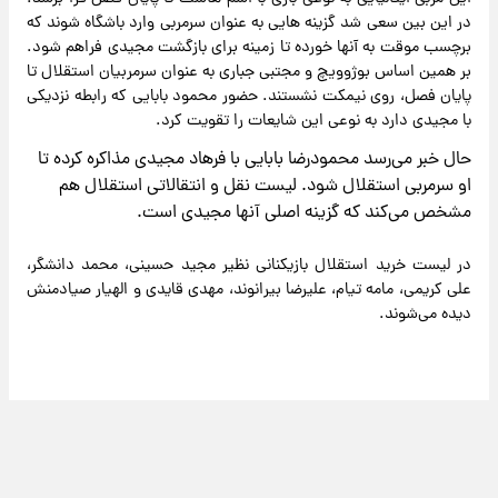
در این بین سعی شد گزینه هایی به عنوان سرمربی وارد باشگاه شوند که
برچسب موقت به آنها خورده تا زمینه برای بازگشت مجیدی فراهم شود.
بر همین اساس بوژوویچ و مجتبی جباری به عنوان سرمربیان استقلال تا
پایان فصل، روی نیمکت نشستند. حضور محمود بابایی که رابطه نزدیکی
با مجیدی دارد به نوعی این شایعات را تقویت کرد.
حال خبر می‌رسد محمودرضا بابایی با فرهاد مجیدی مذاکره کرده تا
او سرمربی استقلال شود. لیست نقل و انتقالاتی استقلال هم
مشخص می‌کند که گزینه اصلی آنها مجیدی است.
در لیست خرید استقلال بازیکنانی نظیر مجید حسینی، محمد دانشگر،
علی کریمی، مامه تیام، علیرضا بیرانوند، مهدی قایدی و الهیار صیادمنش
دیده می‌شوند.