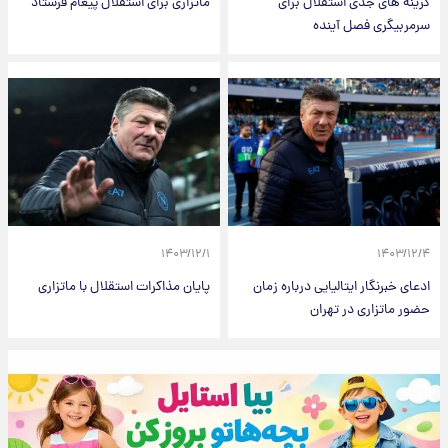
گزینه های جدی استقلال برای
ماتزاری برای استقلال پیغام فرستاد
سرمربیگری فصل آینده
۱۴۰۳/۱۲/۱
۱۴۰۳/۱۲/۴
ادعای خبرنگار ایتالیایی درباره زمان
پایان مذاکرات استقلال با ماتزاری
حضور ماتزاری در تهران