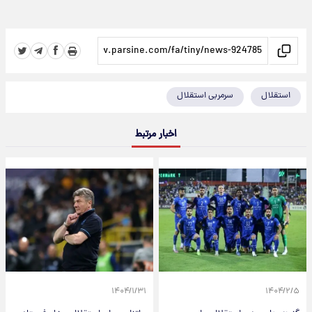
استقلال
سرمربی استقلال
اخبار مرتبط
۱۴۰۴/۱/۳۱
۱۴۰۴/۲/۵