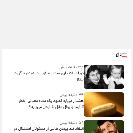
داغ
۳۸ دقیقه پیش
ثریا اسفندیاری بعد از طلاق و در دیدار با گروه
بیتلز
۴۴ دقیقه پیش
هشدار درباره کمبود یک ماده معدنی؛ خطر
آلزایمر و زوال عقل افزایش می‌یابد؟
۵۹ دقیقه پیش
انتقاد تند پیمان طالبی از مسئولان استقلال در