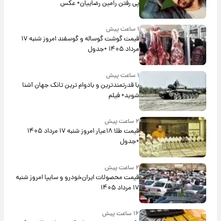
پی رفتن رامین رضاییان+ عکس
۱ ساعت پیش
قیمت گوشت گوساله و گوسفند امروز شنبه ۱۷
مرداد ۱۴۰۵ +جدول
۱ ساعت پیش
با قدرتمندترین و بادوام ترین تانک جهان آشنا
شوید+ فیلم
۲ ساعت پیش
قیمت طلا ۱۸عیار امروز شنبه ۱۷ مرداد ۱۴۰۵
+جدول
۲ ساعت پیش
قیمت محصولات ایران‌خودرو و سایپا امروز شنبه
۱۷ مرداد ۱۴۰۵
۱۶ ساعت پیش