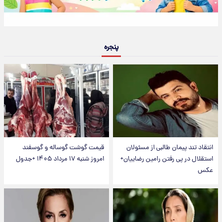
پنجره
انتقاد تند پیمان طالبی از مسئولان
قیمت گوشت گوساله و گوسفند
استقلال در پی رفتن رامین رضاییان+
امروز شنبه ۱۷ مرداد ۱۴۰۵ +جدول
عکس