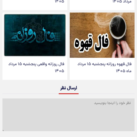
مرداد ۱۴۰۵
۱۴۰۵
فال قهوه روزانه پنجشنبه ۱۵ مرداد
فال روزانه واقعی پنجشنبه ۱۵ مرداد
ماه ۱۴۰۵
۱۴۰۵
ارسال نظر