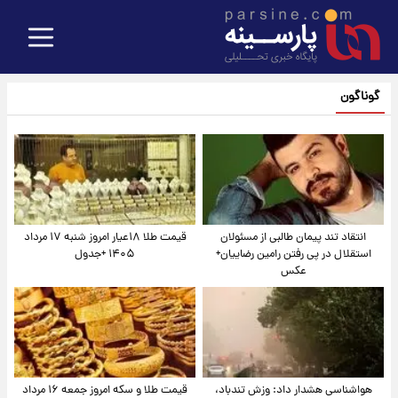
گوناگون
انتقاد تند پیمان طالبی از مسئولان
قیمت طلا ۱۸عیار امروز شنبه ۱۷ مرداد
استقلال در پی رفتن رامین رضاییان+
۱۴۰۵ +جدول
عکس
هواشناسی هشدار داد: وزش تندباد،
قیمت طلا و سکه امروز جمعه ۱۶ مرداد