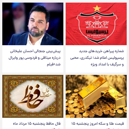
شماره پیراهن خریدهای جدید
پیش‌بینی جنجالی احسان علیخانی
پرسپولیس اعلام شد؛ تیکدری، محبی
درباره میثاقی و فردوسی پور وایرال
و سرگیف با اعداد ویژه
شد+فیلم
قیمت طلا و سکه امروز پنجشنبه ۱۵
فال حافظ پنجشنبه ۱۵ مرداد ماه