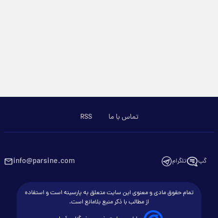
تماس با ما
RSS
info@parsine.com
گپ
تلگرام
تمام حقوق مادی و معنوی این سایت متعلق به پارسینه است و استفاده
از مطالب با ذکر منبع بلامانع است.