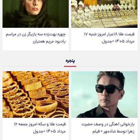
قیمت طلا ۱۸عیار امروز شنبه ۱۷
چهره بهت‌زده سه بازیگر زن در مراسم
مرداد ۱۴۰۵ +جدول
یادبود مریم همتیان
پنجره
بازخوانی آهنگی در وصف حضرت
قیمت طلا و سکه امروز جمعه ۱۶
زهرا توسط شادمهر + فیلم
مرداد ۱۴۰۵ +جدول