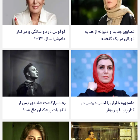
تصاویر جدید و دلبرانه از هدیه
گوگوش در دو سالگی و در کنار
تهرانی در یک گلخانه
مادرش؛ سال ۱۳۳۱
ماه‌چهره خلیلی با لباس عروس در
بحث بازگشت شادمهر پس از
کنار پارسا پیروزفر
اظهارات پزشکیان داغ شد!