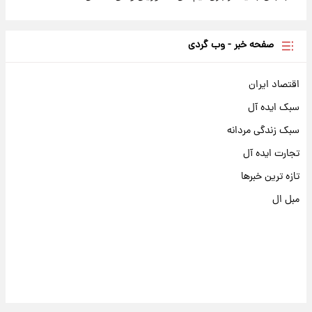
صفحه خبر - وب گردی
اقتصاد ایران
سبک ایده آل
سبک زندگی مردانه
تجارت ایده آل
تازه ترین خبرها
مبل ال