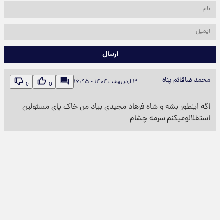
ارسال
محمدرضاقائم پناه
۳۱ اردیبهشت ۱۴۰۴ - ۱۶:۴۵
0
0
اگه اینطور بشه و شاه فرهاد مجیدی بیاد من خاک پای مسئولین
استقلالومیکنم سرمه چشام