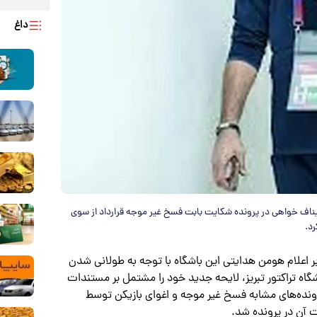
داغ
ناف خواهی در پرونده شکایت بابت فسخ غیر موجه قرارداد از سوی
رد.
بر اعلام هومن هدایتی این باشگاه با توجه به طولانی شدن
گاه تراکتور تبریز، لایحه جدید خود را مشتمل بر مستندات
پرونده‌های مشابه فسخ غیر موجه و اغوای بازیکن توسط
 آن در پرونده شد.