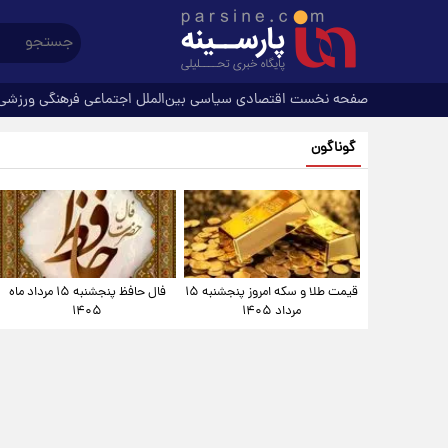
صفحه نخست
اقتصادی
سیاسی
بین‌الملل
اجتماعی
فرهنگی
ورزشی
گوناگون
قیمت طلا و سکه امروز پنجشنبه ۱۵
فال حافظ پنجشنبه ۱۵ مرداد ماه
مرداد ۱۴۰۵
۱۴۰۵