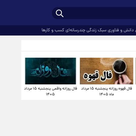
دانش و فناوری
سبک زندگی
چندرسانه‌ای
کسب و کارها
فال قهوه روزانه پنجشنبه ۱۵ مرداد
فال روزانه واقعی پنجشنبه ۱۵ مرداد
ماه ۱۴۰۵
۱۴۰۵