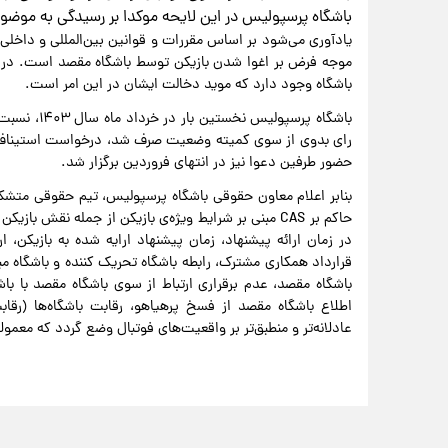
باشگاه پرسپولیس در این لایحه موکدا بر رسیدگی به موضوع
موجه فرض بر اغوا شدن بازیکن توسط باشگاه مقصد است. در ای
باشگاه وجود دارد که موید دخالت ایشان در این امر است.
باشگاه پرسپ
حضور طرفین دعوا نیز در انتهای فروردین برگزار شد.
بنابر اعلام معاون حقوقی باشگاه پرسپولیس، تیم حقوقی متشکل 
حاکم بر CAS مبنی بر شرایط ویژه‌ی بازیکن از جمله نقش 
در زمان ارائه پیشنهاد، زمان پیشنهاد ارایه شده به بازیکن، 
قرارداد همکاری مشترک، رابطه‌ باشگاه تحریک کننده و باشگاه مب
باشگاه مقصد، عدم برقراری ارتباط از سوی باشگاه مقصد با باش
اطلاع باشگاه مقصد از فسخ پرهیاهو، رقابت باشگاه‌ها (رقا
عادلانه‌تر و منطبق‌تر بر واقعیت‌های فوتبال وضع گردد که معمولا