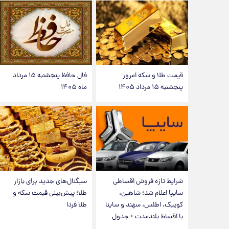
قیمت طلا و سکه امروز
فال حافظ پنجشنبه ۱۵ مرداد
پنجشنبه ۱۵ مرداد ۱۴۰۵
ماه ۱۴۰۵
شرایط تازه فروش اقساطی
سیگنال‌های جدید برای بازار
سایپا اعلام شد؛ شاهین،
طلا؛ پیش‌بینی قیمت سکه و
کوییک، اطلس، سهند و ساینا
طلا فردا
با اقساط بلندمدت + جدول