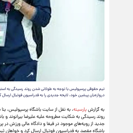
تیم حقوقی پرسپولیس با توجه به طولانی شدن روند رسیدگی به استی
دروازه‌بان پیشین خود، لایحه جدیدی را به فدراسیون فوتبال ارسال ک
به گزارش
پارسینه
، به نقل از سایت باشگاه پرسپولیس، بنا 
روند رسیدگی به شکایت مطروحه علیه علیرضا بیرانوند و باش
جدید از رویه‌های موجود در فیفا و دادگاه عالی ورزش در 
باشگاه مقصد به فدراسیون فوتبال ارسال کرد و خواهان ثبت