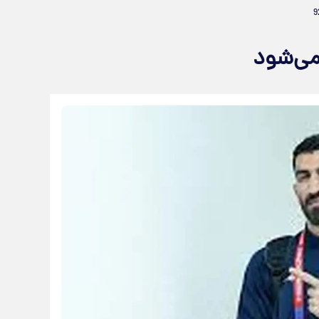
می‌شود