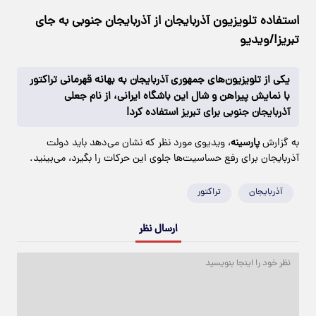
استفاده تلویزیون آذربایجان از آذربایجان جنوبی به جای
تبریز!/ویدیو
یکی از تلویزیون‌های جمهوری آذربایجان به بهانه قهرمانی تراکتور
با نمایش پیراهن و شال این باشگاه ایرانی، از نام جعلی
آذربایجان جنوبی برای تبریز استفاده کرد!
به گزارش
پارسینه
، ویدیوی مورد نظر که نشان می‌دهد باید دولت
آذربایجان برای رفع حساسیت‌ها جلوی این حرکات را بگیرد، می‌بینید.
آذربایجان
تراکتور
ارسال نظر