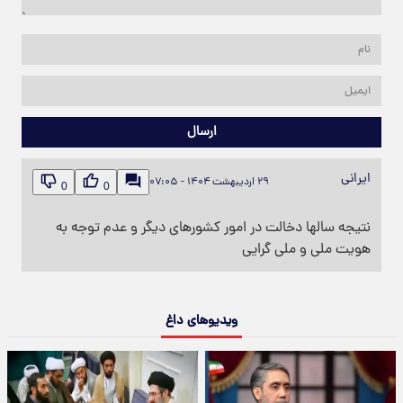
ارسال
ایرانی
۲۹ اردیبهشت ۱۴۰۴ - ۰۷:۰۵
0
0
نتیجه سالها دخالت در امور کشورهای دیگر و عدم توجه به
هویت ملی و ملی گرایی
ویدیوهای داغ