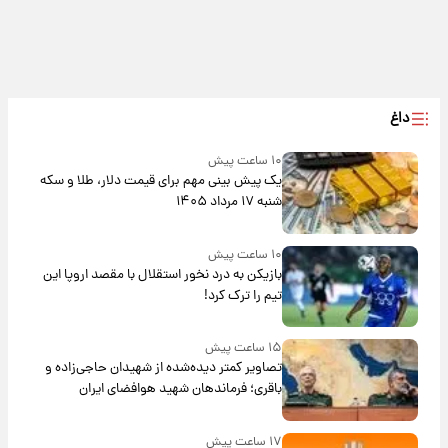
داغ
۱۰ ساعت پیش
یک پیش ‌بینی مهم برای قیمت دلار، طلا و سکه
شنبه ۱۷ مرداد ۱۴۰۵
۱۰ ساعت پیش
بازیکن به درد نخور استقلال با مقصد اروپا این
تیم را ترک کرد!
۱۵ ساعت پیش
تصاویر کمتر دیده‌شده از شهیدان حاجی‌زاده و
باقری؛ فرماندهان شهید هوافضای ایران
۱۷ ساعت پیش