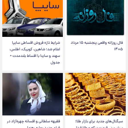
فال روزانه واقعی پنجشنبه ۱۵ مرداد
شرایط تازه فروش اقساطی سایپا
۱۴۰۵
اعلام شد؛ شاهین، کوییک، اطلس،
سهند و ساینا با اقساط بلندمدت +
جدول
سیگنال‌های جدید برای بازار طلا؛
فقیهه سلطانی و افسانه چهره‌آزاد در