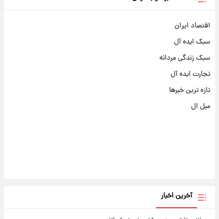
اقتصاد ایران
سبک ایده آل
سبک زندگی مردانه
تجارت ایده آل
تازه ترین خبرها
مبل ال
آخرین اخبار