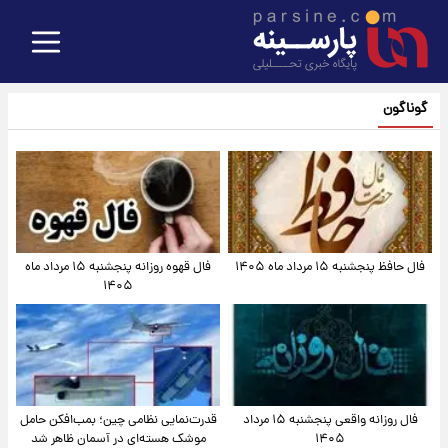
گوناگون
فال حافظ پنجشنبه ۱۵ مرداد ماه ۱۴۰۵
فال قهوه روزانه پنجشنبه ۱۵ مرداد ماه
۱۴۰۵
فال روزانه واقعی پنجشنبه ۱۵ مرداد
قدرت‌نمایی نظامی چین؛ بمب‌افکن حامل
۱۴۰۵
موشک هسته‌ای در آسمان ظاهر شد