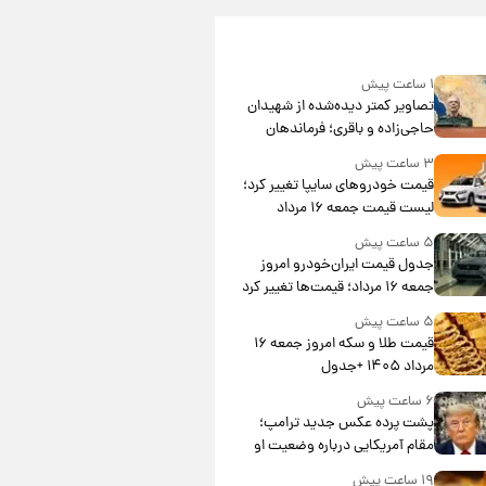
۱ ساعت پیش
تصاویر کمتر دیده‌شده از شهیدان
حاجی‌زاده و باقری؛ فرماندهان
شهید هوافضای ایران
۳ ساعت پیش
قیمت خودروهای سایپا تغییر کرد؛
لیست قیمت جمعه ۱۶ مرداد
منتشر شد
۵ ساعت پیش
جدول قیمت ایران‌خودرو امروز
جمعه ۱۶ مرداد؛ قیمت‌ها تغییر کرد
۵ ساعت پیش
قیمت طلا و سکه امروز جمعه ۱۶
مرداد ۱۴۰۵ +جدول
۶ ساعت پیش
پشت پرده عکس جدید ترامپ؛
مقام آمریکایی درباره وضعیت او
چه گفت؟
۱۹ ساعت پیش