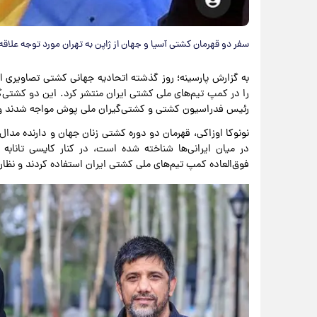
سفر دو قهرمان کشتی آسیا و جهان از ژاپن به تهران مورد توجه علاقه‌
به گزارش پارسینه؛ روز گذشته اتحادیه جهانی کشتی تصاویری از
را در کمپ تیم‌های ملی کشتی ایران منتشر کرد. این دو کشتی‌گی
رئیس فدراسیون کشتی و کشتی‌گیران ملی پوش مواجه شدند و چند
نونوکا اوزاکی، قهرمان دو دوره کشتی زنان جهان و دارنده مدا
فوق‌العاده کمپ تیم‌های ملی کشتی ایران استفاده کردند و نظاره