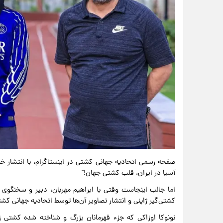
صفحه رسمی اتحادیه جهانی کشتی در اینستاگرام، با انتشار خبر
آسیا در ایران، قلب کشتی جهان!"
اما جالب اینجاست وقتی با ابراهیم مهربان، دبیر و سخنگوی 
کشتی‌گیر ژاپنی و انتشار تصاویر آن‌ها توسط اتحادیه جهانی کشتی
نونوکا اوزاکی که جزء قهرمانان بزرگ و شناخته شده کشتی ز