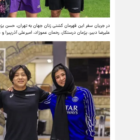
در جریان سفر این قهرمان کشتی زنان جهان به تهران، حسن یزدان
علیرضا دبیر، پژمان درستکار، رحمان عموزاد، امیرعلی آذرپیرا و