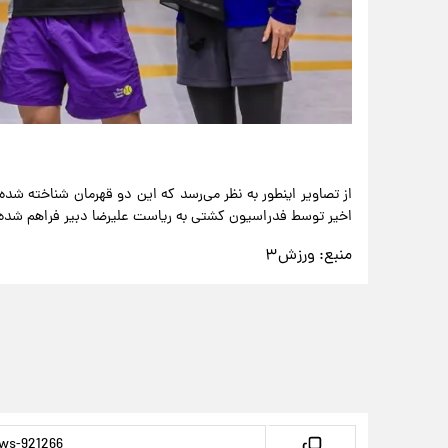
از تصاویر اینطور به نظر می‌رسد که این دو قهرمان شناخته شد
اخیر توسط فدراسیون کشتی به ریاست علیرضا دبیر فراهم شده، ک
منبع:
ورزش۳