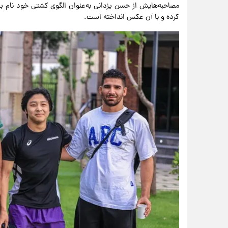
مصاحبه‌هایش از حسن یزدانی به‌عنوان الگوی کشتی خود نام ب
کرده و با آن عکس انداخته است.