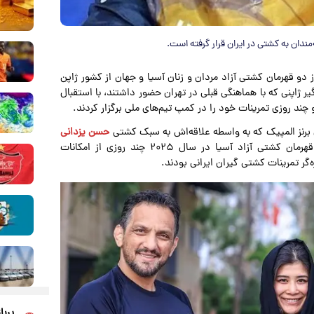
مندان به کشتی در ایران قرار گرفته است.
 دو قهرمان کشتی آزاد مردان و زنان آسیا و جهان از کشور ژاپن
ر ژاپنی که با هماهنگی قبلی در تهران حضور داشتند، با استقبال
 روزی تمرینات خود را در کمپ تیم‌های ملی برگزار کردند.
ل برنز المپیک که به واسطه علاقه‌اش به سبک کشتی
حسن یزدانی
در میان ایرانی‌ها شناخته شده است، در کنار کایسی تانابه قهرمان کشتی آزاد آسیا در سال ۲۰۲۵ چند روزی از امکانات
‌گر تمرینات کشتی گیران ایرانی بودند.
پربا