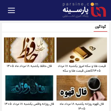
گوناگون
قیمت طلا و سکه امروز یکشنبه ۱۸ مرداد
فال حافظ یکشنبه ۱۸ مرداد ماه ۱۴۰۵
۱۴۰۵/کاهش قیمت طلا و سکه
فال قهوه روزانه یکشنبه ۱۸ مرداد ماه
فال روزانه واقعی یکشنبه ۱۸ مرداد ۱۴۰۵
۱۴۰۵