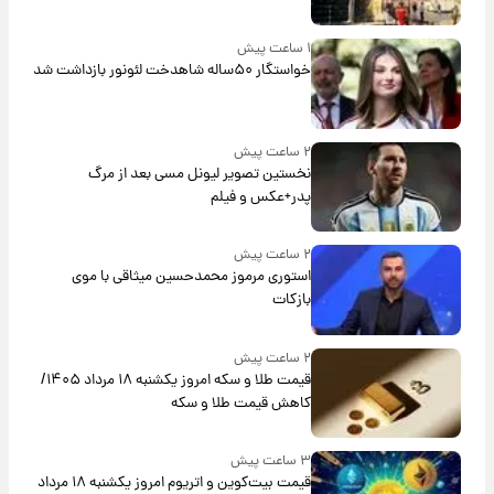
۱ ساعت پیش
خواستگار ۵۰ساله شاهدخت لئونور بازداشت شد
۲ ساعت پیش
نخستین تصویر لیونل مسی بعد از مرگ
پدر+عکس و فیلم
۲ ساعت پیش
استوری مرموز محمدحسین میثاقی با موی
بازکات
۲ ساعت پیش
قیمت طلا و سکه امروز یکشنبه ۱۸ مرداد ۱۴۰۵/
کاهش قیمت طلا و سکه
۳ ساعت پیش
قیمت بیت‌کوین و اتریوم امروز یکشنبه ۱۸ مرداد