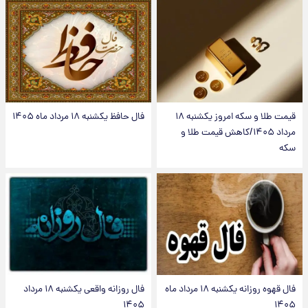
قیمت طلا و سکه امروز یکشنبه ۱۸
فال حافظ یکشنبه ۱۸ مرداد ماه ۱۴۰۵
مرداد ۱۴۰۵/کاهش قیمت طلا و
سکه
فال قهوه روزانه یکشنبه ۱۸ مرداد ماه
فال روزانه واقعی یکشنبه ۱۸ مرداد
۱۴۰۵
۱۴۰۵