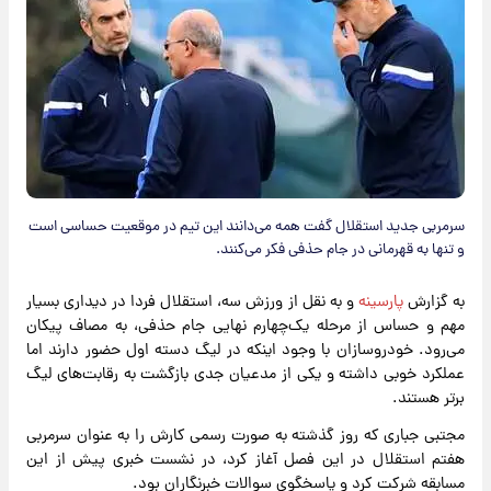
سرمربی جدید استقلال گفت همه می‌دانند این تیم در موقعیت حساسی است
و تنها به قهرمانی در جام حذفی فکر می‌کنند.
به گزارش
پارسینه
و به نقل از ورزش سه، استقلال فردا در دیداری بسیار
مهم و حساس از مرحله یک‌چهارم نهایی جام حذفی، به مصاف پیکان
می‌رود. خودروسازان با وجود اینکه در لیگ دسته اول حضور دارند اما
عملکرد خوبی داشته و یکی از مدعیان جدی بازگشت به رقابت‌های لیگ
برتر هستند.
مجتبی جباری که روز گذشته به صورت رسمی کارش را به عنوان سرمربی
هفتم استقلال در این فصل آغاز کرد، در نشست خبری پیش از این
مسابقه شرکت کرد و پاسخگوی سوالات خبرنگاران بود.