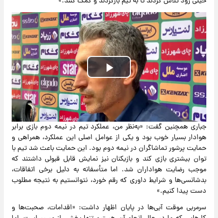
خیلی زود تلاش کردند تا به تیم بازگردند و کمک کنند.»
Play
Video
جباری همچنین گفت: «به‌نظر من، عملکرد تیم در نیمه دوم بازی برابر
هوادار بسیار خوب بود و یکی از عوامل اصلی این عملکرد، همراهی و
حمایت پرشور تماشاگران در نیمه دوم بود. این حمایت باعث شد تیم با
توان بیشتری بازی کند و بازیکنان نیز نمایش قابل قبولی داشتند که
موجب رضایت هواداران شد. اما متأسفانه به دلیل برخی اتفاقات،
بدشانسی‌ها و شرایط داوری که رقم خورد، نتوانستیم به نتیجه مطلوب
دست پیدا کنیم.»
سرمربی موقت آبی‌ها در پایان اظهار داشت: «اقدامات، صحبت‌ها و