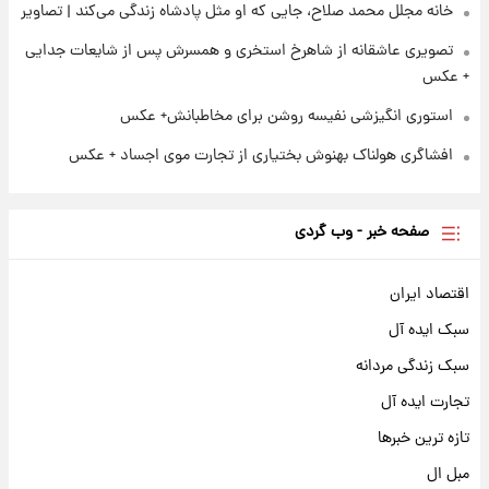
خانه مجلل محمد صلاح، جایی که او مثل پادشاه زندگی می‌کند | تصاویر
تصویری عاشقانه از شاهرخ استخری و همسرش پس از شایعات جدایی
+ عکس
استوری انگیزشی نفیسه روشن برای مخاطبانش+ عکس
افشاگری هولناک بهنوش بختیاری از تجارت موی اجساد + عکس
صفحه خبر - وب گردی
اقتصاد ایران
سبک ایده آل
سبک زندگی مردانه
تجارت ایده آل
تازه ترین خبرها
مبل ال