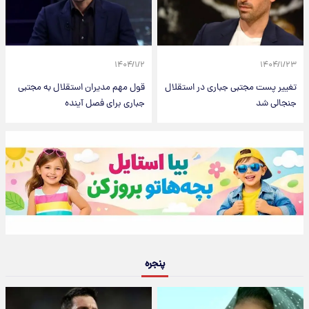
۱۴۰۴/۱/۲
۱۴۰۴/۱/۲۳
تغییر پست مجتبی جباری در استقلال
قول مهم مدیران استقلال به مجتبی
جنجالی شد
جباری برای فصل آینده
پنجره