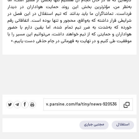
کارهایی که ما در حال انجام آن هستیم تنها بخشی از مسیر است، اما
به‌نظر من، مؤثرترین بخش این روند حمایت هواداران در دیدار
فرداست. تماشاگران ما باید بدانند که تیم استقلال در این فصل در
شرایطی قرار داشته که به‌واقع، محجور و تنها بوده است. اتفاقاتی رقم
خورده که به‌شدت به ضرر تیم تمام شده، اما یقین دارم با حضور
هواداران و حمایتی که از تیم خواهند داشت، می‌توانیم این مسیر را با
موفقیت طی کنیم و در نهایت به قهرمانی در جام حذفی دست یابیم.»
استقلال
مجتبی جباری