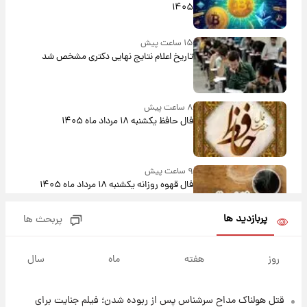
۱۴۰۵
۱۵ ساعت پیش
تاریخ اعلام نتایج نهایی دکتری مشخص شد
۸ ساعت پیش
فال حافظ یکشنبه ۱۸ مرداد ماه ۱۴۰۵
۹ ساعت پیش
فال قهوه روزانه یکشنبه ۱۸ مرداد ماه ۱۴۰۵
پربازدید ها
پربحث ها
۱۰ ساعت پیش
فال روزانه واقعی یکشنبه ۱۸ مرداد ۱۴۰۵
روز
هفته
ماه
سال
قتل هولناک مداح سرشناس پس از ربوده شدن؛ فیلم جنایت برای
۱۷ ساعت پیش