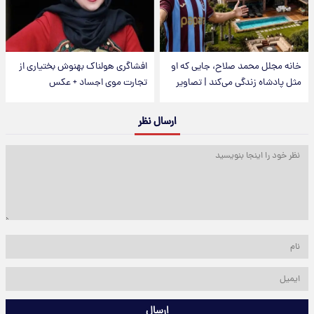
خانه مجلل محمد صلاح، جایی که او
افشاگری هولناک بهنوش بختیاری از
مثل پادشاه زندگی می‌کند | تصاویر
تجارت موی اجساد + عکس
ارسال نظر
ارسال