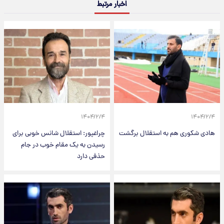
اخبار مرتبط
۱۴۰۴/۲/۴
۱۴۰۴/۲/۴
هادی شکوری هم به استقلال برگشت
چراغپور: استقلال شانس خوبی برای
رسیدن به یک مقام خوب در جام
حذفی دارد