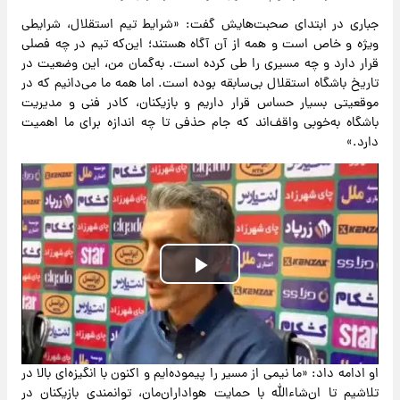
جباری در ابتدای صحبت‌هایش گفت: «شرایط تیم استقلال، شرایطی
ویژه و خاص است و همه از آن آگاه هستند؛ این‌که تیم در چه فصلی
قرار دارد و چه مسیری را طی کرده است. به‌گمان من، این وضعیت در
تاریخ باشگاه استقلال بی‌سابقه بوده است. اما همه ما می‌دانیم که در
موقعیتی بسیار حساس قرار داریم و بازیکنان، کادر فنی و مدیریت
باشگاه به‌خوبی واقف‌اند که جام حذفی تا چه اندازه برای ما اهمیت
دارد.»
Play
Video
او ادامه داد: «ما نیمی از مسیر را پیموده‌ایم و اکنون با انگیزه‌ای بالا در
تلاشیم تا ان‌شاءالله با حمایت هواداران‌مان، توانمندی بازیکنان در