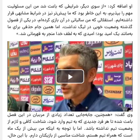
او اضافه کرد: «از سوی دیگر، شرایطی که باعث شد من این مسئولیت
مهم را بپذیرم، به این خاطر بود که ما پیش‌تر نیز در شرایط مشابهی قرار
داشته‌ایم. استقلالی که من سالیانی در آن بازی کرده‌ام، در یکی از فصول
گذشته وضعیت خوبی در لیگ نداشت، اما همین جام حذفی برای ما
به‌مانند یک امید بود؛ امیدی که به لطف خدا منجر به قهرمانی شد.»
Play
Video
وی گفت: «همچنین، جابه‌جایی تعداد زیادی از مربیان در این فصل
باعث شده تا هر فرد جدیدی که به تیم وارد شود، شناخت کافی و لازم از
وضعیت تیم نداشته باشد. اما با توجه به اینکه من بیش از یک ماه
است که همراه تیم هستم، شناخت مناسبی از بازیکنان دارم. با این حال،