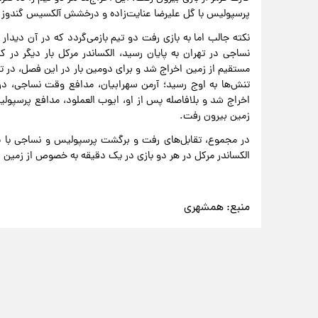
پرسپولیس با گل علیرضا عنایت‌زاده و درخشش آلکسیس گندوز سه
نکته جالب اما به بازی رفت دو تیم بازمی‌گردد که در آن دیدار 
مستقیم از زمین اخراج شد و برای دومین بار در این فصل، در تق
زمین بیرون رفت.
الکساندر مرکل در هر دو بازی در یک دقیقه به خصوص از زمین 
منبع:
همشهری