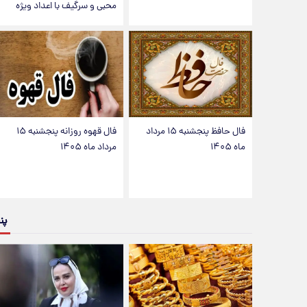
محبی و سرگیف با اعداد ویژه
فال حافظ پنجشنبه ۱۵ مرداد
فال قهوه روزانه پنجشنبه ۱۵
ماه ۱۴۰۵
مرداد ماه ۱۴۰۵
پن