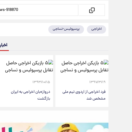
اخراجی
پرسپولیس-نساجی
اخبار
۱۳۹۳/۱۰/۱۵
۱۳۹۷/۳/۱۹
فرد اخراجی از اردوی تیم ملی
دروازه‌‌بان‌ اخراجی به ایران
مشخص شد
بازگشت