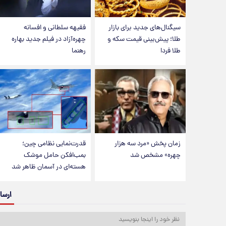
سیگنال‌های جدید برای بازار
فقیهه سلطانی و افسانه
طلا؛ پیش‌بینی قیمت سکه و
چهره‌آزاد در فیلم جدید بهاره
طلا فردا
رهنما
زمان پخش «مرد سه هزار
قدرت‌نمایی نظامی چین؛
چهره» مشخص شد
بمب‌افکن حامل موشک
هسته‌ای در آسمان ظاهر شد
ارسا