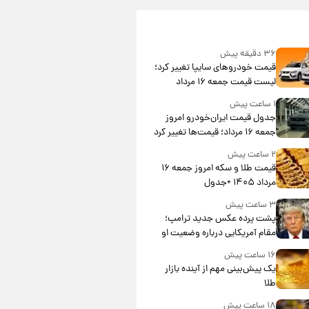
۳۶ دقیقه پیش
قیمت خودروهای سایپا تغییر کرد؛
لیست قیمت جمعه ۱۶ مرداد
منتشر شد
۱ ساعت پیش
جدول قیمت ایران‌خودرو امروز
جمعه ۱۶ مرداد؛ قیمت‌ها تغییر کرد
۲ ساعت پیش
قیمت طلا و سکه امروز جمعه ۱۶
مرداد ۱۴۰۵ +جدول
۳ ساعت پیش
پشت پرده عکس جدید ترامپ؛
مقام آمریکایی درباره وضعیت او
چه گفت؟
۱۶ ساعت پیش
یک پیش‌بینی مهم از آینده بازار
طلا
۱۸ ساعت پیش