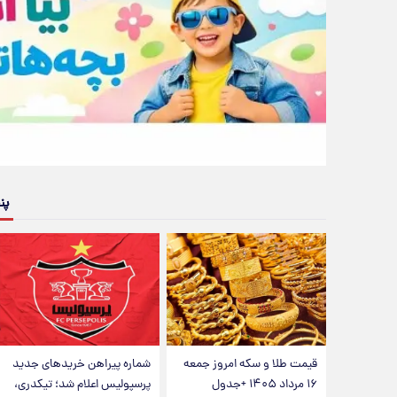
پن
قیمت طلا و سکه امروز جمعه
شماره پیراهن خریدهای جدید
۱۶ مرداد ۱۴۰۵ +جدول
پرسپولیس اعلام شد؛ تیکدری،