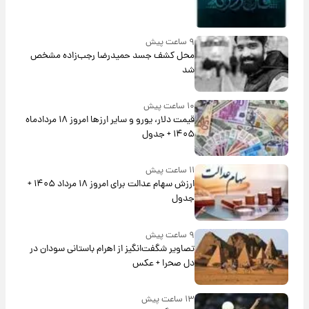
۹ ساعت پیش
محل کشف جسد حمیدرضا رجب‌زاده مشخص
شد
۱۰ ساعت پیش
قیمت دلار، یورو و سایر ارزها امروز ۱۸ مردادماه
۱۴۰۵ + جدول
۱۱ ساعت پیش
ارزش سهام عدالت برای امروز ۱۸ مرداد ۱۴۰۵ +
جدول
۹ ساعت پیش
تصاویر شگفت‌انگیز از اهرام باستانی سودان در
دل صحرا + عکس
۱۳ ساعت پیش