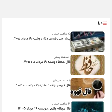
داغ
۵ ساعت پیش
پیش‌ بینی قیمت دلار دوشنبه ۱۹ مرداد ۱۴۰۵
۱ ساعت پیش
فال حافظ دوشنبه ۱۹ مرداد ماه ۱۴۰۵
۲ ساعت پیش
فال قهوه روزانه دوشنبه ۱۹ مرداد ماه ۱۴۰۵
۳ ساعت پیش
فال روزانه واقعی دوشنبه ۱۹ مرداد ۱۴۰۵