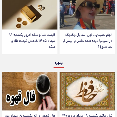
الهام حمیدی با این استایل رنگارنگ
قیمت طلا و سکه امروز یکشنبه ۱۸
در اسپانیا دیده شد؛ خاص یا بیش از
مرداد ۱۴۰۵/کاهش قیمت طلا و
حد شلوغ؟
سکه
پنجره
فال حافظ یکشنبه ۱۸ مرداد ماه ۱۴۰۵
فال قهوه روزانه یکشنبه ۱۸ مرداد ماه