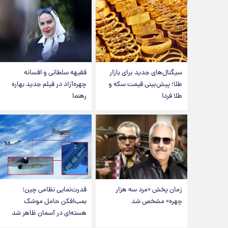
سیگنال‌های جدید برای بازار
فقیهه سلطانی و افسانه
طلا؛ پیش‌بینی قیمت سکه و
چهره‌آزاد در فیلم جدید بهاره
طلا فردا
رهنما
زمان پخش «مرد سه هزار
قدرت‌نمایی نظامی چین؛
چهره» مشخص شد
بمب‌افکن حامل موشک
هسته‌ای در آسمان ظاهر شد