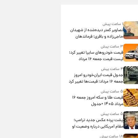
۱ ساعت پیش
تصاویر کمتر دیده‌شده از شهیدان
حاجی‌زاده و باقری؛ فرماندهان
شهید هوافضای ایران
۳ ساعت پیش
قیمت خودروهای سایپا تغییر کرد؛
لیست قیمت جمعه ۱۶ مرداد
منتشر شد
۴ ساعت پیش
جدول قیمت ایران‌خودرو امروز
جمعه ۱۶ مرداد؛ قیمت‌ها تغییر کرد
۵ ساعت پیش
قیمت طلا و سکه امروز جمعه ۱۶
مرداد ۱۴۰۵ +جدول
۵ ساعت پیش
پشت پرده عکس جدید ترامپ؛
مقام آمریکایی درباره وضعیت او
چه گفت؟
۱۸ ساعت پیش