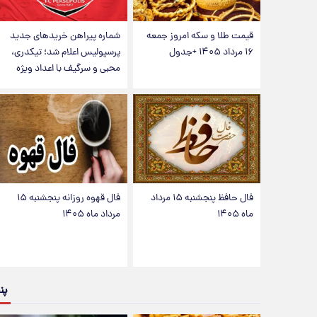
قیمت طلا و سکه امروز جمعه
شماره پیراهن خریدهای جدید
۱۶ مرداد ۱۴۰۵ +جدول
پرسپولیس اعلام شد؛ تیکدری،
محبی و سرگیف با اعداد ویژه
فال حافظ پنجشنبه ۱۵ مرداد
فال قهوه روزانه پنجشنبه ۱۵
ماه ۱۴۰۵
مرداد ماه ۱۴۰۵
پن