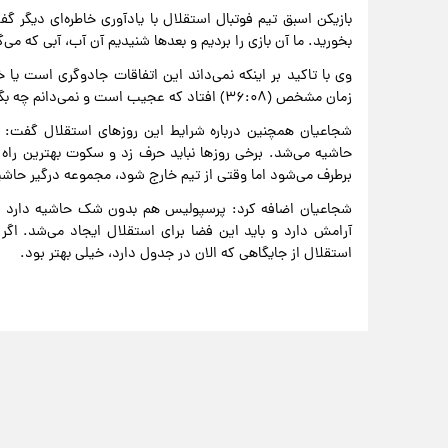
بازیکن اسبق تیم فوتبال استقلال با یادآوری خاطره‌ای دیگر گ
بخورید. ما آن بازی را بردیم و بعدها شنیدیم آن آب، آبی که می‌گ
زمان مشخص (۳۶:۰۸) افتاد که عجیب است و نمی‌دانم چه بگویم.
شجاعیان همچنین درباره شرایط این‌ روزهای استقلال گفت: 
حاشیه می‌شد. برخی روزها نباید حرف زد و سکوت بهترین راه
برطرف می‌شود اما وقتی از تیم خارج شود، مجموعه درگیر حاشی
شجاعیان اضافه کرد: پرسپولیس هم بدون شک حاشیه دارد اما
آرامش دارد و باید این فضا برای استقلال ایجاد می‌شد. اگر
استقلال از جایگاهی که الان در جدول دارد، خیلی بهتر بود.