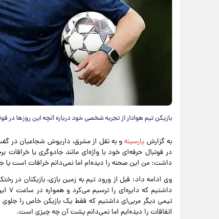
بازیکن تیم هوادار از تجربه شخصی خود درباره آنچه این‌ روزها در فو
به گزارش
پارسینه
و به نقل از مشرق، داریوش شجاعیان در گفت‌وگو
در فوتبال حرفه‌ای خود با واژه‌ای مانند جادوگری یا خرافات ب
داشت: من این صحنه‌ را دیده‌ام اما نمی‌دانم خرافات است یا ج
وی ادامه داد: قبل از ورود تیم به زمین بازی، بازیکنان در رخ
داشتیم
تیمی دیگر مربی‌ای داشتیم که فقط یک بازیکن خاص را جلوی 
اتفاقات را دیده‌ایم اما نمی‌دانم پشت آن چه چیزی است.