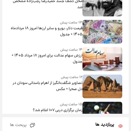
محل کشف جسد حمیدرضا رجب‌زاده مشخص
شد
۱۳ ساعت پیش
قیمت دلار، یورو و سایر ارزها امروز ۱۸ مردادماه
۱۴۰۵ + جدول
۱۴ ساعت پیش
ارزش سهام عدالت برای امروز ۱۸ مرداد ۱۴۰۵ +
جدول
۱۲ ساعت پیش
تصاویر شگفت‌انگیز از اهرام باستانی سودان در
دل صحرا + عکس
۱۵ ساعت پیش
زمان برگزاری دربی ۱۰۷ اعلام شد؟
پربازدید ها
پربحث ها