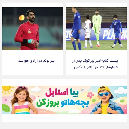
پست کنایه‌آمیز بیرانوند پس از
بیرانوند در آزادی هو شد
شعارهای تند در آزادی+ عکس