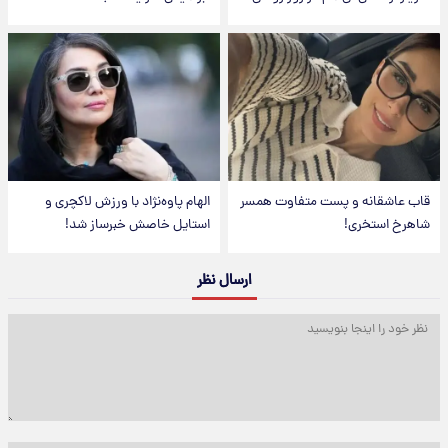
قاب عاشقانه و پست متفاوت همسر
الهام پاوه‌نژاد با ورزش لاکچری و
شاهرخ استخری!
استایل خاصش خبرساز شد!
ارسال نظر