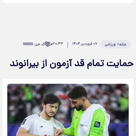
۰
>
ورزشی
۰۷ فروردین ۱۴۰۴
۲۰:۴۳
کد خبر: 916910
خانه
مایت تمام قد آزمون از بیرانوند