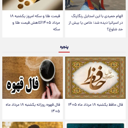
الهام حمیدی با این استایل رنگارنگ
قیمت طلا و سکه امروز یکشنبه ۱۸
در اسپانیا دیده شد؛ خاص یا بیش از
مرداد ۱۴۰۵/کاهش قیمت طلا و
حد شلوغ؟
سکه
پنجره
فال حافظ یکشنبه ۱۸ مرداد ماه ۱۴۰۵
فال قهوه روزانه یکشنبه ۱۸ مرداد ماه
۱۴۰۵