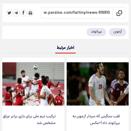
آزمون
بیرانوند
اخبار مرتبط
لقب سنگینی که سردار آزمون به
ترکیب تیم ملی برای بازی برابر عراق
بیرانوند داد!+عکس
مشخص شد