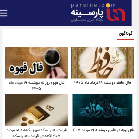
گوناگون
فال حافظ دوشنبه ۱۹ مرداد ماه ۱۴۰۵
فال قهوه روزانه دوشنبه ۱۹ مرداد ماه
۱۴۰۵
فال روزانه واقعی دوشنبه ۱۹ مرداد ۱۴۰۵
قیمت طلا و سکه امروز یکشنبه ۱۸ مرداد
۱۴۰۵/کاهش قیمت طلا و سکه