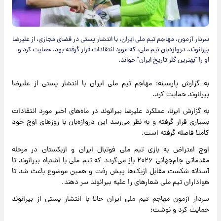
سردار آزمون، مهاجم تیم ملی ایران، با انتشار پستی در فضای مجازی، از علیرضا
بیرانوند، دروازه‌بان تیم ملی، که مورد انتقادات قرار گرفته بود، حمایت کرد و
او را "بهترین گلر تاریخ ایران" خواند.
به گزارش پارسینه؛ مهاجم تیم ملی ایران با انتشار پستی از علیرضا
بیرانوند حمایت کرد.
به گزارش ایرنا، عملکرد علیرضا بیرانوند در ماه‌های اخیر مورد انتقادات
بسیاری قرار گرفته و به نظر می‌رسد این دروازه‌بان با روزهای اوج خود
کاملا فاصله گرفته است.
اوج اعتراض به بازی تیم ملی فوتبال ایران و ازبکستان در مرحله
مقدماتی جام‌جهانی ۲۰۲۶ باز می‌گردد که تیم ملی با اشتباه بیرانوند تا
آستانه شکست مقابل ازبک‌ها پیش رفت و همین موضوع باعث شد تا
هواداران تیم ملی شعارهای را علیه بیرانوند سر دهند.
سردار آزمون مهاجم تیم ملی ایران حالا با انتشار پستی از بیرانوند
حمایت کرد و نوشت: