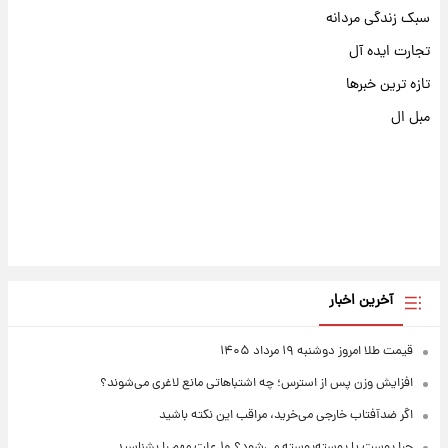
سبک زندگی مردانه
تجارت ایده آل
تازه ترین خبرها
مبل ال
آخرین اخبار
قیمت طلا امروز دوشنبه ۱۹ مرداد ۱۴۰۵
افزایش وزن پس از استرس؛ چه اشتباهاتی مانع لاغری می‌شوند؟
اگر ضدآفتاب خارجی می‌خرید، مراقب این نکته باشید
چرا پوست پا پوسته‌پوسته می‌شود؟ ۱۰ علت مهم را بشناسید