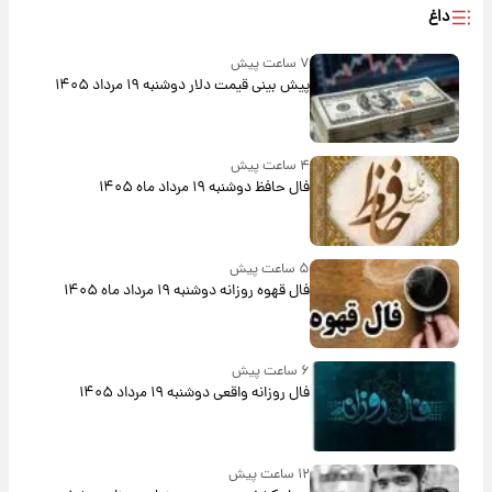
داغ
۷ ساعت پیش
پیش‌ بینی قیمت دلار دوشنبه ۱۹ مرداد ۱۴۰۵
۴ ساعت پیش
فال حافظ دوشنبه ۱۹ مرداد ماه ۱۴۰۵
۵ ساعت پیش
فال قهوه روزانه دوشنبه ۱۹ مرداد ماه ۱۴۰۵
۶ ساعت پیش
فال روزانه واقعی دوشنبه ۱۹ مرداد ۱۴۰۵
۱۲ ساعت پیش